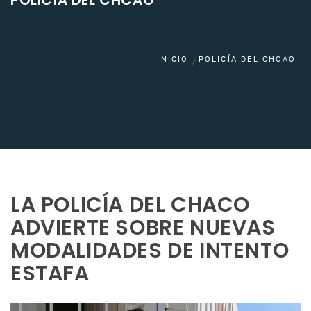
POLICÍA DEL CHCAO
INICIO
POLICÍA DEL CHCAO
LA POLICÍA DEL CHACO
ADVIERTE SOBRE NUEVAS
MODALIDADES DE INTENTO
ESTAFA