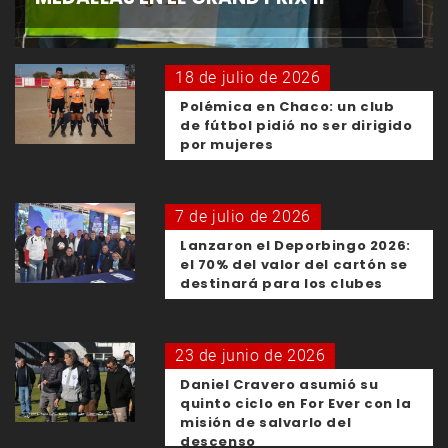
18 de julio de 2026
Polémica en Chaco: un club
de fútbol pidió no ser dirigido
por mujeres
7 de julio de 2026
Lanzaron el Deporbingo 2026:
el 70% del valor del cartón se
destinará para los clubes
23 de junio de 2026
Daniel Cravero asumió su
quinto ciclo en For Ever con la
misión de salvarlo del
descenso