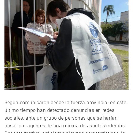
Según comunicaron desde la fuerza provincial en este
último tiempo han detectado denuncias en redes
sociales, ante un grupo de personas que se harían
pasar por agentes de una oficina de asuntos internos.