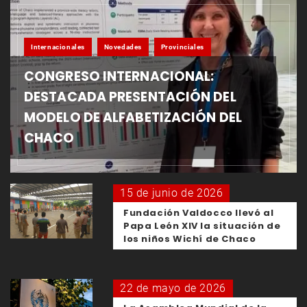
Internacionales
Novedades
Provinciales
CONGRESO INTERNACIONAL:
DESTACADA PRESENTACIÓN DEL
MODELO DE ALFABETIZACIÓN DEL
CHACO
15 de junio de 2026
Fundación Valdocco llevó al
Papa León XIV la situación de
los niños Wichí de Chaco
22 de mayo de 2026