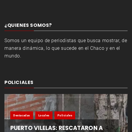
¿QUIENES SOMOS?
Somos un equipo de periodistas que busca mostrar, de
manera dinámica, lo que sucede en el Chaco y en el
mundo.
POLICIALES
Destacadas
Locales
Policiales
PUERTO VILELAS: RESCATARON A