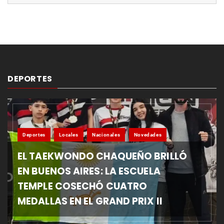
DEPORTES
Deportes
Locales
Nacionales
Novedades
EL TAEKWONDO CHAQUEÑO BRILLÓ
EN BUENOS AIRES: LA ESCUELA
TEMPLE COSECHÓ CUATRO
MEDALLAS EN EL GRAND PRIX II