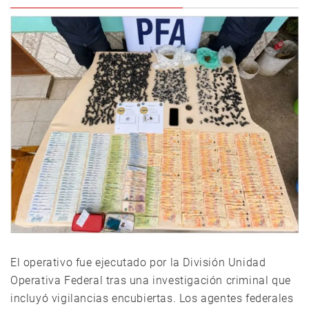
El operativo fue ejecutado por la División Unidad
Operativa Federal tras una investigación criminal que
incluyó vigilancias encubiertas. Los agentes federales