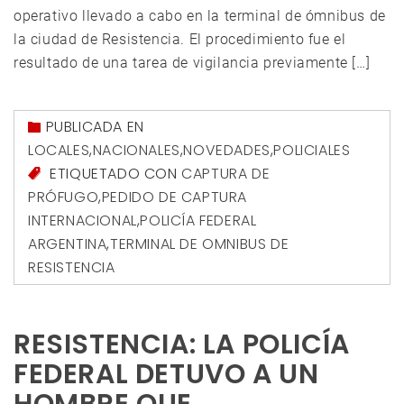
operativo llevado a cabo en la terminal de ómnibus de
la ciudad de Resistencia. El procedimiento fue el
resultado de una tarea de vigilancia previamente […]
PUBLICADA EN
LOCALES
,
NACIONALES
,
NOVEDADES
,
POLICIALES
ETIQUETADO CON
CAPTURA DE
PRÓFUGO
,
PEDIDO DE CAPTURA
INTERNACIONAL
,
POLICÍA FEDERAL
ARGENTINA
,
TERMINAL DE OMNIBUS DE
RESISTENCIA
RESISTENCIA: LA POLICÍA
FEDERAL DETUVO A UN