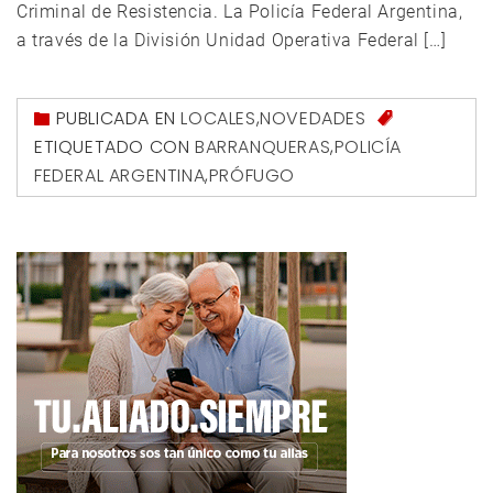
Criminal de Resistencia. La Policía Federal Argentina,
a través de la División Unidad Operativa Federal […]
PUBLICADA EN
LOCALES
,
NOVEDADES
ETIQUETADO CON
BARRANQUERAS
,
POLICÍA
FEDERAL ARGENTINA
,
PRÓFUGO