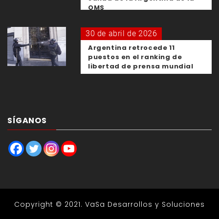
OMS
30 de abril de 2026
Argentina retrocede 11
puestos en el ranking de
libertad de prensa mundial
SÍGANOS
Copyright © 2021.
VaSa Desarrollos y Soluciones