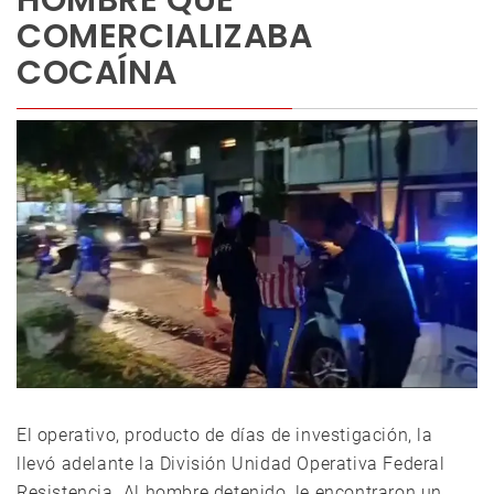
HOMBRE QUE
COMERCIALIZABA
COCAÍNA
El operativo, producto de días de investigación, la
llevó adelante la División Unidad Operativa Federal
Resistencia. Al hombre detenido, le encontraron un