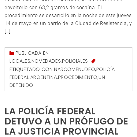
envoltorio con 63,2 gramos de cocaína. El
procedimiento se desarrolló en la noche de este jueves
14 de mayo en un barrio de la Ciudad de Resistencia, y
[…]
PUBLICADA EN
LOCALES
,
NOVEDADES
,
POLICIALES
ETIQUETADO CON
NARCOMENUDEO
,
POLICÍA
FEDERAL ARGENTINA
,
PROCEDIMIENTO
,
UN
DETENIDO
LA POLICÍA FEDERAL
DETUVO A UN PRÓFUGO DE
LA JUSTICIA PROVINCIAL