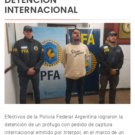
DETENCIÓN
INTERNACIONAL
Efectivos de la Policía Federal Argentina lograron la
detención de un prófugo con pedido de captura
internacional emitido por Interpol, en el marco de un