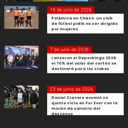
18 de julio de 2026
Polémica en Chaco: un club
de fútbol pidió no ser dirigido
por mujeres
7 de julio de 2026
Lanzaron el Deporbingo 2026:
el 70% del valor del cartón se
destinará para los clubes
23 de junio de 2026
Daniel Cravero asumió su
quinto ciclo en For Ever con la
misión de salvarlo del
descenso