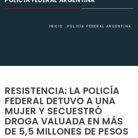
POLICÍA FEDERAL ARGENTINA
INICIO
POLICÍA FEDERAL ARGENTINA
RESISTENCIA: LA POLICÍA
FEDERAL DETUVO A UNA
MUJER Y SECUESTRÓ
DROGA VALUADA EN MÁS
DE 5,5 MILLONES DE PESOS