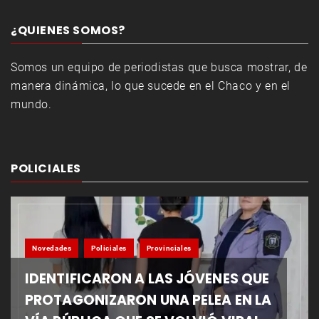
¿QUIENES SOMOS?
Somos un equipo de periodistas que busca mostrar, de
manera dinámica, lo que sucede en el Chaco y en el
mundo.
POLICIALES
Novedades
Policiales
Provinciales
IDENTIFICARON A LAS JÓVENES QUE
PROTAGONIZARON UNA PELEA EN LA