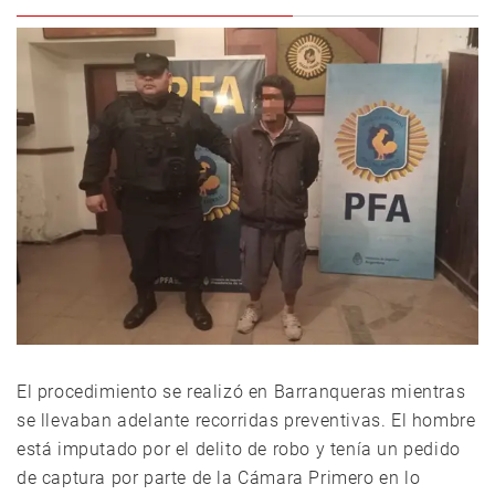
El procedimiento se realizó en Barranqueras mientras
se llevaban adelante recorridas preventivas. El hombre
está imputado por el delito de robo y tenía un pedido
de captura por parte de la Cámara Primero en lo