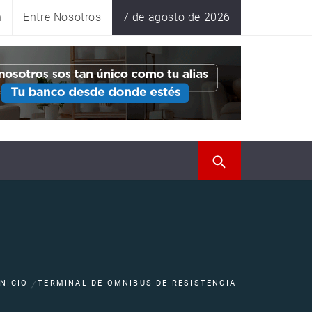
n
Entre Nosotros
7 de agosto de 2026
INICIO
TERMINAL DE OMNIBUS DE RESISTENCIA