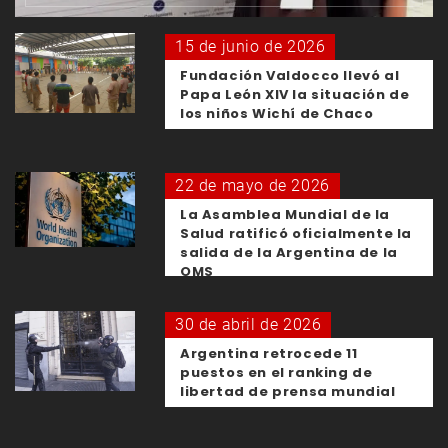
15 de junio de 2026
Fundación Valdocco llevó al
Papa León XIV la situación de
los niños Wichí de Chaco
22 de mayo de 2026
La Asamblea Mundial de la
Salud ratificó oficialmente la
salida de la Argentina de la
OMS
30 de abril de 2026
Argentina retrocede 11
puestos en el ranking de
libertad de prensa mundial