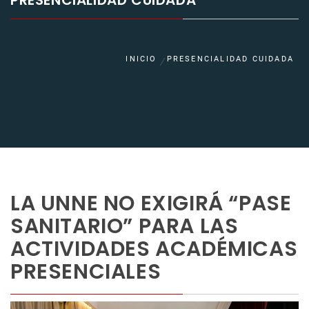
PRESENCIALIDAD CUIDADA
INICIO
PRESENCIALIDAD CUIDADA
LA UNNE NO EXIGIRÁ “PASE
SANITARIO” PARA LAS
ACTIVIDADES ACADÉMICAS
PRESENCIALES