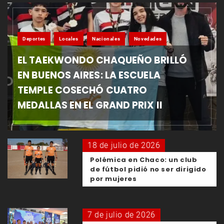
Deportes
Locales
Nacionales
Novedades
EL TAEKWONDO CHAQUEÑO BRILLÓ
EN BUENOS AIRES: LA ESCUELA
TEMPLE COSECHÓ CUATRO
MEDALLAS EN EL GRAND PRIX II
18 de julio de 2026
Polémica en Chaco: un club
de fútbol pidió no ser dirigido
por mujeres
7 de julio de 2026