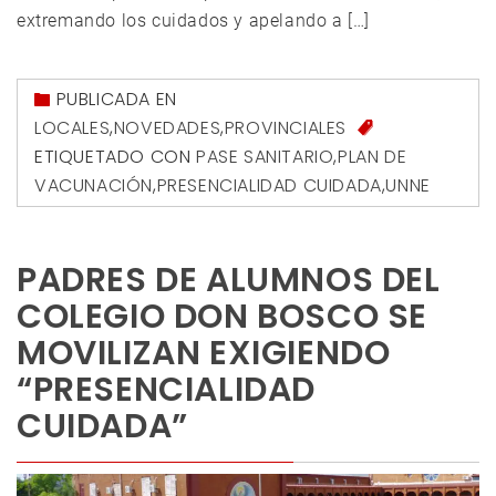
extremando los cuidados y apelando a […]
PUBLICADA EN
LOCALES
,
NOVEDADES
,
PROVINCIALES
ETIQUETADO CON
PASE SANITARIO
,
PLAN DE
VACUNACIÓN
,
PRESENCIALIDAD CUIDADA
,
UNNE
PADRES DE ALUMNOS DEL
COLEGIO DON BOSCO SE
MOVILIZAN EXIGIENDO
“PRESENCIALIDAD
CUIDADA”