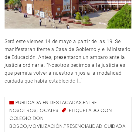
Será este viernes 14 de mayo a partir de las 19. Se
manifestaran frente a Casa de Gobierno y el Ministerio
de Educación. Antes, presentaron un amparo ante la
justicia ordinaria. “Nosotros pedimos a la justicia es
que permita volver a nuestros hijos a la modalidad
cuidada que había establecido […]
PUBLICADA EN
DESTACADAS
,
ENTRE
NOSOTROS
,
LOCALES
ETIQUETADO CON
COLEGIO DON
BOSCO
,
MOVILIZACIÓN
,
PRESENCIALIDAD CUIDADA