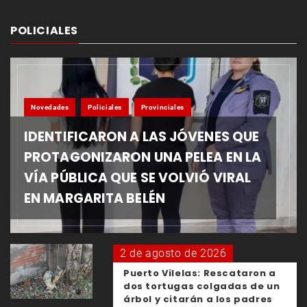
POLICIALES
Novedades
Policiales
Provinciales
IDENTIFICARON A LAS JÓVENES QUE
PROTAGONIZARON UNA PELEA EN LA
VÍA PÚBLICA QUE SE VOLVIÓ VIRAL
EN MARGARITA BELÉN
2 de agosto de 2026
Puerto Vilelas: Rescataron a
dos tortugas colgadas de un
árbol y citarán a los padres