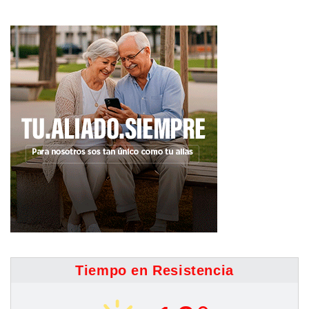
Tiempo en Resistencia