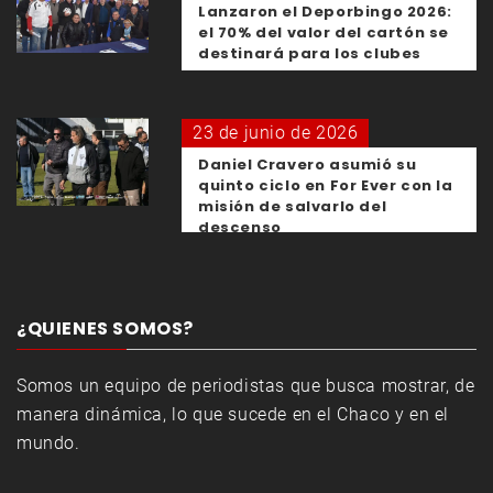
Lanzaron el Deporbingo 2026:
el 70% del valor del cartón se
destinará para los clubes
23 de junio de 2026
Daniel Cravero asumió su
quinto ciclo en For Ever con la
misión de salvarlo del
descenso
¿QUIENES SOMOS?
Somos un equipo de periodistas que busca mostrar, de
manera dinámica, lo que sucede en el Chaco y en el
mundo.