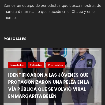
Somos un equipo de periodistas que busca mostrar, de
manera dinámica, lo que sucede en el Chaco y en el
mundo.
POLICIALES
Novedades
Policiales
Provinciales
IDENTIFICARON A LAS JÓVENES QUE
PROTAGONIZARON UNA PELEA EN LA
VÍA PÚBLICA QUE SE VOLVIÓ VIRAL
EN MARGARITA BELÉN