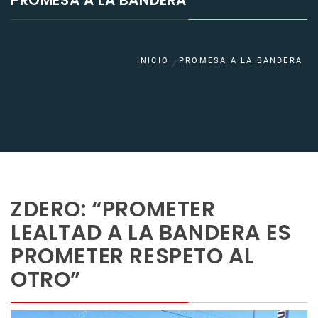
PROMESA A LA BANDERA
INICIO
PROMESA A LA BANDERA
ZDERO: “PROMETER
LEALTAD A LA BANDERA ES
PROMETER RESPETO AL
OTRO”