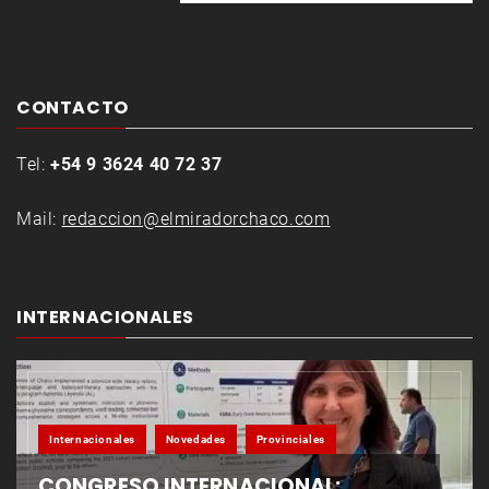
CONTACTO
Tel:
+54 9 3624 40 72 37
Mail:
redaccion@elmiradorchaco.com
INTERNACIONALES
Internacionales
Novedades
Provinciales
CONGRESO INTERNACIONAL: