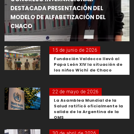
DESTACADA PRESENTACIÓN DEL
MODELO DE ALFABETIZACIÓN DEL
CHACO
15 de junio de 2026
Fundación Valdocco llevó al
Papa León XIV la situación de
los niños Wichí de Chaco
22 de mayo de 2026
La Asamblea Mundial de la
Salud ratificó oficialmente la
salida de la Argentina de la
OMS
30 de abril de 2026