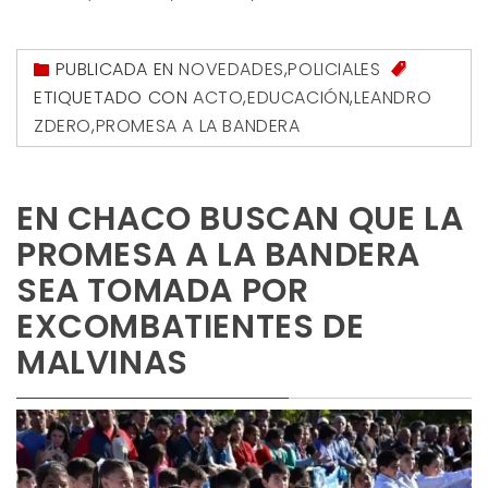
PUBLICADA EN
NOVEDADES
,
POLICIALES
ETIQUETADO CON
ACTO
,
EDUCACIÓN
,
LEANDRO
ZDERO
,
PROMESA A LA BANDERA
EN CHACO BUSCAN QUE LA
PROMESA A LA BANDERA
SEA TOMADA POR
EXCOMBATIENTES DE
MALVINAS