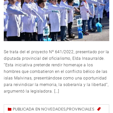
Se trata del el proyecto Nº 641/2022, presentado por la
diputada provincial del oficialismo, Elda Insaurralde.
“Esta iniciativa pretende rendir homenaje a los
hombres que combatieron en el conflicto bélico de las
islas Malvinas, presentándose como una oportunidad
para reivindicar la memoria, la soberanía y la libertad”,
argumentó la legisladora. […]
PUBLICADA EN
NOVEDADES
,
PROVINCIALES