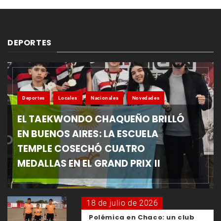
DEPORTES
Deportes
Locales
Nacionales
Novedades
EL TAEKWONDO CHAQUEÑO BRILLÓ
EN BUENOS AIRES: LA ESCUELA
TEMPLE COSECHÓ CUATRO
MEDALLAS EN EL GRAND PRIX II
18 de julio de 2026
Polémica en Chaco: un club