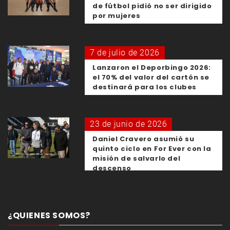
de fútbol pidió no ser dirigido
por mujeres
7 de julio de 2026
Lanzaron el Deporbingo 2026:
el 70% del valor del cartón se
destinará para los clubes
23 de junio de 2026
Daniel Cravero asumió su
quinto ciclo en For Ever con la
misión de salvarlo del
descenso
¿QUIENES SOMOS?