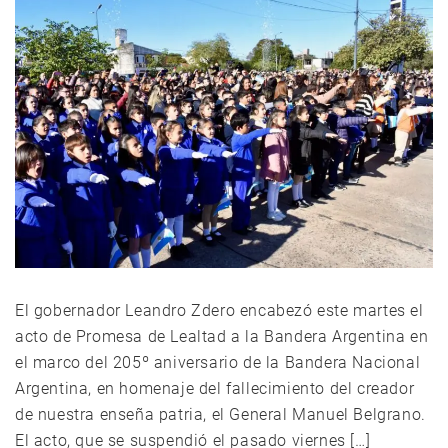
El gobernador Leandro Zdero encabezó este martes el
acto de Promesa de Lealtad a la Bandera Argentina en
el marco del 205º aniversario de la Bandera Nacional
Argentina, en homenaje del fallecimiento del creador
de nuestra enseña patria, el General Manuel Belgrano.
El acto, que se suspendió el pasado viernes […]