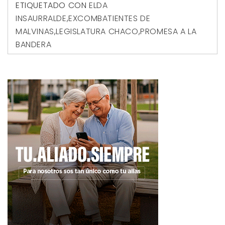
ETIQUETADO CON
ELDA
INSAURRALDE
,
EXCOMBATIENTES DE
MALVINAS
,
LEGISLATURA CHACO
,
PROMESA A LA
BANDERA