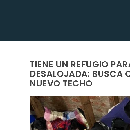
TIENE UN REFUGIO PAR
DESALOJADA: BUSCA 
NUEVO TECHO