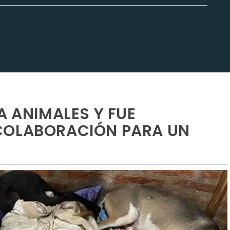
A ANIMALES Y FUE
COLABORACIÓN PARA UN