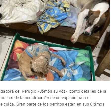
ndadora del Refugio «Somos su voz», contó detalles de la
costos de la construcción de un espacio para el
 cuida. Gran parte de los perritos están en sus últimos