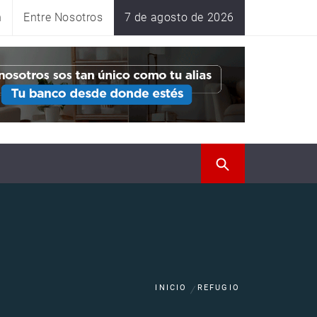
n
Entre Nosotros
7 de agosto de 2026
INICIO
REFUGIO