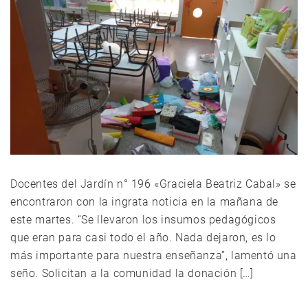
Docentes del Jardín n° 196 «Graciela Beatriz Cabal» se
encontraron con la ingrata noticia en la mañana de
este martes. “Se llevaron los insumos pedagógicos
que eran para casi todo el año. Nada dejaron, es lo
más importante para nuestra enseñanza”, lamentó una
seño. Solicitan a la comunidad la donación […]