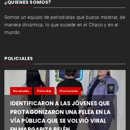
¿QUIENES SOMOS?
Somos un equipo de periodistas que busca mostrar, de
manera dinámica, lo que sucede en el Chaco y en el
mundo.
POLICIALES
Novedades
Policiales
Provinciales
IDENTIFICARON A LAS JÓVENES QUE
PROTAGONIZARON UNA PELEA EN LA
VÍA PÚBLICA QUE SE VOLVIÓ VIRAL
EN MARGARITA BELÉN