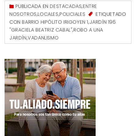
PUBLICADA EN
DESTACADAS
,
ENTRE
NOSOTROS
,
LOCALES
,
POLICIALES
ETIQUETADO
CON
BARRIO HIPÓLITO IRIGOYEN 1
,
JARDÍN 196
"GRACIELA BEATRIZ CABAL"
,
ROBO A UNA
JARDÍN
,
VADANLISMO