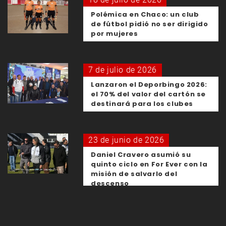
Polémica en Chaco: un club
de fútbol pidió no ser dirigido
por mujeres
7 de julio de 2026
Lanzaron el Deporbingo 2026:
el 70% del valor del cartón se
destinará para los clubes
23 de junio de 2026
Daniel Cravero asumió su
quinto ciclo en For Ever con la
misión de salvarlo del
descenso