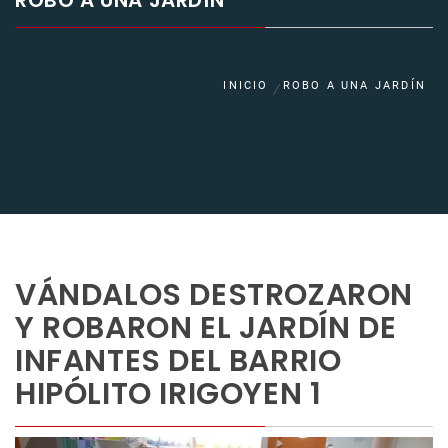
ROBO A UNA JARDÍN
INICIO
ROBO A UNA JARDÍN
VÁNDALOS DESTROZARON
Y ROBARON EL JARDÍN DE
INFANTES DEL BARRIO
HIPÓLITO IRIGOYEN 1