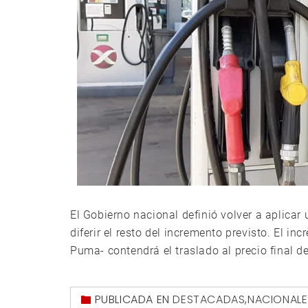
El Gobierno nacional definió volver a aplicar
diferir el resto del incremento previsto. El in
Puma- contendrá el traslado al precio final d
PUBLICADA EN
DESTACADAS
,
NACIONALE