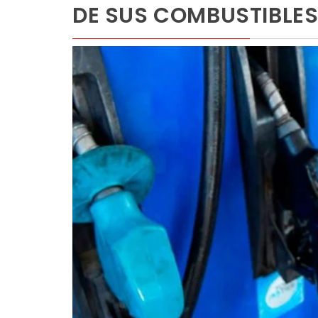
DE SUS COMBUSTIBLE