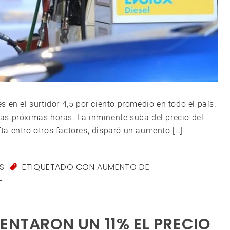
 en el surtidor 4,5 por ciento promedio en todo el país.
as próximas horas. La inminente suba del precio del
a entro otros factores, disparó un aumento […]
S
ETIQUETADO CON
AUMENTO DE
F
ENTARON UN 11% EL PRECIO