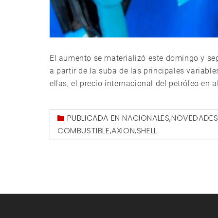
El aumento se materializó este domingo y seg
a partir de la suba de las principales variabl
ellas, el precio internacional del petróleo en 
PUBLICADA EN
NACIONALES
,
NOVEDADE
COMBUSTIBLE
,
AXION
,
SHELL