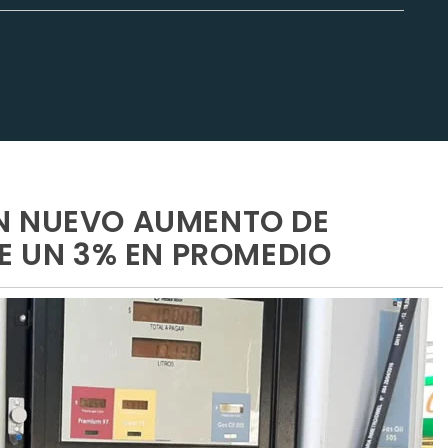
N NUEVO AUMENTO DE
DE UN 3% EN PROMEDIO