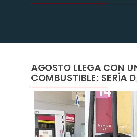
AGOSTO LLEGA CON U
COMBUSTIBLE: SERÍA 