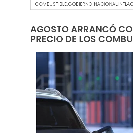
COMBUSTIBLE
,
GOBIERNO NACIONAL
,
INFLA
AGOSTO ARRANCÓ CON
PRECIO DE LOS COMBU