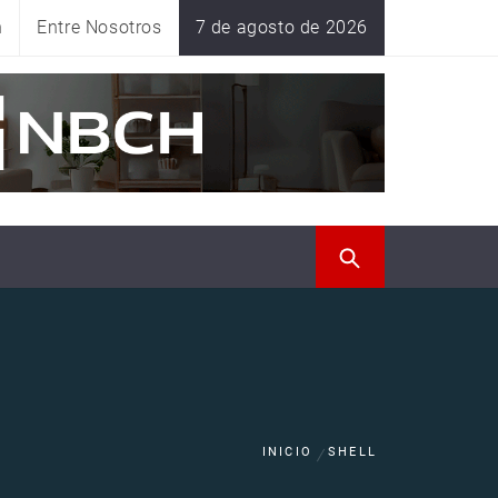
n
Entre Nosotros
7 de agosto de 2026
INICIO
SHELL