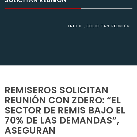
SOLICITAN REUNIÓN
INICIO
SOLICITAN REUNIÓN
REMISEROS SOLICITAN
REUNIÓN CON ZDERO: “EL
SECTOR DE REMIS BAJO EL
70% DE LAS DEMANDAS”,
ASEGURAN