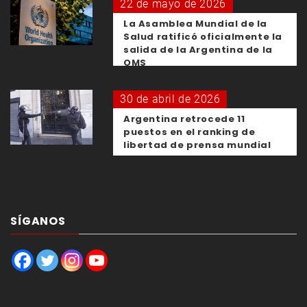
22 de mayo de 2026
La Asamblea Mundial de la
Salud ratificó oficialmente la
salida de la Argentina de la
OMS
30 de abril de 2026
Argentina retrocede 11
puestos en el ranking de
libertad de prensa mundial
SÍGANOS