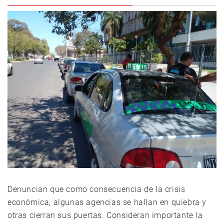
Denuncian que como consecuencia de la crisis
económica, algunas agencias se hallan en quiebra y
otras cierran sus puertas. Consideran importante la