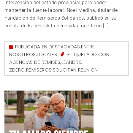
intervención del estado provincial para poder
mantener la fuente laboral. Noel Medina, titular de
Fundación de Remiseros Solidarios, publicó en su
cuenta de Facebook la necesidad que tiene […]
PUBLICADA EN
DESTACADAS
,
ENTRE
NOSOTROS
,
LOCALES
ETIQUETADO CON
AGENCIAS DE REMISES
,
LEANDRO
ZDERO
,
REMISEROS
,
SOLICITAN REUNIÓN