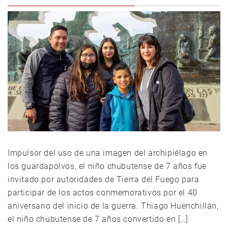
Impulsor del uso de una imagen del archipiélago en
los guardapolvos, el niño chubutense de 7 años fue
invitado por autoridades de Tierra del Fuego para
participar de los actos conmemorativos por el 40
aniversario del inicio de la guerra. Thiago Huenchillán,
el niño chubutense de 7 años convertido en […]