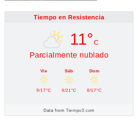
Tiempo en Resistencia
11°
C
Parcialmente nublado
Vie
Sáb
Dom
9/17°C
9/21°C
8/17°C
Data from
Tiempo3.com