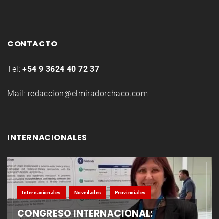
CONTACTO
Tel:
+54 9 3624 40 72 37
Mail:
redaccion@elmiradorchaco.com
INTERNACIONALES
Internacionales
Novedades
Provinciales
CONGRESO INTERNACIONAL: