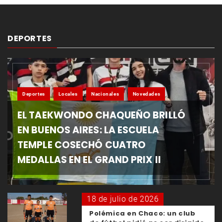
DEPORTES
Deportes
Locales
Nacionales
Novedades
EL TAEKWONDO CHAQUEÑO BRILLÓ
EN BUENOS AIRES: LA ESCUELA
TEMPLE COSECHÓ CUATRO
MEDALLAS EN EL GRAND PRIX II
18 de julio de 2026
Polémica en Chaco: un club