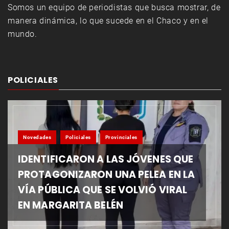
Somos un equipo de periodistas que busca mostrar, de
manera dinámica, lo que sucede en el Chaco y en el
mundo.
POLICIALES
Novedades
Policiales
Provinciales
IDENTIFICARON A LAS JÓVENES QUE
PROTAGONIZARON UNA PELEA EN LA
VÍA PÚBLICA QUE SE VOLVIÓ VIRAL
EN MARGARITA BELÉN