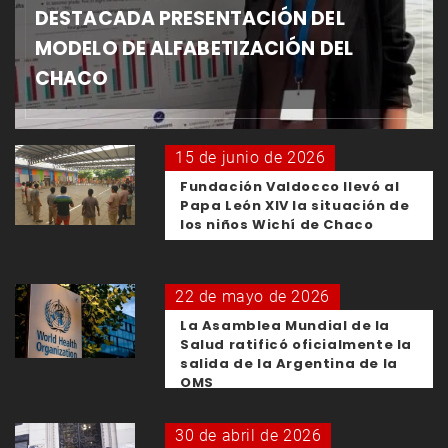
DESTACADA PRESENTACIÓN DEL
MODELO DE ALFABETIZACIÓN DEL
CHACO
15 de junio de 2026
Fundación Valdocco llevó al
Papa León XIV la situación de
los niños Wichí de Chaco
22 de mayo de 2026
La Asamblea Mundial de la
Salud ratificó oficialmente la
salida de la Argentina de la
OMS
30 de abril de 2026