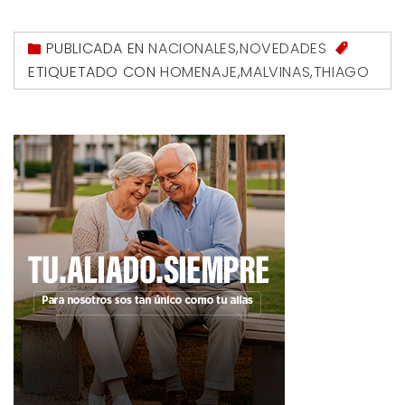
PUBLICADA EN
NACIONALES
,
NOVEDADES
ETIQUETADO CON
HOMENAJE
,
MALVINAS
,
THIAGO