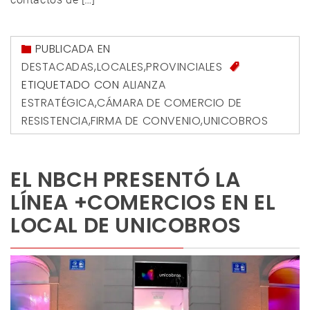
PUBLICADA EN
DESTACADAS
,
LOCALES
,
PROVINCIALES
ETIQUETADO CON
ALIANZA
ESTRATÉGICA
,
CÁMARA DE COMERCIO DE
RESISTENCIA
,
FIRMA DE CONVENIO
,
UNICOBROS
EL NBCH PRESENTÓ LA
LÍNEA +COMERCIOS EN EL
LOCAL DE UNICOBROS