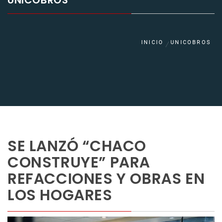
UNICOBROS
INICIO
UNICOBROS
SE LANZÓ “CHACO
CONSTRUYE” PARA
REFACCIONES Y OBRAS EN
LOS HOGARES