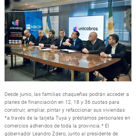
Desde junio, las familias chaqueñas podrán acceder a
planes de financiación en 12, 18 y 36 cuotas para
construir, ampliar, pintar y refaccionar sus viviendas
*a través de la tarjeta Tuya y préstamos personales en
comercios adheridos de toda la provincia.* El
gobernador Leandro Zdero, junto al presidente de