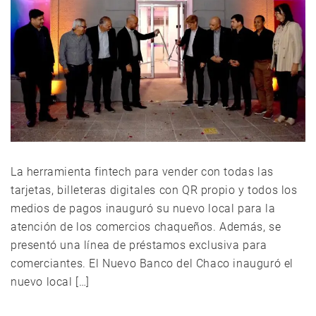
La herramienta fintech para vender con todas las
tarjetas, billeteras digitales con QR propio y todos los
medios de pagos inauguró su nuevo local para la
atención de los comercios chaqueños. Además, se
presentó una línea de préstamos exclusiva para
comerciantes. El Nuevo Banco del Chaco inauguró el
nuevo local […]