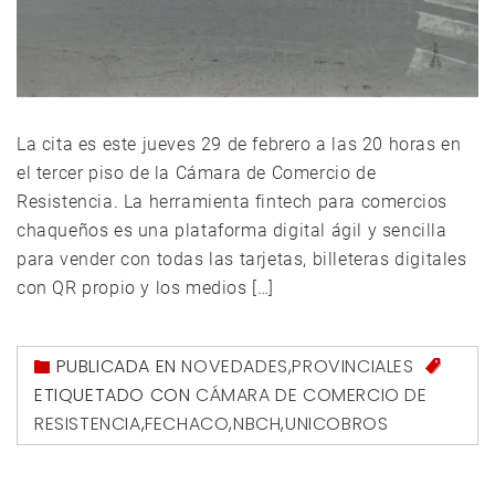
La cita es este jueves 29 de febrero a las 20 horas en
el tercer piso de la Cámara de Comercio de
Resistencia. La herramienta fintech para comercios
chaqueños es una plataforma digital ágil y sencilla
para vender con todas las tarjetas, billeteras digitales
con QR propio y los medios […]
PUBLICADA EN
NOVEDADES
,
PROVINCIALES
ETIQUETADO CON
CÁMARA DE COMERCIO DE
RESISTENCIA
,
FECHACO
,
NBCH
,
UNICOBROS