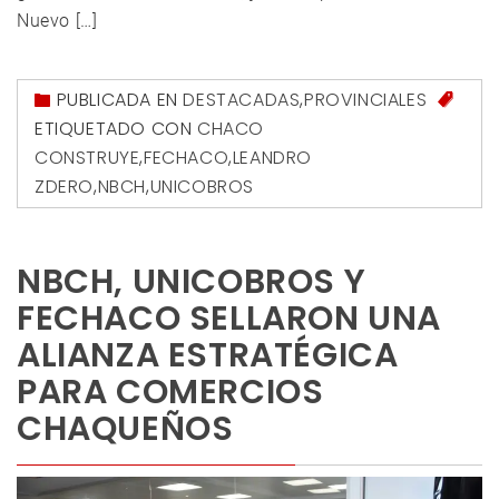
Nuevo […]
PUBLICADA EN
DESTACADAS
,
PROVINCIALES
ETIQUETADO CON
CHACO
CONSTRUYE
,
FECHACO
,
LEANDRO
ZDERO
,
NBCH
,
UNICOBROS
NBCH, UNICOBROS Y
FECHACO SELLARON UNA
ALIANZA ESTRATÉGICA
PARA COMERCIOS
CHAQUEÑOS