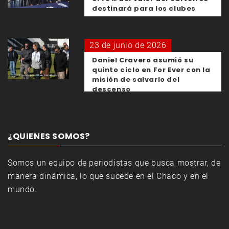
destinará para los clubes
23 de junio de 2026
Daniel Cravero asumió su
quinto ciclo en For Ever con la
misión de salvarlo del
descenso
¿QUIENES SOMOS?
Somos un equipo de periodistas que busca mostrar, de
manera dinámica, lo que sucede en el Chaco y en el
mundo.