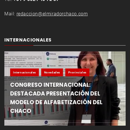
Mail:
redaccion@elmiradorchaco.com
INTERNACIONALES
Internacionales
Novedades
Provinciales
CONGRESO INTERNACIONAL:
DESTACADA PRESENTACIÓN DEL
MODELO DE ALFABETIZACIÓN DEL
CHACO