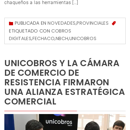
chaqueños a las herramientas […]
PUBLICADA EN
NOVEDADES
,
PROVINCIALES
ETIQUETADO CON
COBROS
DIGITALES
,
FECHACO
,
NBCH
,
UNICOBROS
UNICOBROS Y LA CÁMARA
DE COMERCIO DE
RESISTENCIA FIRMARON
UNA ALIANZA ESTRATÉGICA
COMERCIAL