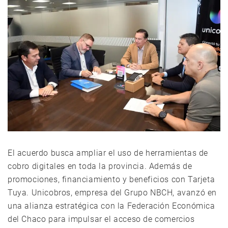
El acuerdo busca ampliar el uso de herramientas de
cobro digitales en toda la provincia. Además de
promociones, financiamiento y beneficios con Tarjeta
Tuya. Unicobros, empresa del Grupo NBCH, avanzó en
una alianza estratégica con la Federación Económica
del Chaco para impulsar el acceso de comercios