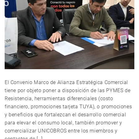
El Convenio Marco de Alianza Estratégica Comercial
tiene por objeto poner a disposición de las PYMES de
Resistencia, herramientas diferenciales (costo
financiero, promociones tarjeta TUYA), o promociones
y beneficios que fortalezcan el desarrollo comercial
para elevar el consumo local, también promover y
comercializar UNICOBROS entre los miembros y
contactos de […]