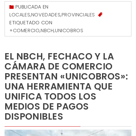
PUBLICADA EN
LOCALES
,
NOVEDADES
,
PROVINCIALES
ETIQUETADO CON
+COMERCIO
,
NBCH
,
UNICOBROS
EL NBCH, FECHACO Y LA
CÁMARA DE COMERCIO
PRESENTAN «UNICOBROS»:
UNA HERRAMIENTA QUE
UNIFICA TODOS LOS
MEDIOS DE PAGOS
DISPONIBLES