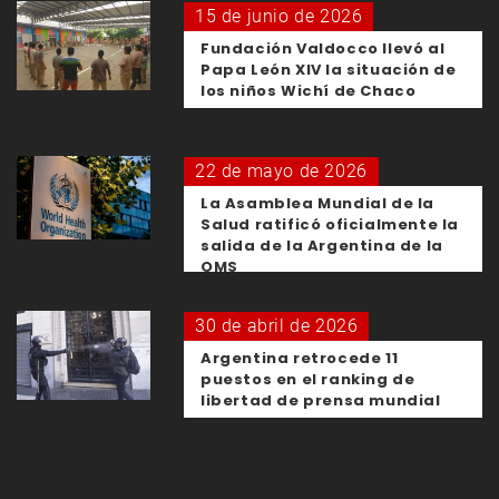
15 de junio de 2026
Fundación Valdocco llevó al
Papa León XIV la situación de
los niños Wichí de Chaco
22 de mayo de 2026
La Asamblea Mundial de la
Salud ratificó oficialmente la
salida de la Argentina de la
OMS
30 de abril de 2026
Argentina retrocede 11
puestos en el ranking de
libertad de prensa mundial