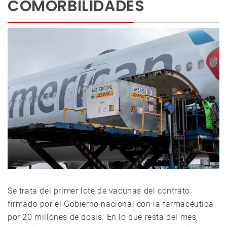
COMORBILIDADES
Se trata del primer lote de vacunas del contrato
firmado por el Gobierno nacional con la farmacéutica
por 20 millones de dosis. En lo que resta del mes,