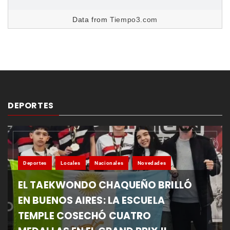
Data from
Tiempo3.com
DEPORTES
Deportes
Locales
Nacionales
Novedades
EL TAEKWONDO CHAQUEÑO BRILLÓ
EN BUENOS AIRES: LA ESCUELA
TEMPLE COSECHÓ CUATRO