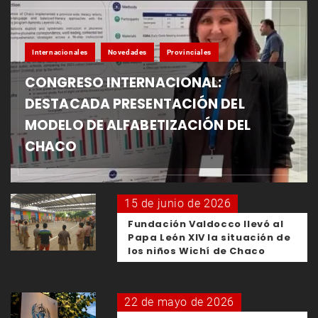
Internacionales
Novedades
Provinciales
CONGRESO INTERNACIONAL:
DESTACADA PRESENTACIÓN DEL
MODELO DE ALFABETIZACIÓN DEL
CHACO
15 de junio de 2026
Fundación Valdocco llevó al
Papa León XIV la situación de
los niños Wichí de Chaco
22 de mayo de 2026