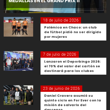
MEDALLAS EN EL GRAND PRIX II
18 de julio de 2026
Polémica en Chaco: un club
de fútbol pidió no ser dirigido
por mujeres
7 de julio de 2026
Lanzaron el Deporbingo 2026:
el 70% del valor del cartón se
destinará para los clubes
23 de junio de 2026
Daniel Cravero asumió su
quinto ciclo en For Ever con la
misión de salvarlo del
descenso