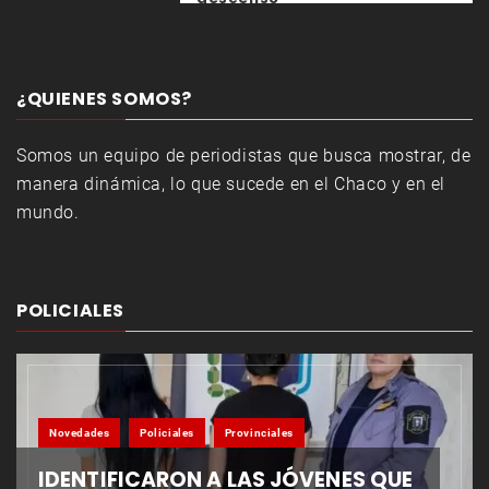
¿QUIENES SOMOS?
Somos un equipo de periodistas que busca mostrar, de
manera dinámica, lo que sucede en el Chaco y en el
mundo.
POLICIALES
Novedades
Policiales
Provinciales
IDENTIFICARON A LAS JÓVENES QUE