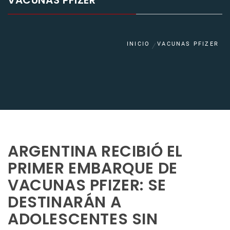
VACUNAS PFIZER
INICIO
VACUNAS PFIZER
ARGENTINA RECIBIÓ EL
PRIMER EMBARQUE DE
VACUNAS PFIZER: SE
DESTINARÁN A
ADOLESCENTES SIN