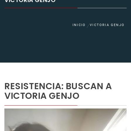
VICTORIA GENJO
INICIO
VICTORIA GENJO
RESISTENCIA: BUSCAN A
VICTORIA GENJO