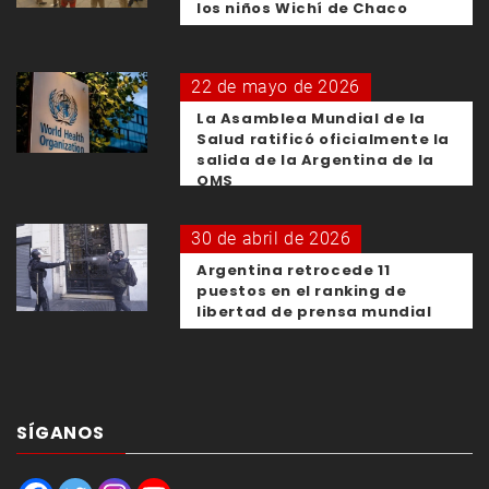
los niños Wichí de Chaco
22 de mayo de 2026
La Asamblea Mundial de la
Salud ratificó oficialmente la
salida de la Argentina de la
OMS
30 de abril de 2026
Argentina retrocede 11
puestos en el ranking de
libertad de prensa mundial
SÍGANOS