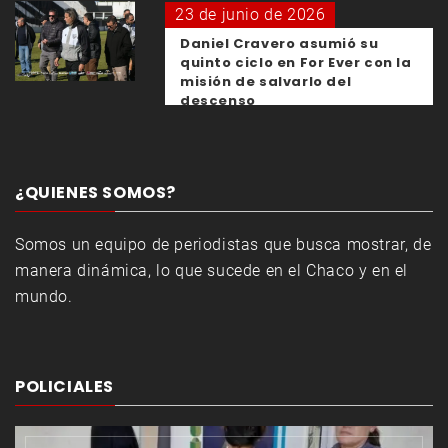
23 de junio de 2026
Daniel Cravero asumió su
quinto ciclo en For Ever con la
misión de salvarlo del
descenso
¿QUIENES SOMOS?
Somos un equipo de periodistas que busca mostrar, de
manera dinámica, lo que sucede en el Chaco y en el
mundo.
POLICIALES