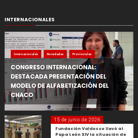
INTERNACIONALES
Internacionales
Novedades
Provinciales
CONGRESO INTERNACIONAL:
DESTACADA PRESENTACIÓN DEL
MODELO DE ALFABETIZACIÓN DEL
CHACO
15 de junio de 2026
Fundación Valdocco llevó al
Papa León XIV la situación de