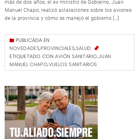
más de dos años, el ex ministro de Gobierno, Juan
Manuel Chapo, realizó aclaraciones sobre los aviones
de la provincia y cómo se manejó el gobierno […]
PUBLICADA EN
NOVEDADES
,
PROVINCIALES
,
SALUD
ETIQUETADO CON
AVIÓN SANITARIO
,
JUAN
MANUEL CHAPO
,
VUELOS SANITARIOS