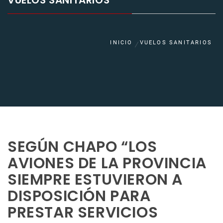
VUELOS SANITARIOS
INICIO
VUELOS SANITARIOS
SEGÚN CHAPO “LOS
AVIONES DE LA PROVINCIA
SIEMPRE ESTUVIERON A
DISPOSICIÓN PARA
PRESTAR SERVICIOS