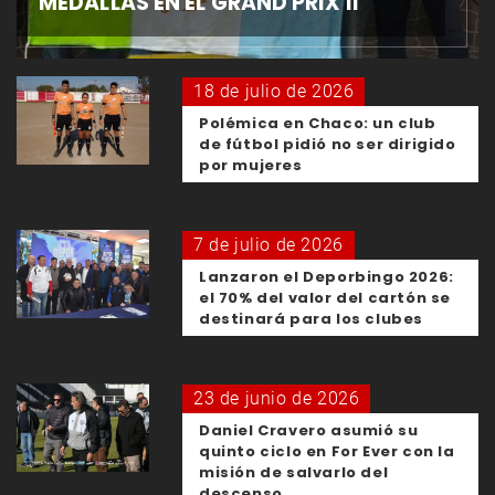
MEDALLAS EN EL GRAND PRIX II
18 de julio de 2026
Polémica en Chaco: un club
de fútbol pidió no ser dirigido
por mujeres
7 de julio de 2026
Lanzaron el Deporbingo 2026:
el 70% del valor del cartón se
destinará para los clubes
23 de junio de 2026
Daniel Cravero asumió su
quinto ciclo en For Ever con la
misión de salvarlo del
descenso