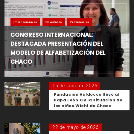
Internacionales
Novedades
Provinciales
CONGRESO INTERNACIONAL:
DESTACADA PRESENTACIÓN DEL
MODELO DE ALFABETIZACIÓN DEL
CHACO
15 de junio de 2026
Fundación Valdocco llevó al
Papa León XIV la situación de
los niños Wichí de Chaco
22 de mayo de 2026