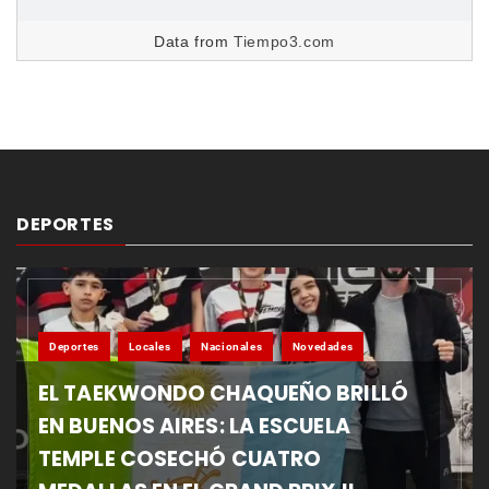
Data from
Tiempo3.com
DEPORTES
Deportes
Locales
Nacionales
Novedades
EL TAEKWONDO CHAQUEÑO BRILLÓ
EN BUENOS AIRES: LA ESCUELA
TEMPLE COSECHÓ CUATRO