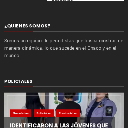
¿QUIENES SOMOS?
Somos un equipo de periodistas que busca mostrar, de
manera dinámica, lo que sucede en el Chaco y en el
mundo.
POLICIALES
Novedades
Policiales
Provinciales
IDENTIFICARON A LAS JÓVENES QUE