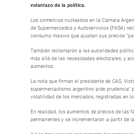
volantazo de la política.
Los comercios nucleados en la Cámara Argen
de Supermercados y Autoservicios (FASA) rec
consumo masivo que ajustan sus precios “para
También reclamaron a las autoridades polít
más allá de las necesidades electorales; y a
aumentos.
La nota que firman el presidente de CAS, Victor
supermercadismo argentino pide prudencia” pa
volatilidad de los mercados, registradas en lo
En realidad, los aumentos de precios de las 
permanentes y se incrementaron a partir de la