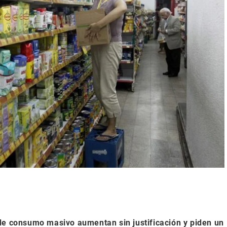
de consumo masivo aumentan sin justificación y piden un