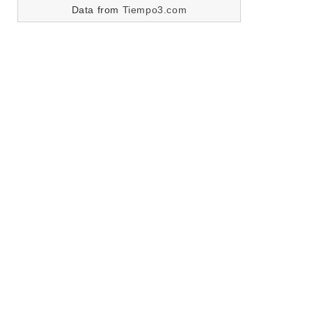
Data from
Tiempo3.com