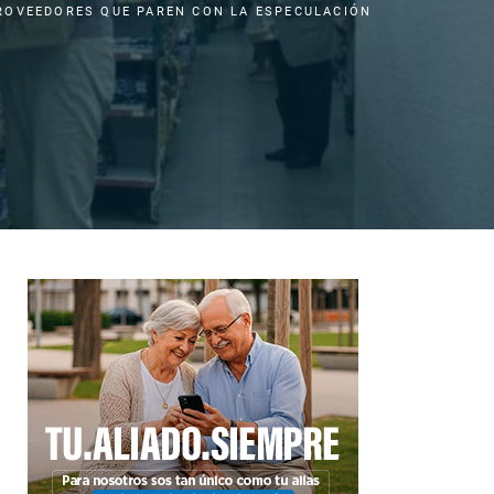
ROVEEDORES QUE PAREN CON LA ESPECULACIÓN