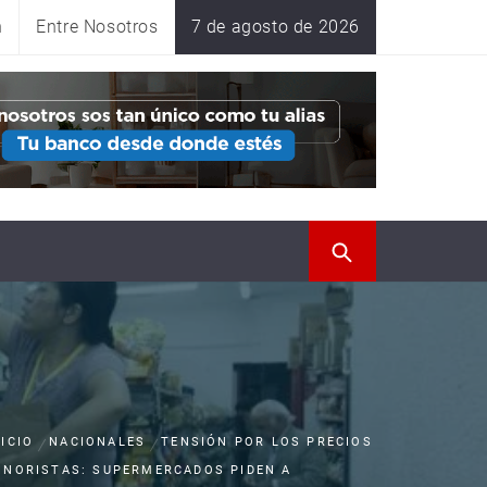
n
Entre Nosotros
7 de agosto de 2026
NICIO
NACIONALES
TENSIÓN POR LOS PRECIOS
INORISTAS: SUPERMERCADOS PIDEN A