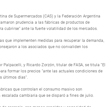
tina de Supermercados (CAS) y la Federación Argentina
lamaron prudencia a las fábricas de productos de
 cubrirse” ante la fuerte volatilidad de los mercados.
icas que implementen medidas para recuperar la demanda,
consejaron a los asociados que no convaliden los
 Palpacelli, y Ricardo Zorzón, titular de FASA, se titula “El
ra formar los precios “ante las actuales condiciones de
s últimos días”.
fábricas que controlan el consumo masivo son
 escalada cambiaria que se disparó a fines de julio.