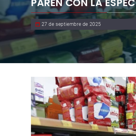
PAREN CON LA ESPE
27 de septiembre de 2025