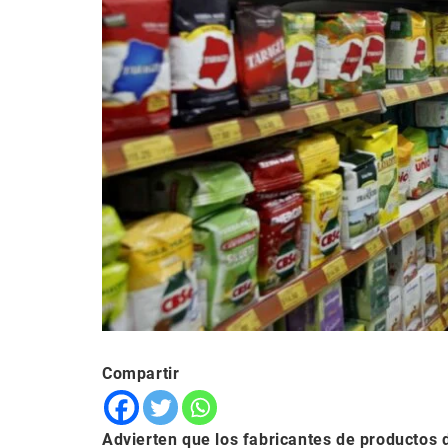
Compartir
Advierten que los fabricantes de productos 