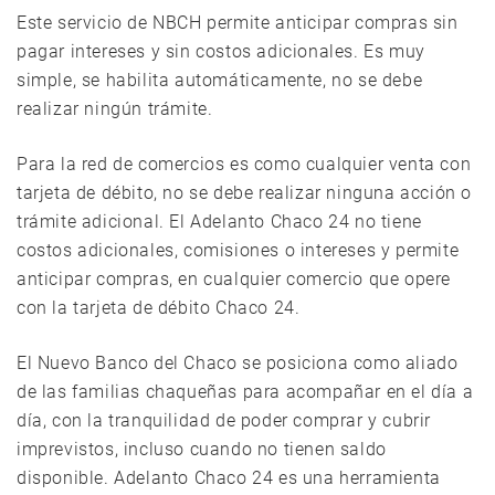
Este servicio de NBCH permite anticipar compras sin
pagar intereses y sin costos adicionales. Es muy
simple, se habilita automáticamente, no se debe
realizar ningún trámite.
Para la red de comercios es como cualquier venta con
tarjeta de débito, no se debe realizar ninguna acción o
trámite adicional. El Adelanto Chaco 24 no tiene
costos adicionales, comisiones o intereses y permite
anticipar compras, en cualquier comercio que opere
con la tarjeta de débito Chaco 24.
El Nuevo Banco del Chaco se posiciona como aliado
de las familias chaqueñas para acompañar en el día a
día, con la tranquilidad de poder comprar y cubrir
imprevistos, incluso cuando no tienen saldo
disponible. Adelanto Chaco 24 es una herramienta