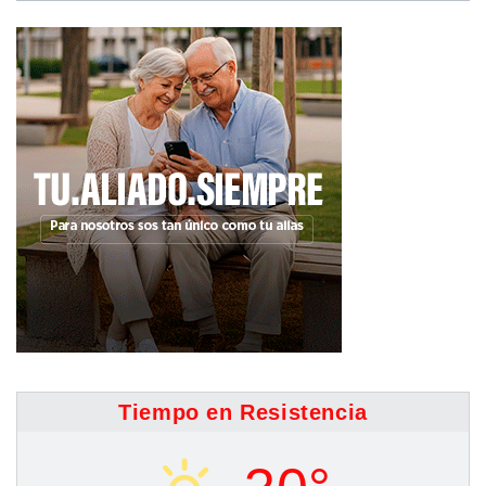
Tiempo en Resistencia