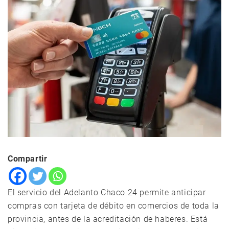
Compartir
El servicio del Adelanto Chaco 24 permite anticipar
compras con tarjeta de débito en comercios de toda la
provincia, antes de la acreditación de haberes. Está