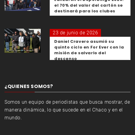
el 70% del valor del cartón se
destinará para los clubes
23 de junio de 2026
Daniel Cravero asumió su
quinto ciclo en For Ever con la
misión de salvarlo del
descenso
¿QUIENES SOMOS?
Somos un equipo de periodistas que busca mostrar, de
manera dinámica, lo que sucede en el Chaco y en el
mundo.