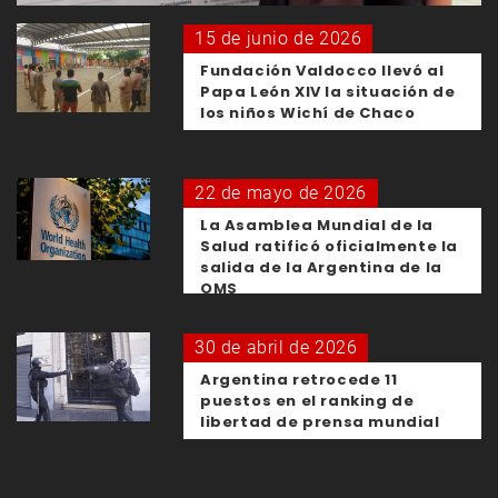
15 de junio de 2026
Fundación Valdocco llevó al
Papa León XIV la situación de
los niños Wichí de Chaco
22 de mayo de 2026
La Asamblea Mundial de la
Salud ratificó oficialmente la
salida de la Argentina de la
OMS
30 de abril de 2026
Argentina retrocede 11
puestos en el ranking de
libertad de prensa mundial