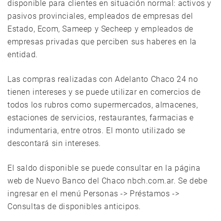
disponible para clientes en situación normal: activos y
pasivos provinciales, empleados de empresas del
Estado, Ecom, Sameep y Secheep y empleados de
empresas privadas que perciben sus haberes en la
entidad.
Las compras realizadas con Adelanto Chaco 24 no
tienen intereses y se puede utilizar en comercios de
todos los rubros como supermercados, almacenes,
estaciones de servicios, restaurantes, farmacias e
indumentaria, entre otros. El monto utilizado se
descontará sin intereses.
El saldo disponible se puede consultar en la página
web de Nuevo Banco del Chaco nbch.com.ar. Se debe
ingresar en el menú Personas -> Préstamos ->
Consultas de disponibles anticipos.