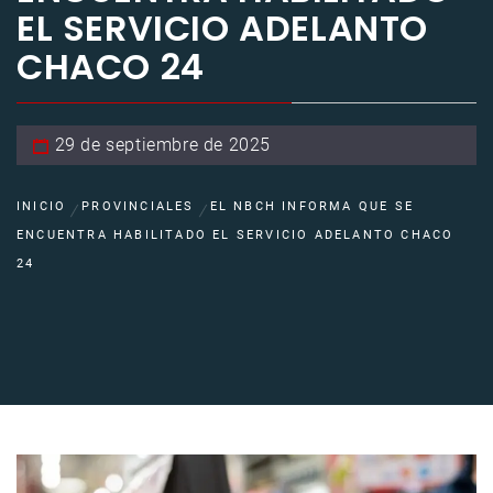
EL SERVICIO ADELANTO
CHACO 24
29 de septiembre de 2025
INICIO
PROVINCIALES
EL NBCH INFORMA QUE SE
ENCUENTRA HABILITADO EL SERVICIO ADELANTO CHACO
24