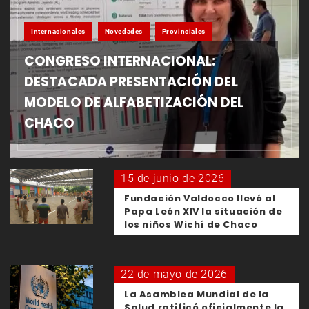
Internacionales
Novedades
Provinciales
CONGRESO INTERNACIONAL:
DESTACADA PRESENTACIÓN DEL
MODELO DE ALFABETIZACIÓN DEL
CHACO
15 de junio de 2026
Fundación Valdocco llevó al
Papa León XIV la situación de
los niños Wichí de Chaco
22 de mayo de 2026
La Asamblea Mundial de la
Salud ratificó oficialmente la