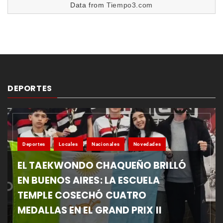
Data from
Tiempo3.com
DEPORTES
Deportes
Locales
Nacionales
Novedades
EL TAEKWONDO CHAQUEÑO BRILLÓ
EN BUENOS AIRES: LA ESCUELA
TEMPLE COSECHÓ CUATRO
MEDALLAS EN EL GRAND PRIX II