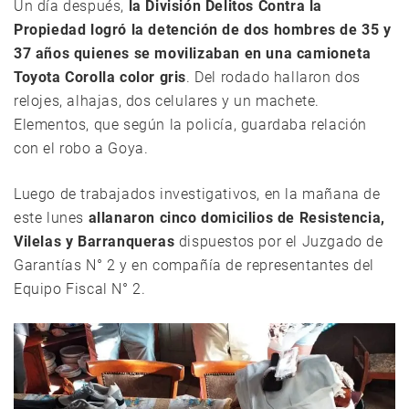
Un día después,
la División Delitos Contra la
Propiedad logró la detención de dos hombres de 35 y
37 años quienes se movilizaban en una camioneta
Toyota Corolla color gris
. Del rodado hallaron dos
relojes, alhajas, dos celulares y un machete.
Elementos, que según la policía, guardaba relación
con el robo a Goya.
Luego de trabajados investigativos, en la mañana de
este lunes
allanaron cinco domicilios de Resistencia,
Vilelas y Barranqueras
dispuestos por el Juzgado de
Garantías N° 2 y en compañía de representantes del
Equipo Fiscal N° 2.