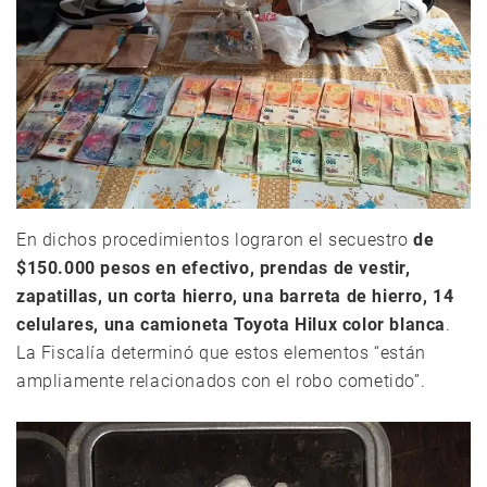
En dichos procedimientos lograron el secuestro
de
$150.000 pesos en efectivo, prendas de vestir,
zapatillas, un corta hierro, una barreta de hierro, 14
celulares, una camioneta Toyota Hilux color blanca
.
La Fiscalía determinó que estos elementos “están
ampliamente relacionados con el robo cometido”.