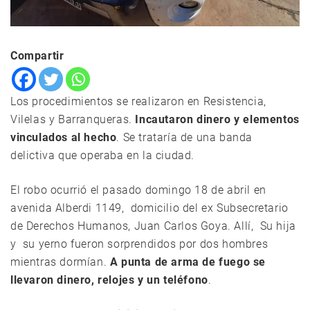
Compartir
Los procedimientos se realizaron en Resistencia,
Vilelas y Barranqueras.
Incautaron dinero y elementos
vinculados al hecho
. Se trataría de una banda
delictiva que operaba en la ciudad.
El robo ocurrió el pasado domingo 18 de abril en
avenida Alberdi 1149, domicilio del ex Subsecretario
de Derechos Humanos, Juan Carlos Goya. Allí, Su hija
y su yerno fueron sorprendidos por dos hombres
mientras dormían.
A punta de arma de fuego se
llevaron dinero, relojes y un teléfono
.