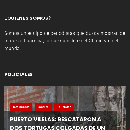
¿QUIENES SOMOS?
Somos un equipo de periodistas que busca mostrar, de
manera dinámica, lo que sucede en el Chaco y en el
mundo.
POLICIALES
Destacadas
Locales
Policiales
PUERTO VILELAS: RESCATARON A
DOS TORTUGAS COLGADAS DE UN