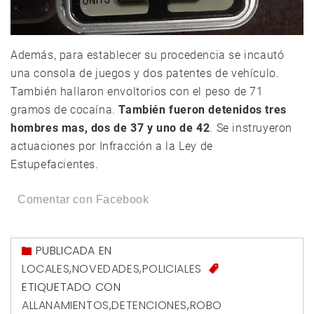
Además, para establecer su procedencia se incautó
una consola de juegos y dos patentes de vehículo.
También hallaron envoltorios con el peso de 71
gramos de cocaína.
También fueron detenidos tres
hombres mas, dos de 37 y uno de 42
. Se instruyeron
actuaciones por Infracción a la Ley de
Estupefacientes.
Comentar con Facebook
PUBLICADA EN
LOCALES
,
NOVEDADES
,
POLICIALES
ETIQUETADO CON
ALLANAMIENTOS
,
DETENCIONES
,
ROBO