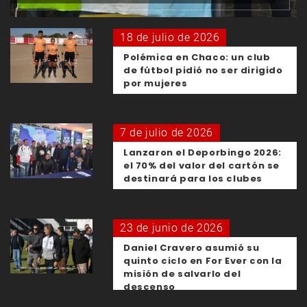
18 de julio de 2026
Polémica en Chaco: un club
de fútbol pidió no ser dirigido
por mujeres
7 de julio de 2026
Lanzaron el Deporbingo 2026:
el 70% del valor del cartón se
destinará para los clubes
23 de junio de 2026
Daniel Cravero asumió su
quinto ciclo en For Ever con la
misión de salvarlo del
descenso