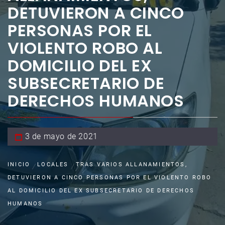
DETUVIERON A CINCO
PERSONAS POR EL
VIOLENTO ROBO AL
DOMICILIO DEL EX
SUBSECRETARIO DE
DERECHOS HUMANOS
3 de mayo de 2021
INICIO
LOCALES
TRAS VARIOS ALLANAMIENTOS,
DETUVIERON A CINCO PERSONAS POR EL VIOLENTO ROBO
AL DOMICILIO DEL EX SUBSECRETARIO DE DERECHOS
HUMANOS