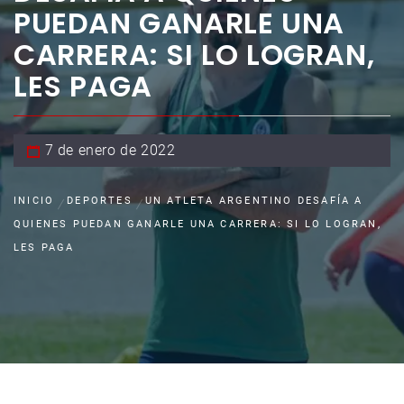
PUEDAN GANARLE UNA
CARRERA: SI LO LOGRAN,
LES PAGA
7 de enero de 2022
INICIO
DEPORTES
UN ATLETA ARGENTINO DESAFÍA A
QUIENES PUEDAN GANARLE UNA CARRERA: SI LO LOGRAN,
LES PAGA