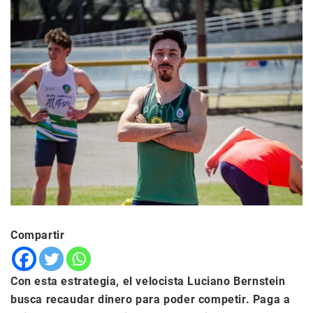
Compartir
Con esta estrategia, el velocista Luciano Bernstein
busca recaudar dinero para poder competir. Paga a