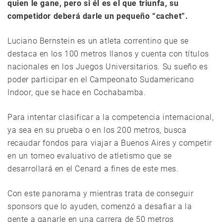
quien le gane, pero si él es el que triunfa, su
competidor deberá darle un pequeño
“cachet”.
Luciano Bernstein es un atleta correntino que se
destaca en los 100 metros llanos y cuenta con títulos
nacionales en los Juegos Universitarios. Su sueño es
poder participar en el Campeonato Sudamericano
Indoor, que se hace en Cochabamba.
Para intentar clasificar a la competencia internacional,
ya sea en su prueba o en los 200 metros, busca
recaudar fondos para viajar a Buenos Aires y competir
en un torneo evaluativo de atletismo que se
desarrollará en el Cenard a fines de este mes.
Con este panorama y mientras trata de conseguir
sponsors que lo ayuden, comenzó a desafiar a la
gente a ganarle en una carrera de 50 metros