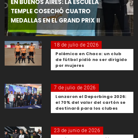
EN BUENOS AIRES: LA ESCUELA
TEMPLE COSECHÓ CUATRO
MEDALLAS EN EL GRAND PRIX II
18 de julio de 2026
Polémica en Chaco: un club
de fútbol pidió no ser dirigido
por mujeres
7 de julio de 2026
Lanzaron el Deporbingo 2026:
el 70% del valor del cartón se
destinará para los clubes
23 de junio de 2026