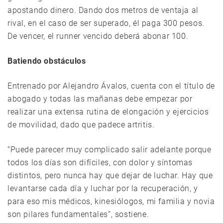
apostando dinero. Dando dos metros de ventaja al
rival, en el caso de ser superado, él paga 300 pesos.
De vencer, el runner vencido deberá abonar 100.
Batiendo obstáculos
Entrenado por Alejandro Ávalos, cuenta con el título de
abogado y todas las mañanas debe empezar por
realizar una extensa rutina de elongación y ejercicios
de movilidad, dado que padece artritis.
“Puede parecer muy complicado salir adelante porque
todos los días son difíciles, con dolor y síntomas
distintos, pero nunca hay que dejar de luchar. Hay que
levantarse cada día y luchar por la recuperación, y
para eso mis médicos, kinesiólogos, mi familia y novia
son pilares fundamentales”, sostiene.