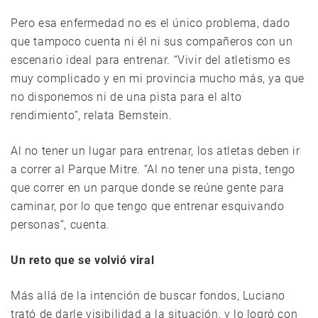
Pero esa enfermedad no es el único problema, dado
que tampoco cuenta ni él ni sus compañeros con un
escenario ideal para entrenar. “Vivir del atletismo es
muy complicado y en mi provincia mucho más, ya que
no disponemos ni de una pista para el alto
rendimiento”, relata Bernstein.
Al no tener un lugar para entrenar, los atletas deben ir
a correr al Parque Mitre. “Al no tener una pista, tengo
que correr en un parque donde se reúne gente para
caminar, por lo que tengo que entrenar esquivando
personas”, cuenta.
Un reto que se volvió viral
Más allá de la intención de buscar fondos, Luciano
trató de darle visibilidad a la situación, y lo logró con