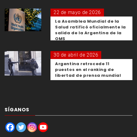
22 de mayo de 2026
La Asamblea Mundial de la
Salud ratificó oficialmente la
salida de la Argentina de la
OMS
30 de abril de 2026
Argentina retrocede 11
puestos en el ranking de
libertad de prensa mundial
SÍGANOS