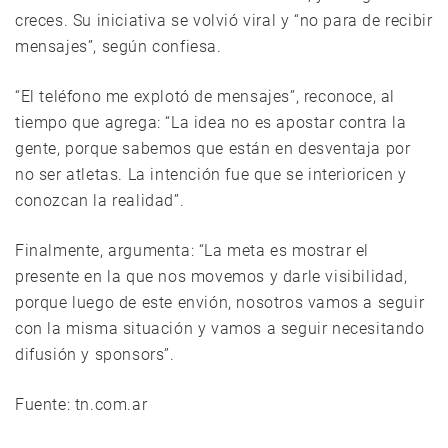
creces. Su iniciativa se volvió viral y “no para de recibir
mensajes”, según confiesa.
“El teléfono me explotó de mensajes”, reconoce, al
tiempo que agrega: “La idea no es apostar contra la
gente, porque sabemos que están en desventaja por
no ser atletas. La intención fue que se interioricen y
conozcan la realidad”.
Finalmente, argumenta: “La meta es mostrar el
presente en la que nos movemos y darle visibilidad,
porque luego de este envión, nosotros vamos a seguir
con la misma situación y vamos a seguir necesitando
difusión y sponsors”.
Fuente: tn.com.ar