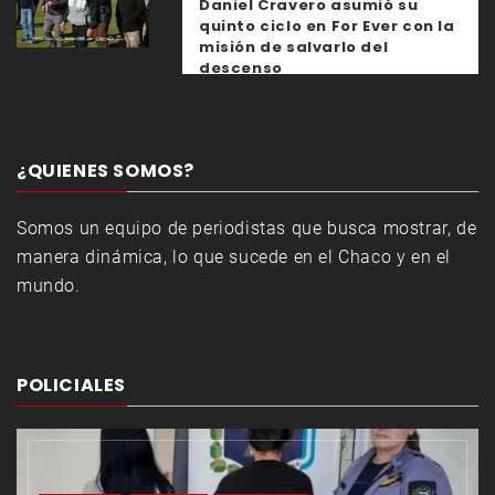
Daniel Cravero asumió su
quinto ciclo en For Ever con la
misión de salvarlo del
descenso
¿QUIENES SOMOS?
Somos un equipo de periodistas que busca mostrar, de
manera dinámica, lo que sucede en el Chaco y en el
mundo.
POLICIALES