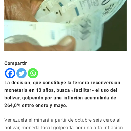
Compartir
La decisión, que constituye la tercera reconversión
monetaria en 13 años, busca «facilitar» el uso del
bolívar, golpeado por una inflación acumulada de
264,8% entre enero y mayo.
Venezuela eliminará a partir de octubre seis ceros al
bolívar, moneda local golpeada por una alta inflación