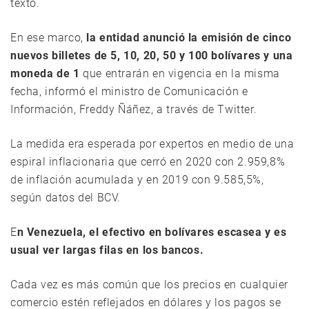
texto.
En ese marco,
la entidad anunció la emisión de cinco
nuevos billetes de 5, 10, 20, 50 y 100 bolívares y una
moneda de 1
que entrarán en vigencia en la misma
fecha, informó el ministro de Comunicación e
Información, Freddy Ñáñez, a través de Twitter.
La medida era esperada por expertos en medio de una
espiral inflacionaria que cerró en 2020 con 2.959,8%
de inflación acumulada y en 2019 con 9.585,5%,
según datos del BCV.
E
n Venezuela, el efectivo en bolívares escasea y es
usual ver largas filas en los bancos.
Cada vez es más común que los precios en cualquier
comercio estén reflejados en dólares y los pagos se