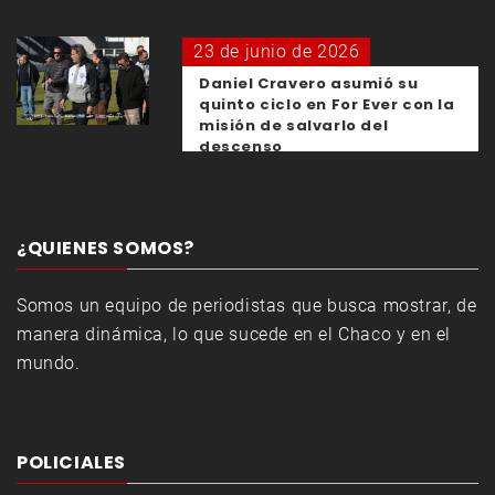
23 de junio de 2026
Daniel Cravero asumió su
quinto ciclo en For Ever con la
misión de salvarlo del
descenso
¿QUIENES SOMOS?
Somos un equipo de periodistas que busca mostrar, de
manera dinámica, lo que sucede en el Chaco y en el
mundo.
POLICIALES