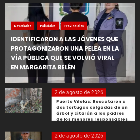
Novedades
Policiales
Provinciales
IDENTIFICARON A LAS JÓVENES QUE
PROTAGONIZARON UNA PELEA EN LA
VÍA PÚBLICA QUE SE VOLVIÓ VIRAL
EN MARGARITA BELÉN
2 de agosto de 2026
Puerto Vilelas: Rescataron a
dos tortugas colgadas de un
árbol y citarán a los padres
de los menores responsables
2 de agosto de 2026