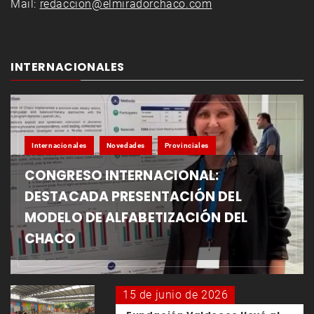
Mail:
redaccion@elmiradorchaco.com
INTERNACIONALES
Internacionales
Novedades
Provinciales
CONGRESO INTERNACIONAL:
DESTACADA PRESENTACIÓN DEL
MODELO DE ALFABETIZACIÓN DEL
CHACO
15 de junio de 2026