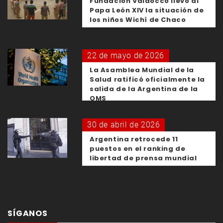
Fundación Valdocco llevó al
Papa León XIV la situación de
los niños Wichí de Chaco
22 de mayo de 2026
La Asamblea Mundial de la
Salud ratificó oficialmente la
salida de la Argentina de la
OMS
30 de abril de 2026
Argentina retrocede 11
puestos en el ranking de
libertad de prensa mundial
SÍGANOS