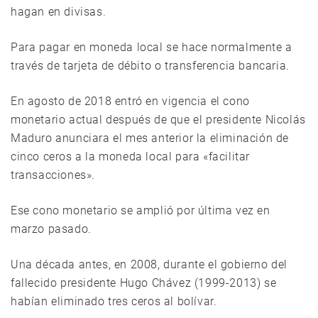
hagan en divisas.
Para pagar en moneda local se hace normalmente a
través de tarjeta de débito o transferencia bancaria.
En agosto de 2018 entró en vigencia el cono
monetario actual después de que el presidente Nicolás
Maduro anunciara el mes anterior la eliminación de
cinco ceros a la moneda local para «facilitar
transacciones».
Ese cono monetario se amplió por última vez en
marzo pasado.
Una década antes, en 2008, durante el gobierno del
fallecido presidente Hugo Chávez (1999-2013) se
habían eliminado tres ceros al bolívar.