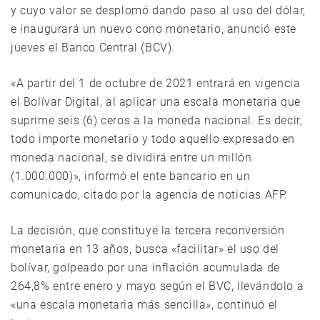
y cuyo valor se desplomó dando paso al uso del dólar,
e inaugurará un nuevo cono monetario, anunció este
jueves el Banco Central (BCV).
«A partir del 1 de octubre de 2021 entrará en vigencia
el Bolívar Digital, al aplicar una escala monetaria que
suprime seis (6) ceros a la moneda nacional. Es decir,
todo importe monetario y todo aquello expresado en
moneda nacional, se dividirá entre un millón
(1.000.000)», informó el ente bancario en un
comunicado, citado por la agencia de noticias AFP.
La decisión, que constituye la tercera reconversión
monetaria en 13 años, busca «facilitar» el uso del
bolívar, golpeado por una inflación acumulada de
264,8% entre enero y mayo según el BVC, llevándolo a
«una escala monetaria más sencilla», continuó el