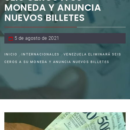
MONEDA Y ANUNCIA
NUEVOS BILLETES
5 de agosto de 2021
INICIO
INTERNACIONALES
VENEZUELA ELIMINARÁ SEIS
CEROS A SU MONEDA Y ANUNCIA NUEVOS BILLETES