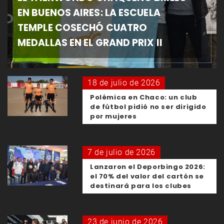
EN BUENOS AIRES: LA ESCUELA
TEMPLE COSECHÓ CUATRO
MEDALLAS EN EL GRAND PRIX II
18 de julio de 2026
Polémica en Chaco: un club
de fútbol pidió no ser dirigido
por mujeres
7 de julio de 2026
Lanzaron el Deporbingo 2026:
el 70% del valor del cartón se
destinará para los clubes
23 de junio de 2026