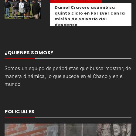
Daniel Cravero asumió su
quinto ciclo en For Ever con la
misión de salvarlo del
descenso
¿QUIENES SOMOS?
Somos un equipo de periodistas que busca mostrar, de
manera dinámica, lo que sucede en el Chaco y en el
mundo.
POLICIALES