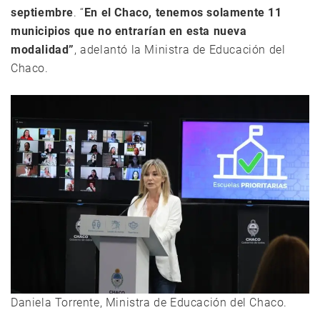
septiembre
. “
En el Chaco, tenemos solamente 11
municipios que no entrarían en esta nueva
modalidad”
, adelantó la Ministra de Educación del
Chaco.
Daniela Torrente, Ministra de Educación del Chaco.