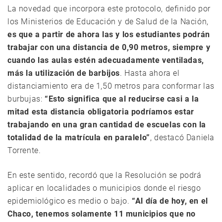
La novedad que incorpora este protocolo, definido por
los Ministerios de Educación y de Salud de la Nación,
es que a partir de ahora las y los estudiantes podrán
trabajar con una distancia de 0,90 metros, siempre y
cuando las aulas estén adecuadamente ventiladas,
más la utilización de barbijos
. Hasta ahora el
distanciamiento era de 1,50 metros para conformar las
burbujas:
“Esto significa que al reducirse casi a la
mitad esta distancia obligatoria podríamos estar
trabajando en una gran cantidad de escuelas con la
totalidad de la matrícula en paralelo”
, destacó Daniela
Torrente.
En este sentido, recordó que la Resolución se podrá
aplicar en localidades o municipios donde el riesgo
epidemiológico es medio o bajo.
“Al día de hoy, en el
Chaco, tenemos solamente 11 municipios que no