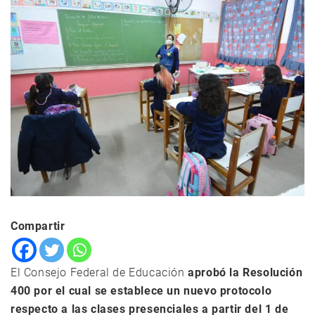
Compartir
El Consejo Federal de Educación
aprobó la Resolución
400 por el cual se establece un nuevo protocolo
respecto a las clases presenciales a partir del 1 de