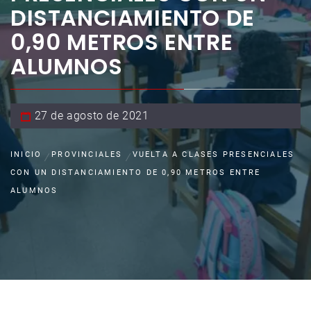
DISTANCIAMIENTO DE
0,90 METROS ENTRE
ALUMNOS
27 de agosto de 2021
INICIO
PROVINCIALES
VUELTA A CLASES PRESENCIALES
CON UN DISTANCIAMIENTO DE 0,90 METROS ENTRE
ALUMNOS