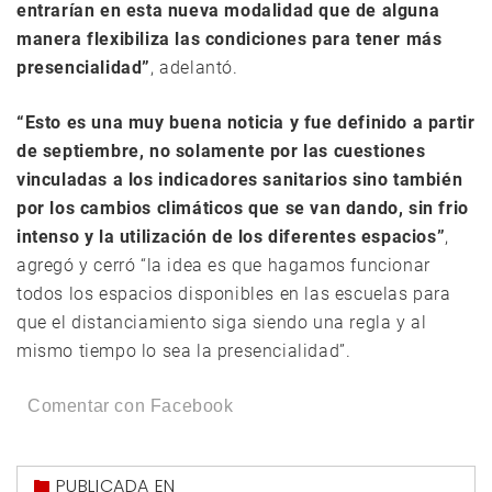
entrarían en esta nueva modalidad que de alguna
manera flexibiliza las condiciones para tener más
presencialidad”
, adelantó.
“Esto es una muy buena noticia y fue definido a partir
de septiembre, no solamente por las cuestiones
vinculadas a los indicadores sanitarios sino también
por los cambios climáticos que se van dando, sin frio
intenso y la utilización de los diferentes espacios”
,
agregó y cerró “la idea es que hagamos funcionar
todos los espacios disponibles en las escuelas para
que el distanciamiento siga siendo una regla y al
mismo tiempo lo sea la presencialidad”.
Comentar con Facebook
PUBLICADA EN