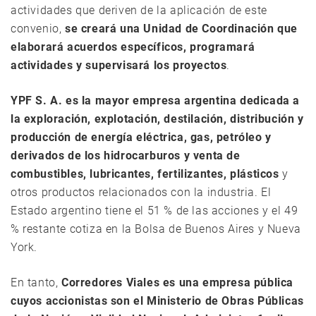
actividades que deriven de la aplicación de este
convenio,
se creará una Unidad de Coordinación que
elaborará acuerdos específicos, programará
actividades y supervisará los proyectos
.
YPF S. A. es la mayor empresa argentina dedicada a
la exploración, explotación, destilación, distribución y
producción de energía eléctrica, gas, petróleo y
derivados de los hidrocarburos y venta de
combustibles, lubricantes, fertilizantes, plásticos
y
otros productos relacionados con la industria. El
Estado argentino tiene el 51 % de las acciones y el 49
% restante cotiza en la Bolsa de Buenos Aires y Nueva
York.
En tanto,
Corredores Viales es una empresa pública
cuyos accionistas son el Ministerio de Obras Públicas