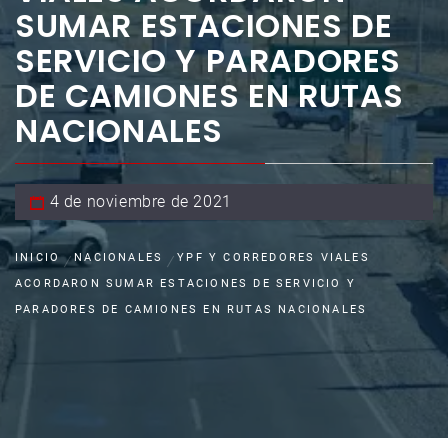
SUMAR ESTACIONES DE
SERVICIO Y PARADORES
DE CAMIONES EN RUTAS
NACIONALES
4 de noviembre de 2021
INICIO
NACIONALES
YPF Y CORREDORES VIALES
ACORDARON SUMAR ESTACIONES DE SERVICIO Y
PARADORES DE CAMIONES EN RUTAS NACIONALES