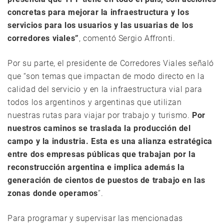
concretas para mejorar la infraestructura y los
servicios para los usuarios y las usuarias de los
corredores viales”
, comentó Sergio Affronti.
Por su parte, el presidente de Corredores Viales señaló
que “son temas que impactan de modo directo en la
calidad del servicio y en la infraestructura vial para
todos los argentinos y argentinas que utilizan
nuestras rutas para viajar por trabajo y turismo.
Por
nuestros caminos se traslada la producción del
campo y la industria. Esta es una alianza estratégica
entre dos empresas públicas que trabajan por la
reconstrucción argentina e implica además la
generación de cientos de puestos de trabajo en las
zonas donde operamos
”.
Para programar y supervisar las mencionadas