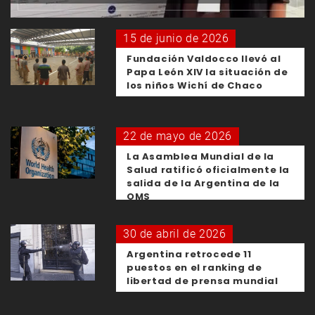
15 de junio de 2026
Fundación Valdocco llevó al
Papa León XIV la situación de
los niños Wichí de Chaco
22 de mayo de 2026
La Asamblea Mundial de la
Salud ratificó oficialmente la
salida de la Argentina de la
OMS
30 de abril de 2026
Argentina retrocede 11
puestos en el ranking de
libertad de prensa mundial