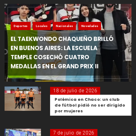
Deportes
Locales
Nacionales
Novedades
EL TAEKWONDO CHAQUEÑO BRILLÓ
EN BUENOS AIRES: LA ESCUELA
TEMPLE COSECHÓ CUATRO
MEDALLAS EN EL GRAND PRIX II
18 de julio de 2026
Polémica en Chaco: un club
de fútbol pidió no ser dirigido
por mujeres
7 de julio de 2026