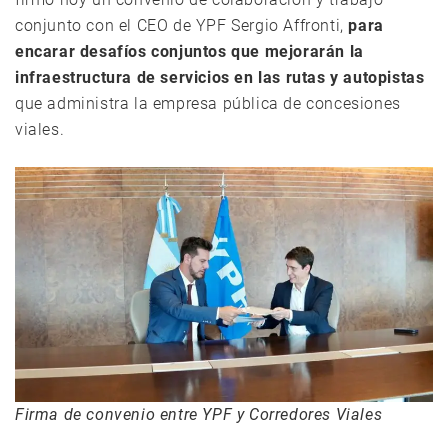
conjunto con el CEO de YPF Sergio Affronti,
para
encarar desafíos conjuntos que mejorarán la
infraestructura de servicios en las rutas y autopistas
que administra la empresa pública de concesiones
viales.
Firma de convenio entre YPF y Corredores Viales