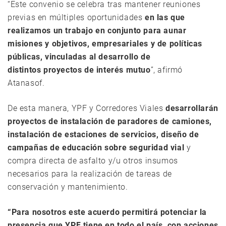
“Este convenio se celebra tras mantener reuniones
previas en múltiples oportunidades
en las que
realizamos un trabajo en conjunto para aunar
misiones y objetivos, empresariales y de políticas
públicas, vinculadas al desarrollo de
distintos proyectos de interés mutuo
”, afirmó
Atanasof.
De esta manera, YPF y Corredores Viales
desarrollarán
proyectos de instalación de paradores de camiones,
instalación de estaciones de servicios, diseño de
campañas de educación sobre seguridad vial
y
compra directa de asfalto y/u otros insumos
necesarios para la realización de tareas de
conservación y mantenimiento.
“Para nosotros este acuerdo permitirá potenciar la
presencia que YPF tiene en todo el país, con acciones