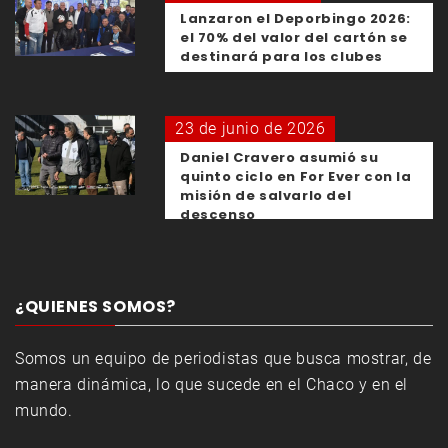
Lanzaron el Deporbingo 2026:
el 70% del valor del cartón se
destinará para los clubes
23 de junio de 2026
Daniel Cravero asumió su
quinto ciclo en For Ever con la
misión de salvarlo del
descenso
¿QUIENES SOMOS?
Somos un equipo de periodistas que busca mostrar, de
manera dinámica, lo que sucede en el Chaco y en el
mundo.