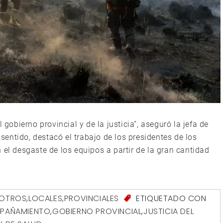
bierno provincial y de la justicia”, aseguró la jefa de
entido, destacó el trabajo de los presidentes de los
 el desgaste de los equipos a partir de la gran cantidad
SOTROS
,
LOCALES
,
PROVINCIALES
ETIQUETADO CON
MPAÑAMIENTO
,
GOBIERNO PROVINCIAL
,
JUSTICIA DEL