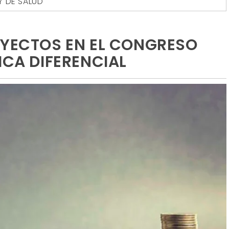
Y DE SALUD
OYECTOS EN EL CONGRESO
ICA DIFERENCIAL