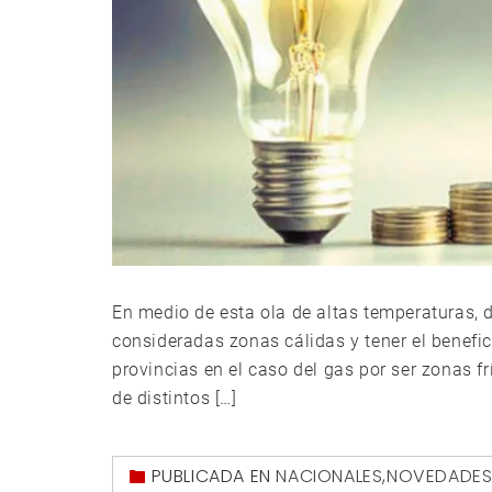
En medio de esta ola de altas temperaturas, d
consideradas zonas cálidas y tener el benefici
provincias en el caso del gas por ser zonas fr
de distintos […]
PUBLICADA EN
NACIONALES
,
NOVEDADE