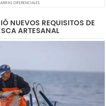
ARIFAS DIFERENCIALES
IÓ NUEVOS REQUISITOS DE
ESCA ARTESANAL