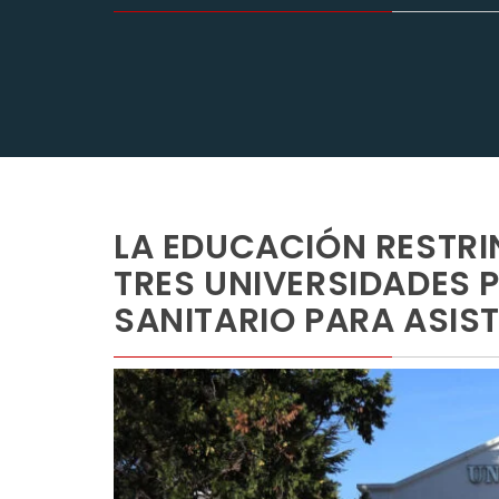
LA EDUCACIÓN RESTRI
TRES UNIVERSIDADES 
SANITARIO PARA ASIST