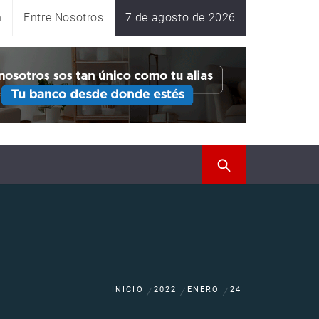
n
Entre Nosotros
7 de agosto de 2026
INICIO
2022
ENERO
24