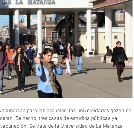
e vacunación para las escuelas, las universidades gozan de
ideran. De hecho, tres casas de estudios públicas ya
vacunación. Se trata de la Universidad de La Matanza