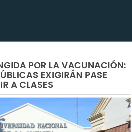
NGIDA POR LA VACUNACIÓN:
PÚBLICAS EXIGIRÁN PASE
IR A CLASES