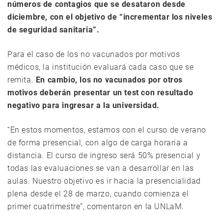
números de contagios que se desataron desde
diciembre, con el objetivo de “incrementar los niveles
de seguridad sanitaria”.
Para el caso de los no vacunados por motivos
médicos, la institución evaluará cada caso que se
remita.
En cambio, los no vacunados por otros
motivos deberán presentar un test con resultado
negativo para ingresar a la universidad.
“En estos momentos, estamos con el curso de verano
de forma presencial, con algo de carga horaria a
distancia. El curso de ingreso será 50% presencial y
todas las evaluaciones se van a desarrollar en las
aulas. Nuestro objetivo es ir hacia la presencialidad
plena desde el 28 de marzo, cuando comienza el
primer cuatrimestre”, comentaron en la UNLaM.