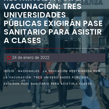
VACUNACIÓN: TRES
UNIVERSIDADES
PÚBLICAS EXIGIRÁN PASE
SANITARIO PARA ASISTIR
A CLASES
24 de enero de 2022
INICIO
NACIONALES
LA EDUCACIÓN RESTRINGIDA POR
LA VACUNACIÓN: TRES UNIVERSIDADES PÚBLICAS
EXIGIRÁN PASE SANITARIO PARA ASISTIR A CLASES