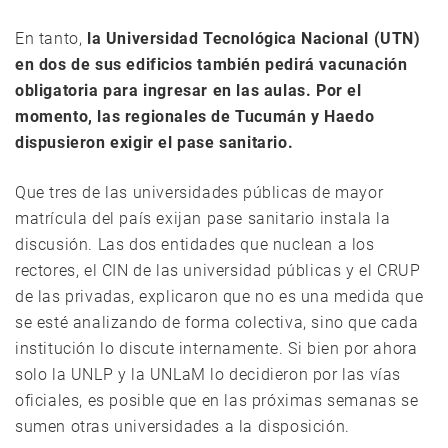
En tanto,
la Universidad Tecnológica Nacional (UTN)
en dos de sus edificios también pedirá vacunación
obligatoria para ingresar en las aulas. Por el
momento, las regionales de Tucumán y Haedo
dispusieron exigir el pase sanitario.
Que tres de las universidades públicas de mayor
matrícula del país exijan pase sanitario instala la
discusión. Las dos entidades que nuclean a los
rectores, el CIN de las universidad públicas y el CRUP
de las privadas, explicaron que no es una medida que
se esté analizando de forma colectiva, sino que cada
institución lo discute internamente. Si bien por ahora
solo la UNLP y la UNLaM lo decidieron por las vías
oficiales, es posible que en las próximas semanas se
sumen otras universidades a la disposición.