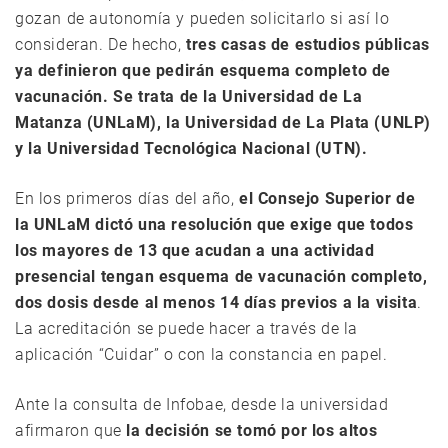
gozan de autonomía y pueden solicitarlo si así lo
consideran. De hecho,
tres casas de estudios públicas
ya definieron que pedirán esquema completo de
vacunación. Se trata de la Universidad de La
Matanza (UNLaM), la Universidad de La Plata (UNLP)
y la Universidad Tecnológica Nacional (UTN).
En los primeros días del año,
el Consejo Superior de
la UNLaM dictó una resolución que exige que todos
los mayores de 13 que acudan a una actividad
presencial tengan esquema de vacunación completo,
dos dosis desde al menos 14 días previos a la visita
.
La acreditación se puede hacer a través de la
aplicación “Cuidar” o con la constancia en papel.
Ante la consulta de Infobae, desde la universidad
afirmaron que
la decisión se tomó por los altos