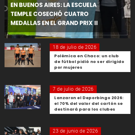
EN BUENOS AIRES: LA ESCUELA
TEMPLE COSECHÓ CUATRO
MEDALLAS EN EL GRAND PRIX II
18 de julio de 2026
Polémica en Chaco: un club
de fútbol pidió no ser dirigido
por mujeres
7 de julio de 2026
Lanzaron el Deporbingo 2026:
el 70% del valor del cartón se
destinará para los clubes
23 de junio de 2026