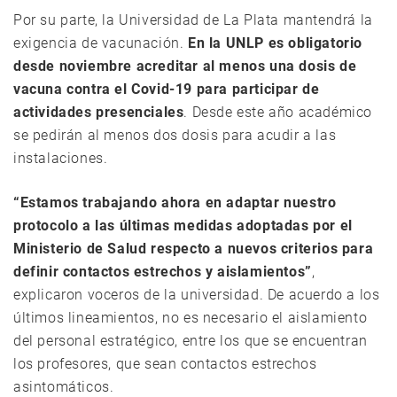
Por su parte, la Universidad de La Plata mantendrá la
exigencia de vacunación.
En la UNLP es obligatorio
desde noviembre acreditar al menos una dosis de
vacuna contra el Covid-19 para participar de
actividades presenciales
. Desde este año académico
se pedirán al menos dos dosis para acudir a las
instalaciones.
“Estamos trabajando ahora en adaptar nuestro
protocolo a las últimas medidas adoptadas por el
Ministerio de Salud respecto a nuevos criterios para
definir contactos estrechos y aislamientos”
,
explicaron voceros de la universidad. De acuerdo a los
últimos lineamientos, no es necesario el aislamiento
del personal estratégico, entre los que se encuentran
los profesores, que sean contactos estrechos
asintomáticos.