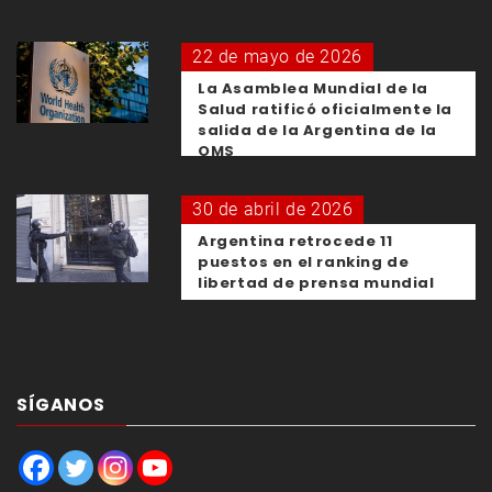
22 de mayo de 2026
La Asamblea Mundial de la
Salud ratificó oficialmente la
salida de la Argentina de la
OMS
30 de abril de 2026
Argentina retrocede 11
puestos en el ranking de
libertad de prensa mundial
SÍGANOS