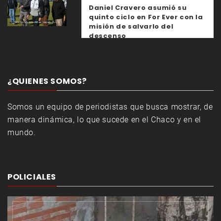
Daniel Cravero asumió su
quinto ciclo en For Ever con la
misión de salvarlo del
descenso
¿QUIENES SOMOS?
Somos un equipo de periodistas que busca mostrar, de
manera dinámica, lo que sucede en el Chaco y en el
mundo.
POLICIALES