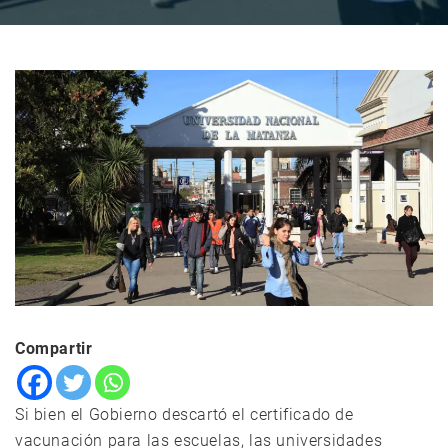
Compartir
Si bien el Gobierno descartó el certificado de
vacunación para las escuelas, las universidades