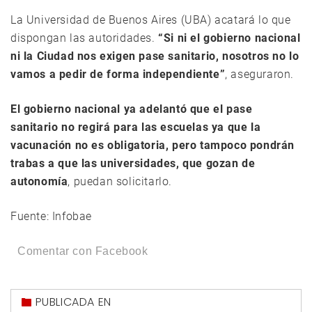
La Universidad de Buenos Aires (UBA) acatará lo que
dispongan las autoridades.
“Si ni el gobierno nacional
ni la Ciudad nos exigen pase sanitario, nosotros no lo
vamos a pedir de forma independiente”
, aseguraron.
El gobierno nacional ya adelantó que el pase
sanitario no regirá para las escuelas ya que la
vacunación no es obligatoria, pero tampoco pondrán
trabas a que las universidades, que gozan de
autonomía
, puedan solicitarlo.
Fuente: Infobae
Comentar con Facebook
PUBLICADA EN