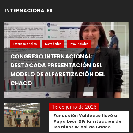
INTERNACIONALES
Internacionales
Novedades
Provinciales
CONGRESO INTERNACIONAL:
DESTACADA PRESENTACIÓN DEL
MODELO DE ALFABETIZACIÓN DEL
CHACO
15 de junio de 2026
Fundación Valdocco llevó al
Papa León XIV la situación de
los niños Wichí de Chaco