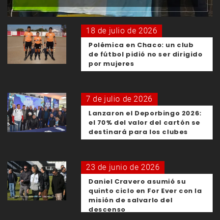
18 de julio de 2026
Polémica en Chaco: un club
de fútbol pidió no ser dirigido
por mujeres
7 de julio de 2026
Lanzaron el Deporbingo 2026:
el 70% del valor del cartón se
destinará para los clubes
23 de junio de 2026
Daniel Cravero asumió su
quinto ciclo en For Ever con la
misión de salvarlo del
descenso