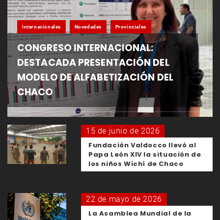
Internacionales
Novedades
Provinciales
CONGRESO INTERNACIONAL:
DESTACADA PRESENTACIÓN DEL
MODELO DE ALFABETIZACIÓN DEL
CHACO
15 de junio de 2026
Fundación Valdocco llevó al
Papa León XIV la situación de
los niños Wichí de Chaco
22 de mayo de 2026
La Asamblea Mundial de la