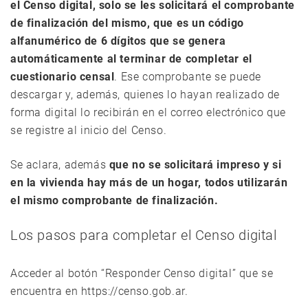
el Censo digital, solo se les solicitará el comprobante
de finalización del mismo, que es un código
alfanumérico de 6 dígitos que se genera
automáticamente al terminar de completar el
cuestionario censal
. Ese comprobante se puede
descargar y, además, quienes lo hayan realizado de
forma digital lo recibirán en el correo electrónico que
se registre al inicio del Censo.
Se aclara, además
que no se solicitará impreso y si
en la vivienda hay más de un hogar, todos utilizarán
el mismo comprobante de finalización.
Los pasos para completar el Censo digital
Acceder al botón “Responder Censo digital” que se
encuentra en https://censo.gob.ar.