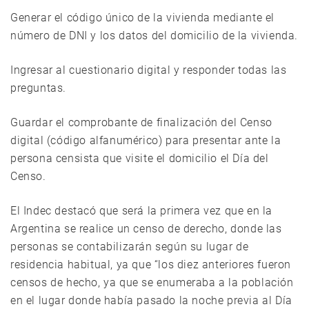
Generar el código único de la vivienda mediante el
número de DNI y los datos del domicilio de la vivienda.
Ingresar al cuestionario digital y responder todas las
preguntas.
Guardar el comprobante de finalización del Censo
digital (código alfanumérico) para presentar ante la
persona censista que visite el domicilio el Día del
Censo.
El Indec destacó que será la primera vez que en la
Argentina se realice un censo de derecho, donde las
personas se contabilizarán según su lugar de
residencia habitual, ya que “los diez anteriores fueron
censos de hecho, ya que se enumeraba a la población
en el lugar donde había pasado la noche previa al Día