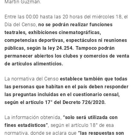
Martín Guzmán.
Entre las 00:00 hasta las 20 horas del miércoles 18, el
Día del Censo,
no se podrán realizar funciones
teatrales, exhibiciones cinematográficas,
competencias deportivas, espectáculos ni reuniones
públicas, según la ley 24.254. Tampoco podrán
permanecer abiertos los clubes y comercios de venta
de artículos alimenticios.
La normativa del Censo
establece también que todas
las personas que habitan en el país deben responder
las preguntas incluidas en el cuestionario censal,
según el artículo 17° del Decreto 726/2020.
La información obtenida,
“solo será utilizada con
fines estadísticos”
, según el artículo 18° de esa
normativa, donde se aclara que
“las respuestas son