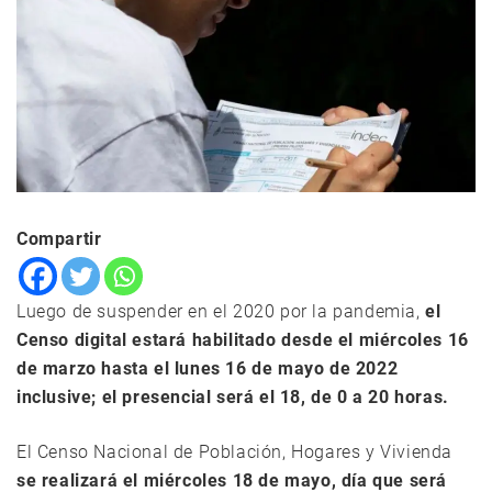
Compartir
Luego de suspender en el 2020 por la pandemia,
el
Censo digital estará habilitado desde el miércoles 16
de marzo hasta el lunes 16 de mayo de 2022
inclusive; el presencial será el 18, de 0 a 20 horas.
El Censo Nacional de Población, Hogares y Vivienda
se realizará el miércoles 18 de mayo, día que será