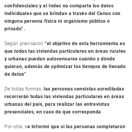
confidenciales y el Indec no comparte los datos
individuales que se brindan a través del Censo con
ninguna persona física ni organismo público o
privado”.
Según precisaron
“el objetivo de esta herramienta es
que todas las viviendas particulares en áreas rurales
y urbanas puedan autocensarse cuándo y dónde
quieran, además de optimizar los tiempos de llenado
de datos”
.
De todas formas,
las personas censistas acreditadas
recorrerán todas las viviendas particulares en áreas
urbanas del país, para realizar las entrevistas
presenciales, en caso de que corresponda
.
Por otra, s
e informó que si las personas completaron