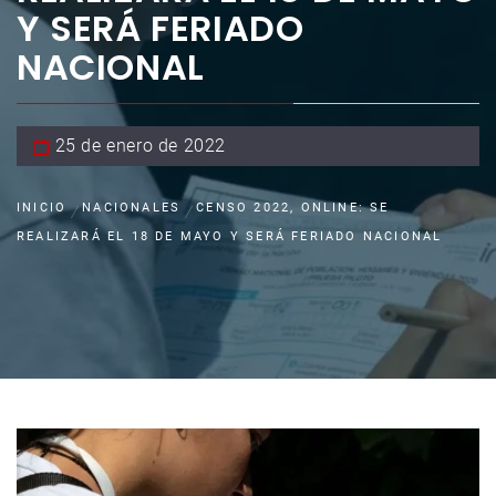
Y SERÁ FERIADO
NACIONAL
25 de enero de 2022
INICIO
NACIONALES
CENSO 2022, ONLINE: SE
REALIZARÁ EL 18 DE MAYO Y SERÁ FERIADO NACIONAL