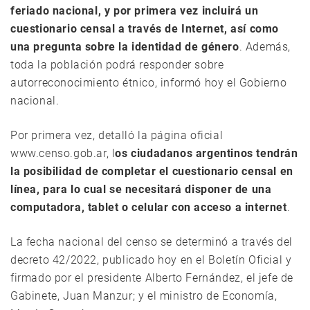
feriado nacional, y por primera vez incluirá un
cuestionario censal a través de Internet, así como
una pregunta sobre la identidad de género
. Además,
toda la población podrá responder sobre
autorreconocimiento étnico, informó hoy el Gobierno
nacional.
Por primera vez, detalló la página oficial
www.censo.gob.ar, l
os ciudadanos argentinos tendrán
la posibilidad de completar el cuestionario censal en
línea, para lo cual se necesitará disponer de una
computadora, tablet o celular con acceso a internet
.
La fecha nacional del censo se determinó a través del
decreto 42/2022, publicado hoy en el Boletín Oficial y
firmado por el presidente Alberto Fernández, el jefe de
Gabinete, Juan Manzur; y el ministro de Economía,