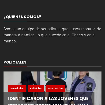
¿QUIENES SOMOS?
Somos un equipo de periodistas que busca mostrar, de
manera dinámica, lo que sucede en el Chaco y en el
mundo.
POLICIALES
Novedades
Policiales
Provinciales
IDENTIFICARON A LAS JÓVENES QUE