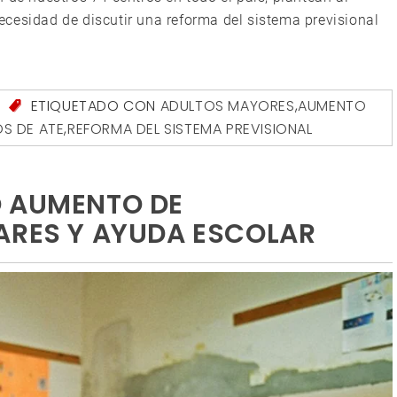
cesidad de discutir una reforma del sistema previsional
S
ETIQUETADO CON
ADULTOS MAYORES
,
AUMENTO
S DE ATE
,
REFORMA DEL SISTEMA PREVISIONAL
Ó AUMENTO DE
ARES Y AYUDA ESCOLAR