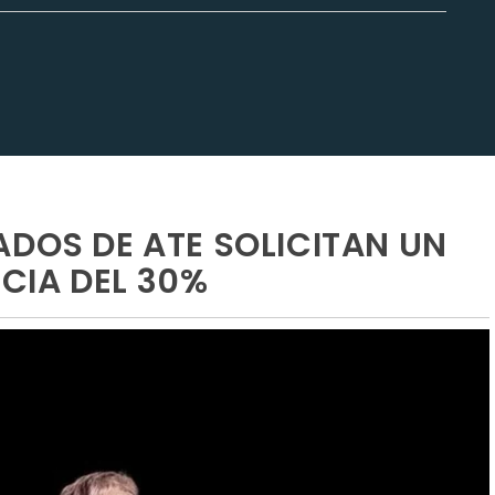
ADOS DE ATE SOLICITAN UN
CIA DEL 30%