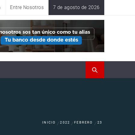
n
Entre Nosotros
7 de agosto de 2026
INICIO
2022
FEBRERO
23