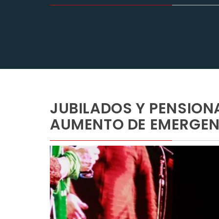
JUBILADOS Y PENSION
AUMENTO DE EMERGEN