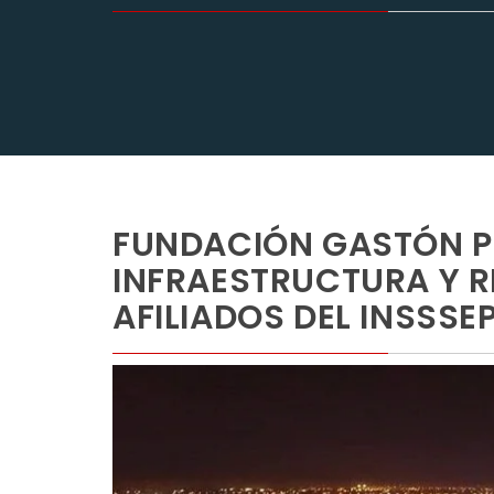
FUNDACIÓN GASTÓN P
INFRAESTRUCTURA Y 
AFILIADOS DEL INSSSE