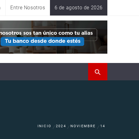
n
Entre Nosotros
6 de agosto de 2026
INICIO
2024
NOVIEMBRE
14