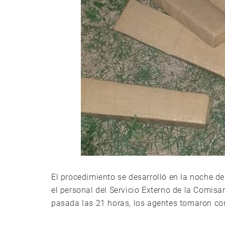
El procedimiento se desarrolló en la noche de
el personal del Servicio Externo de la Comisarí
pasada las 21 horas, los agentes tomaron con