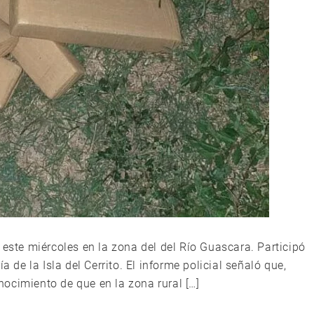
 este miércoles en la zona del del Río Guascara. Participó
a de la Isla del Cerrito. El informe policial señaló que,
ocimiento de que en la zona rural […]