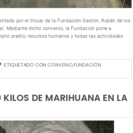
entado por el titular de la Fundación Gastón, Rubén de los
cial. Mediante dicho convenio, la Fundación pone a
mplio predio, recursos humanos y todas las actividades
ETIQUETADO CON
CONVENIO
,
FUNDACIÓN
 KILOS DE MARIHUANA EN LA