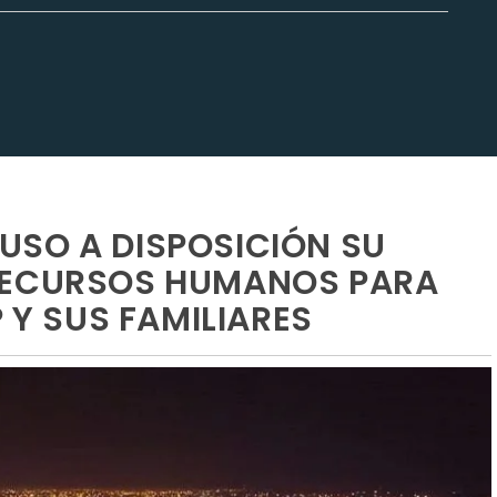
USO A DISPOSICIÓN SU
RECURSOS HUMANOS PARA
P Y SUS FAMILIARES