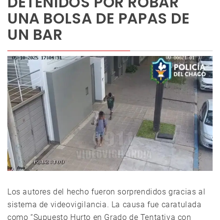
DETENIDOS POR ROBAR
UNA BOLSA DE PAPAS DE
UN BAR
Los autores del hecho fueron sorprendidos gracias al
sistema de videovigilancia. La causa fue caratulada
como “Supuesto Hurto en Grado de Tentativa con