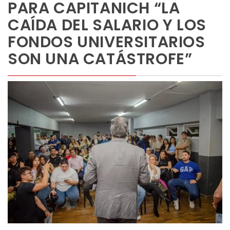
PARA CAPITANICH “LA
CAÍDA DEL SALARIO Y LOS
FONDOS UNIVERSITARIOS
SON UNA CATÁSTROFE”