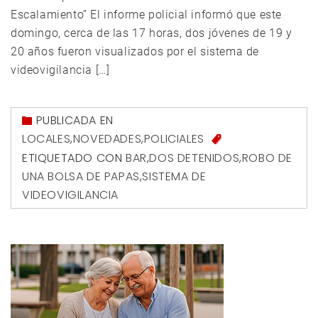
Escalamiento” El informe policial informó que este
domingo, cerca de las 17 horas, dos jóvenes de 19 y
20 años fueron visualizados por el sistema de
videovigilancia […]
PUBLICADA EN
LOCALES
,
NOVEDADES
,
POLICIALES
ETIQUETADO CON
BAR
,
DOS DETENIDOS
,
ROBO DE
UNA BOLSA DE PAPAS
,
SISTEMA DE
VIDEOVIGILANCIA