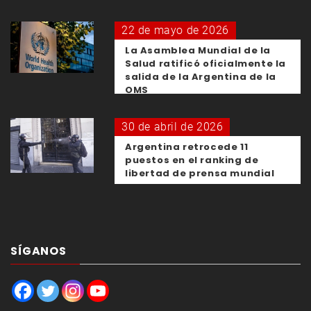
22 de mayo de 2026
La Asamblea Mundial de la
Salud ratificó oficialmente la
salida de la Argentina de la
OMS
30 de abril de 2026
Argentina retrocede 11
puestos en el ranking de
libertad de prensa mundial
SÍGANOS