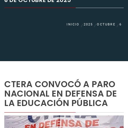
6 DE OCTUBRE DE 2025
INICIO
2025
OCTUBRE
6
CTERA CONVOCÓ A PARO
NACIONAL EN DEFENSA DE
LA EDUCACIÓN PÚBLICA