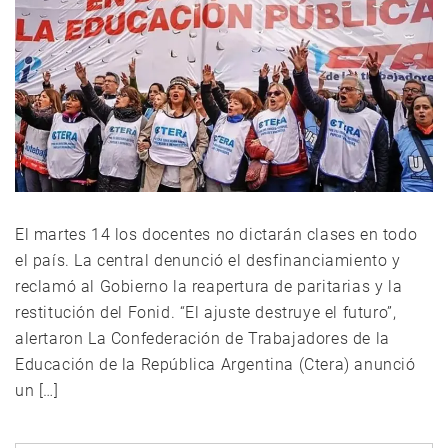
El martes 14 los docentes no dictarán clases en todo
el país. La central denunció el desfinanciamiento y
reclamó al Gobierno la reapertura de paritarias y la
restitución del Fonid. “El ajuste destruye el futuro”,
alertaron La Confederación de Trabajadores de la
Educación de la República Argentina (Ctera) anunció
un […]