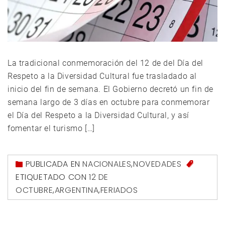
La tradicional conmemoración del 12 de del Día del
Respeto a la Diversidad Cultural fue trasladado al
inicio del fin de semana. El Gobierno decretó un fin de
semana largo de 3 días en octubre para conmemorar
el Día del Respeto a la Diversidad Cultural, y así
fomentar el turismo […]
PUBLICADA EN
NACIONALES
,
NOVEDADES
ETIQUETADO CON
12 DE
OCTUBRE
,
ARGENTINA
,
FERIADOS