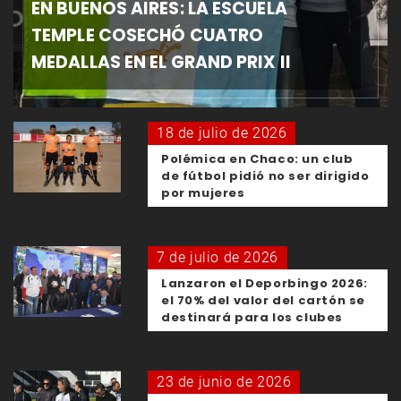
EN BUENOS AIRES: LA ESCUELA
TEMPLE COSECHÓ CUATRO
MEDALLAS EN EL GRAND PRIX II
18 de julio de 2026
Polémica en Chaco: un club
de fútbol pidió no ser dirigido
por mujeres
7 de julio de 2026
Lanzaron el Deporbingo 2026:
el 70% del valor del cartón se
destinará para los clubes
23 de junio de 2026