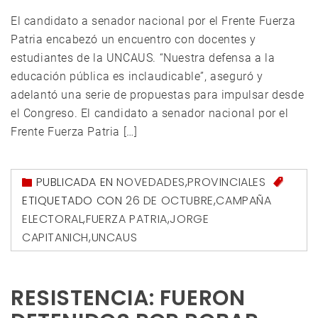
El candidato a senador nacional por el Frente Fuerza
Patria encabezó un encuentro con docentes y
estudiantes de la UNCAUS. “Nuestra defensa a la
educación pública es inclaudicable”, aseguró y
adelantó una serie de propuestas para impulsar desde
el Congreso. El candidato a senador nacional por el
Frente Fuerza Patria […]
PUBLICADA EN
NOVEDADES
,
PROVINCIALES
ETIQUETADO CON
26 DE OCTUBRE
,
CAMPAÑA
ELECTORAL
,
FUERZA PATRIA
,
JORGE
CAPITANICH
,
UNCAUS
RESISTENCIA: FUERON