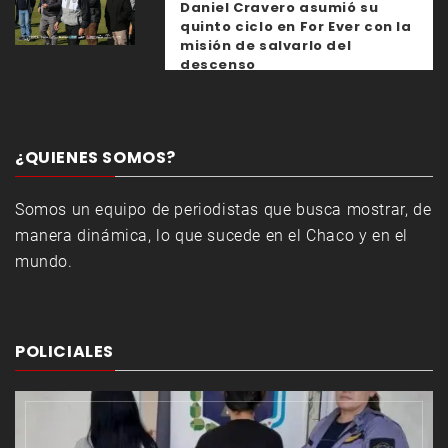
Daniel Cravero asumió su
quinto ciclo en For Ever con la
misión de salvarlo del
descenso
¿QUIENES SOMOS?
Somos un equipo de periodistas que busca mostrar, de
manera dinámica, lo que sucede en el Chaco y en el
mundo.
POLICIALES