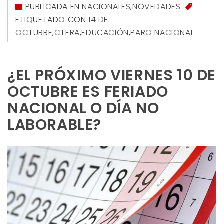
PUBLICADA EN
NACIONALES
,
NOVEDADES
ETIQUETADO CON
14 DE
OCTUBRE
,
CTERA
,
EDUCACIÓN
,
PARO NACIONAL
¿EL PRÓXIMO VIERNES 10 DE
OCTUBRE ES FERIADO
NACIONAL O DÍA NO
LABORABLE?