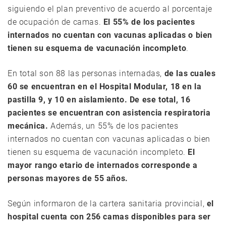
siguiendo el plan preventivo de acuerdo al porcentaje
de ocupación de camas.
El 55% de los pacientes
internados no cuentan con vacunas aplicadas o bien
tienen su esquema de vacunación incompleto
.
En total son 88 las personas internadas,
de las cuales
60 se encuentran en el Hospital Modular, 18 en la
pastilla 9, y 10 en aislamiento. De ese total, 16
pacientes se encuentran con asistencia respiratoria
mecánica.
Además, un 55% de los pacientes
internados no cuentan con vacunas aplicadas o bien
tienen su esquema de vacunación incompleto.
El
mayor rango etario de internados corresponde a
personas mayores de 55 años.
Según informaron de la cartera sanitaria provincial,
el
hospital cuenta con 256 camas disponibles para ser