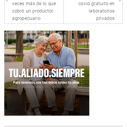
veces más de lo que
covid gratuito en
cobró un productor
laboratorios
agropecuario
privados