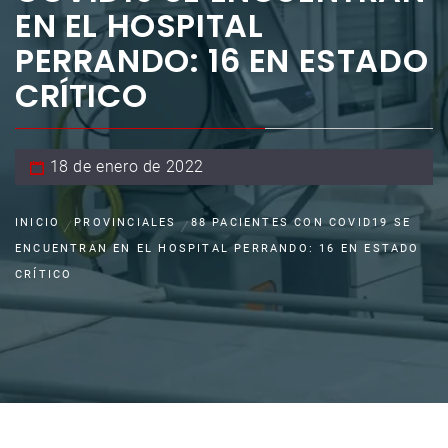
EN EL HOSPITAL
PERRANDO: 16 EN ESTADO
CRÍTICO
18 de enero de 2022
INICIO
PROVINCIALES
88 PACIENTES CON COVID19 SE
ENCUENTRAN EN EL HOSPITAL PERRANDO: 16 EN ESTADO
CRÍTICO