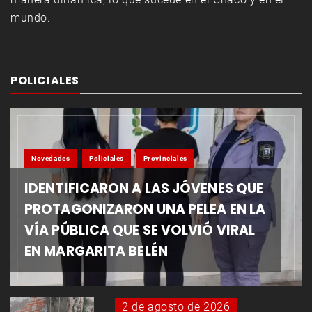
mundo.
POLICIALES
Novedades
Policiales
Provinciales
IDENTIFICARON A LAS JÓVENES QUE
PROTAGONIZARON UNA PELEA EN LA
VÍA PÚBLICA QUE SE VOLVIÓ VIRAL
EN MARGARITA BELÉN
2 de agosto de 2026