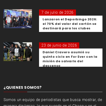
7 de julio de 2026
Lanzaron el Deporbingo 2026:
el 70% del valor del cartón se
destinará para los clubes
23 de junio de 2026
Daniel Cravero asumió su
quinto ciclo en For Ever con la
misión de salvarlo del
descenso
¿QUIENES SOMOS?
Somos un equipo de periodistas que busca mostrar, de
manera dinámica, lo que sucede en el Chaco y en el