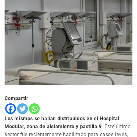
Compartir
Los mismos se hallan distribuidos en el Hospital
Modular, zona de aislamiento y pastilla 9
. Este último
sector fue recientemente habilitado para casos leves,