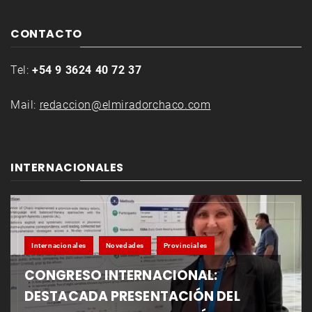
CONTACTO
Tel:
+54 9 3624 40 72 37
Mail:
redaccion@elmiradorchaco.com
INTERNACIONALES
Internacionales
Novedades
Provinciales
CONGRESO INTERNACIONAL:
DESTACADA PRESENTACIÓN DEL