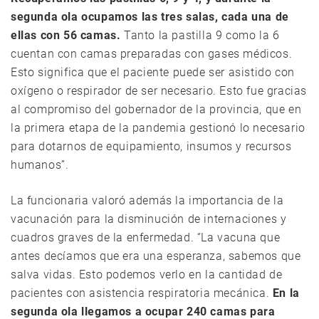
segunda ola ocupamos las tres salas, cada una de
ellas con 56 camas.
Tanto la pastilla 9 como la 6
cuentan con camas preparadas con gases médicos.
Esto significa que el paciente puede ser asistido con
oxígeno o respirador de ser necesario. Esto fue gracias
al compromiso del gobernador de la provincia, que en
la primera etapa de la pandemia gestionó lo necesario
para dotarnos de equipamiento, insumos y recursos
humanos”.
La funcionaria valoró además la importancia de la
vacunación para la disminución de internaciones y
cuadros graves de la enfermedad. “La vacuna que
antes decíamos que era una esperanza, sabemos que
salva vidas. Esto podemos verlo en la cantidad de
pacientes con asistencia respiratoria mecánica.
En la
segunda ola llegamos a ocupar 240 camas para