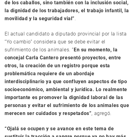
de los caballos, sino también con la inclusión social,
la dignidad de los trabajadores, el trabajo infantil, la
movilidad y la seguridad vial”
.
El actual candidato a diputado provincial por la lista
“Yo cambio” considera que se debe evitar el
sufrimiento de los animales. “
En su momento, la
concejal Carla Cantero presentó proyectos, entre
otros, la creación de un registro porque esta
problemática requiere de un abordaje
interdisciplinario ya que confluyen aspectos de tipo
socioeconómico, ambiental y jurídica. Lo realmente
importante es promover la dignidad laboral de las
personas y evitar el sufrimiento de los animales que
merecen ser cuidados y respetados”
, agregó.
“Ojalá se ocupen y se avance en este tema de
sustituir la tracción a sangre porque ya no hay más