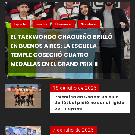
Deportes
Locales
Nacionales
Novedades
EL TAEKWONDO CHAQUEÑO BRILLÓ
EN BUENOS AIRES: LA ESCUELA
TEMPLE COSECHÓ CUATRO
MEDALLAS EN EL GRAND PRIX II
18 de julio de 2026
Polémica en Chaco: un club
de fútbol pidió no ser dirigido
por mujeres
7 de julio de 2026