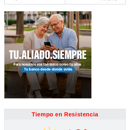
Tiempo en Resistencia