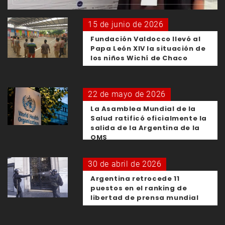
15 de junio de 2026
Fundación Valdocco llevó al
Papa León XIV la situación de
los niños Wichí de Chaco
22 de mayo de 2026
La Asamblea Mundial de la
Salud ratificó oficialmente la
salida de la Argentina de la
OMS
30 de abril de 2026
Argentina retrocede 11
puestos en el ranking de
libertad de prensa mundial