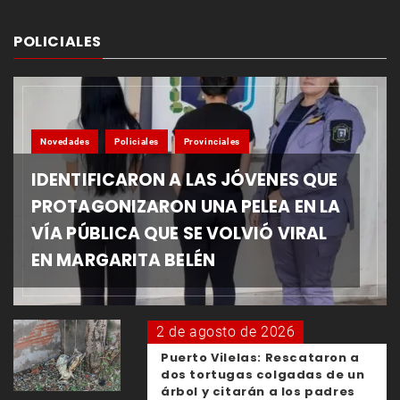
POLICIALES
Novedades
Policiales
Provinciales
IDENTIFICARON A LAS JÓVENES QUE
PROTAGONIZARON UNA PELEA EN LA
VÍA PÚBLICA QUE SE VOLVIÓ VIRAL
EN MARGARITA BELÉN
2 de agosto de 2026
Puerto Vilelas: Rescataron a
dos tortugas colgadas de un
árbol y citarán a los padres