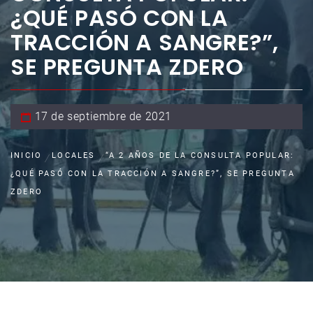
¿QUÉ PASÓ CON LA
TRACCIÓN A SANGRE?”,
SE PREGUNTA ZDERO
17 de septiembre de 2021
INICIO
LOCALES
“A 2 AÑOS DE LA CONSULTA POPULAR:
¿QUÉ PASÓ CON LA TRACCIÓN A SANGRE?”, SE PREGUNTA
ZDERO