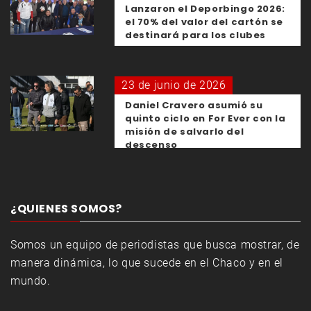
Lanzaron el Deporbingo 2026:
el 70% del valor del cartón se
destinará para los clubes
23 de junio de 2026
Daniel Cravero asumió su
quinto ciclo en For Ever con la
misión de salvarlo del
descenso
¿QUIENES SOMOS?
Somos un equipo de periodistas que busca mostrar, de
manera dinámica, lo que sucede en el Chaco y en el
mundo.