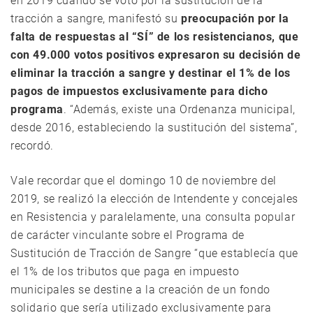
en 2019 cuando se votó por la sustitución de la
tracción a sangre, manifestó su
preocupación por la
falta de respuestas al “SÍ” de los resistencianos, que
con 49.000 votos positivos expresaron su decisión de
eliminar la tracción a sangre y destinar el 1% de los
pagos de impuestos exclusivamente para dicho
programa
. “Además, existe una Ordenanza municipal,
desde 2016, estableciendo la sustitución del sistema”,
recordó.
Vale recordar que el domingo 10 de noviembre del
2019, se realizó la elección de Intendente y concejales
en Resistencia y paralelamente, una consulta popular
de carácter vinculante sobre el Programa de
Sustitución de Tracción de Sangre “que establecía que
el 1% de los tributos que paga en impuesto
municipales se destine a la creación de un fondo
solidario que sería utilizado exclusivamente para