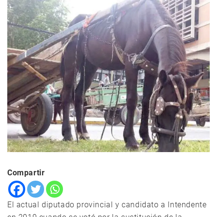
Compartir
El actual diputado provincial y candidato a Intendente