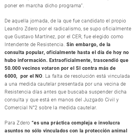
poner en marcha dicho programa”.
De aquella jornada, de la que fue candidato el propio
Leandro Zdero por el radicalismo, se supo oficialmente
que Gustavo Martínez, por el CER, fue elegido como
Intendente de Resistencia.
Sin embargo, de la
consulta popular, oficialmente hasta el día de hoy no
hubo información. Extraoficialmente, trascendió que
50.000 vecinos votaron por el SI contra más de
6000, por el NO
. La falta de resolución está vinculada
a una medida cautelar presentada por una vecina de
Resistencia días antes que buscaba suspender dicha
consulta y que está en manos del Juzgado Civil y
Comercial N°2 sobre la medida cautelar.
Para Zdero
“es una práctica compleja e involucra
asuntos no sólo vinculados con la protección animal