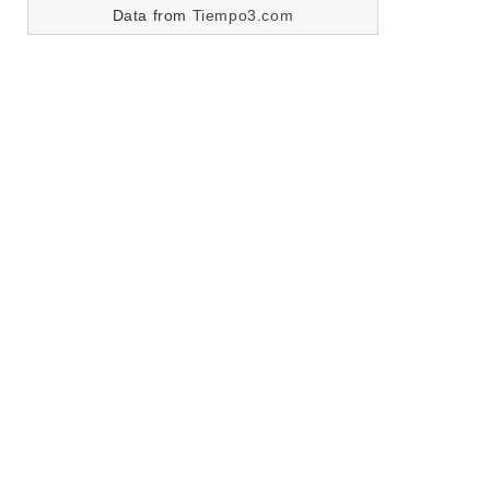
Data from
Tiempo3.com