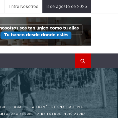
n
Entre Nosotros
8 de agosto de 2026
NICIO
LOCALES
A TRAVÉS DE UNA EMOTIVA
ARTA, UNA ESCUELITA DE FÚTBOL PIDIÓ AYUDA