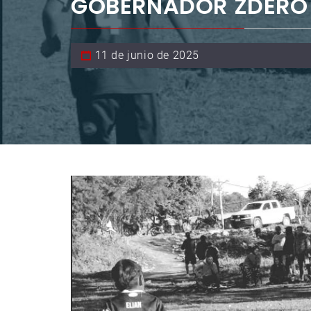
GOBERNADOR ZDERO
11 de junio de 2025