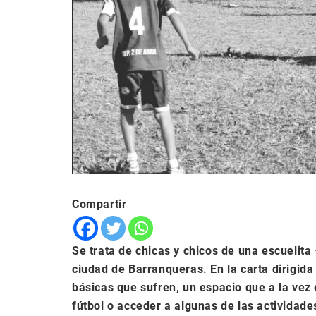
Compartir
Se trata de chicas y chicos de una escuelita 
ciudad de Barranqueras. En la carta dirigid
básicas que sufren, un espacio que a la vez 
fútbol o acceder a algunas de las actividad