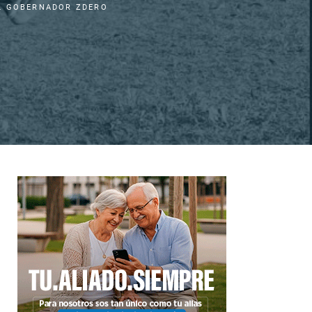
L GOBERNADOR ZDERO