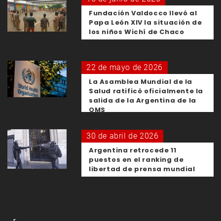
Fundación Valdocco llevó al
Papa León XIV la situación de
los niños Wichí de Chaco
22 de mayo de 2026
La Asamblea Mundial de la
Salud ratificó oficialmente la
salida de la Argentina de la
OMS
30 de abril de 2026
Argentina retrocede 11
puestos en el ranking de
libertad de prensa mundial