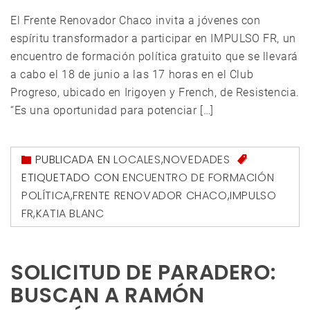
El Frente Renovador Chaco invita a jóvenes con
espíritu transformador a participar en IMPULSO FR, un
encuentro de formación política gratuito que se llevará
a cabo el 18 de junio a las 17 horas en el Club
Progreso, ubicado en Irigoyen y French, de Resistencia.
“Es una oportunidad para potenciar […]
PUBLICADA EN
LOCALES
,
NOVEDADES
ETIQUETADO CON
ENCUENTRO DE FORMACIÓN
POLÍTICA
,
FRENTE RENOVADOR CHACO
,
IMPULSO
FR
,
KATIA BLANC
SOLICITUD DE PARADERO:
BUSCAN A RAMÓN