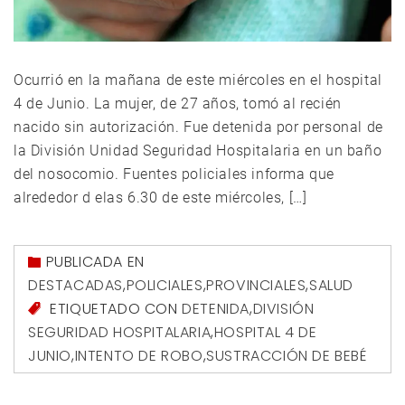
Ocurrió en la mañana de este miércoles en el hospital
4 de Junio. La mujer, de 27 años, tomó al recién
nacido sin autorización. Fue detenida por personal de
la División Unidad Seguridad Hospitalaria en un baño
del nosocomio. Fuentes policiales informa que
alrededor d elas 6.30 de este miércoles, […]
PUBLICADA EN
DESTACADAS
,
POLICIALES
,
PROVINCIALES
,
SALUD
ETIQUETADO CON
DETENIDA
,
DIVISIÓN
SEGURIDAD HOSPITALARIA
,
HOSPITAL 4 DE
JUNIO
,
INTENTO DE ROBO
,
SUSTRACCIÓN DE BEBÉ