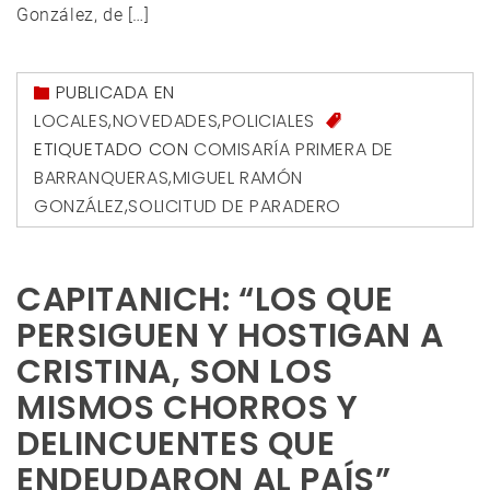
González, de […]
PUBLICADA EN
LOCALES
,
NOVEDADES
,
POLICIALES
ETIQUETADO CON
COMISARÍA PRIMERA DE
BARRANQUERAS
,
MIGUEL RAMÓN
GONZÁLEZ
,
SOLICITUD DE PARADERO
CAPITANICH: “LOS QUE
PERSIGUEN Y HOSTIGAN A
CRISTINA, SON LOS
MISMOS CHORROS Y
DELINCUENTES QUE
ENDEUDARON AL PAÍS”