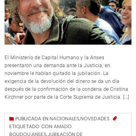
El Ministerio de Capital Humano y la Anses
presentaron una demanda ante la Justicia; en
noviembre le habían quitado la jubilación. La
exigencia de la devolución del dinero se da un día
después de la confirmación de la condena de Cristina
Kirchner por parte de la Corte Suprema de Justicia. […]
PUBLICADA EN
NACIONALES
,
NOVEDADES
ETIQUETADO CON
AMADO
BOUDOU
,
ANSES
,
JUBILACIÓN DE