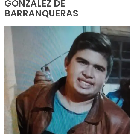
GONZÁLEZ DE
BARRANQUERAS