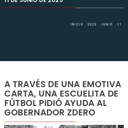
11 DE JUNIO DE 2025
INICIO
2025
JUNIO
11
A TRAVÉS DE UNA EMOTIVA
CARTA, UNA ESCUELITA DE
FÚTBOL PIDIÓ AYUDA AL
GOBERNADOR ZDERO