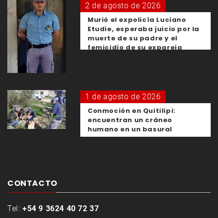
2 de agosto de 2026
Murió el expolicía Luciano
Etudie, esperaba juicio por la
muerte de su padre y el
femicidio de su expareja
1 de agosto de 2026
Conmoción en Quitilipi:
encuentran un cráneo
humano en un basural
CONTACTO
Tel:
+54 9 3624 40 72 37