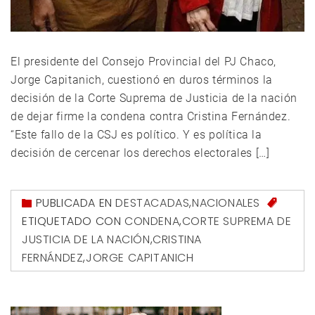
El presidente del Consejo Provincial del PJ Chaco,
Jorge Capitanich, cuestionó en duros términos la
decisión de la Corte Suprema de Justicia de la nación
de dejar firme la condena contra Cristina Fernández.
“Este fallo de la CSJ es político. Y es política la
decisión de cercenar los derechos electorales […]
PUBLICADA EN
DESTACADAS
,
NACIONALES
ETIQUETADO CON
CONDENA
,
CORTE SUPREMA DE
JUSTICIA DE LA NACIÓN
,
CRISTINA
FERNÁNDEZ
,
JORGE CAPITANICH