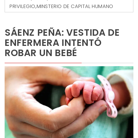
PRIVILEGIO
,
MINSTERIO DE CAPITAL HUMANO
SÁENZ PEÑA: VESTIDA DE
ENFERMERA INTENTÓ
ROBAR UN BEBÉ