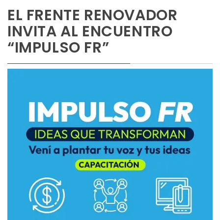
EL FRENTE RENOVADOR
INVITA AL ENCUENTRO
“IMPULSO FR”