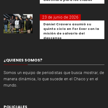
23 de junio de 2026
Daniel Cravero asumió su
quinto ciclo en For Ever con la
misión de salvarlo del
descenso
¿QUIENES SOMOS?
Somos un equipo de periodistas que busca mostrar, de
manera dinámica, lo que sucede en el Chaco y en el
mundo.
POLICIALES