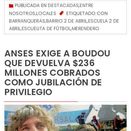
PUBLICADA EN
DESTACADAS
,
ENTRE
NOSOTROS
,
LOCALES
ETIQUETADO CON
BARRANQUERAS
,
BARRIO 2 DE ABRIL
,
ESCUELA 2 DE
ABRIL
,
ESCUELITA DE FÚTBOL
,
MERENDERO
ANSES EXIGE A BOUDOU
QUE DEVUELVA $236
MILLONES COBRADOS
COMO JUBILACIÓN DE
PRIVILEGIO