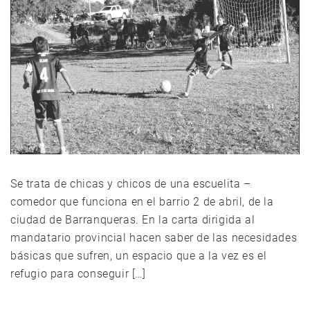
Se trata de chicas y chicos de una escuelita –
comedor que funciona en el barrio 2 de abril, de la
ciudad de Barranqueras. En la carta dirigida al
mandatario provincial hacen saber de las necesidades
básicas que sufren, un espacio que a la vez es el
refugio para conseguir […]