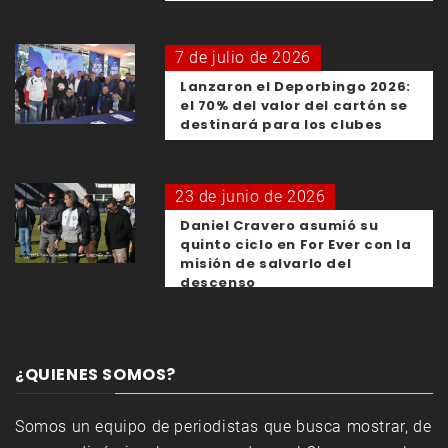
7 de julio de 2026
Lanzaron el Deporbingo 2026:
el 70% del valor del cartón se
destinará para los clubes
23 de junio de 2026
Daniel Cravero asumió su
quinto ciclo en For Ever con la
misión de salvarlo del
descenso
¿QUIENES SOMOS?
Somos un equipo de periodistas que busca mostrar, de