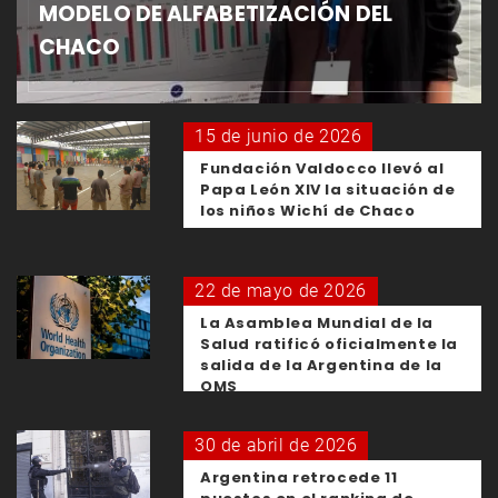
MODELO DE ALFABETIZACIÓN DEL
CHACO
15 de junio de 2026
Fundación Valdocco llevó al
Papa León XIV la situación de
los niños Wichí de Chaco
22 de mayo de 2026
La Asamblea Mundial de la
Salud ratificó oficialmente la
salida de la Argentina de la
OMS
30 de abril de 2026
Argentina retrocede 11