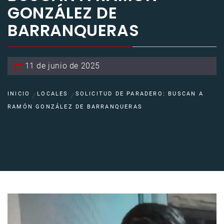
GONZÁLEZ DE
BARRANQUERAS
11 de junio de 2025
INICIO
LOCALES
SOLICITUD DE PARADERO: BUSCAN A
RAMÓN GONZÁLEZ DE BARRANQUERAS