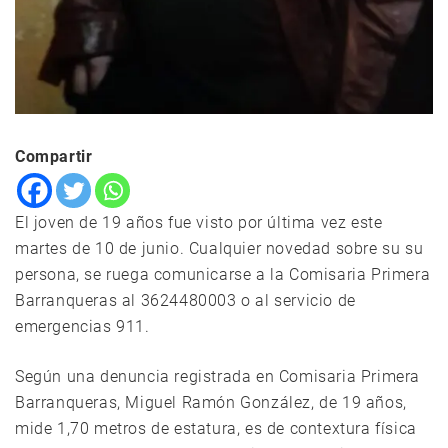
Compartir
El joven de 19 años fue visto por última vez este
martes de 10 de junio. Cualquier novedad sobre su su
persona, se ruega comunicarse a la Comisaria Primera
Barranqueras al 3624480003 o al servicio de
emergencias 911.
Según una denuncia registrada en Comisaria Primera
Barranqueras, Miguel Ramón González, de 19 años,
mide 1,70 metros de estatura, es de contextura física