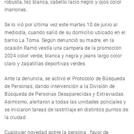
robusta, tez blanca, cabello lacio negro y ojos color
marrones.
Se lo vió por última vez este martes 10 de junio al
mediodía, cuando salió de su domicilio ubicado en el
barrio La Toma. Según denunció su madre, en la
ocasión Ramó vestía una campera de la promoción
2024 color verde, blanca y negra y jeans largo color
claro y zapatillas deportivas verdes.
Ante la denuncia, se activó el Protocolo de Búsqueda
de Personas, dando intervención a la División de
Búsqueda de Personas Desaparecidas y Extraviadas.
Asimismo, alertaron a todas las unidades policiales y
se iniciaron tareas de rastrillaje en distintos puntos de
la ciudad.
Cualquier novedad sobre la persona , favor de