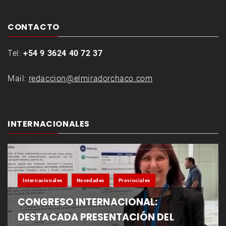
CONTACTO
Tel:
+54 9 3624 40 72 37
Mail:
redaccion@elmiradorchaco.com
INTERNACIONALES
Internacionales
Novedades
Provinciales
CONGRESO INTERNACIONAL:
DESTACADA PRESENTACIÓN DEL