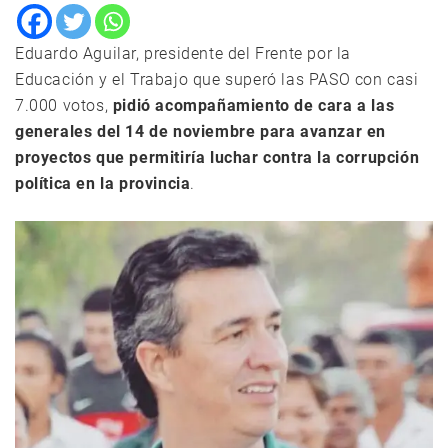
Eduardo Aguilar, presidente del Frente por la
Educación y el Trabajo que superó las PASO con casi
7.000 votos,
pidió acompañamiento de cara a las
generales del 14 de noviembre para avanzar en
proyectos que permitiría luchar contra la corrupción
política en la provincia
.