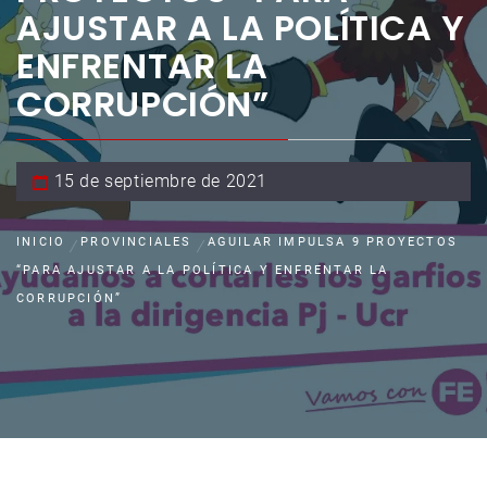
AJUSTAR A LA POLÍTICA Y
ENFRENTAR LA
CORRUPCIÓN”
15 de septiembre de 2021
INICIO
PROVINCIALES
AGUILAR IMPULSA 9 PROYECTOS
“PARA AJUSTAR A LA POLÍTICA Y ENFRENTAR LA
CORRUPCIÓN”