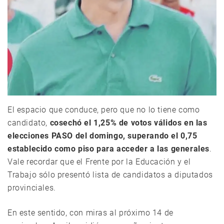
El espacio que conduce, pero que no lo tiene como
candidato,
cosechó el 1,25% de votos válidos en las
elecciones PASO del domingo, superando el 0,75
establecido como piso para acceder a las generales
.
Vale recordar que el Frente por la Educación y el
Trabajo sólo presentó lista de candidatos a diputados
provinciales.
En este sentido, con miras al próximo 14 de