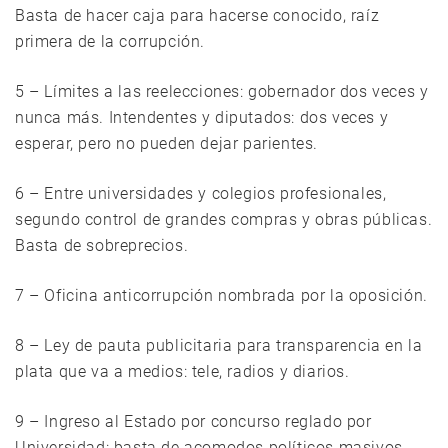
Basta de hacer caja para hacerse conocido, raíz
primera de la corrupción.
5 – Límites a las reelecciones: gobernador dos veces y
nunca más. Intendentes y diputados: dos veces y
esperar, pero no pueden dejar parientes.
6 – Entre universidades y colegios profesionales,
segundo control de grandes compras y obras públicas.
Basta de sobreprecios.
7 – Oficina anticorrupción nombrada por la oposición.
8 – Ley de pauta publicitaria para transparencia en la
plata que va a medios: tele, radios y diarios.
9 – Ingreso al Estado por concurso reglado por
Universidad: basta de acomodos políticos masivos.