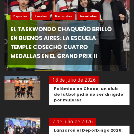
Deportes
Locales
Nacionales
Novedades
EL TAEKWONDO CHAQUEÑO BRILLÓ
EN BUENOS AIRES: LA ESCUELA
TEMPLE COSECHÓ CUATRO
MEDALLAS EN EL GRAND PRIX II
18 de julio de 2026
Polémica en Chaco: un club
de fútbol pidió no ser dirigido
por mujeres
7 de julio de 2026
Lanzaron el Deporbingo 2026: