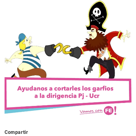
Compartir