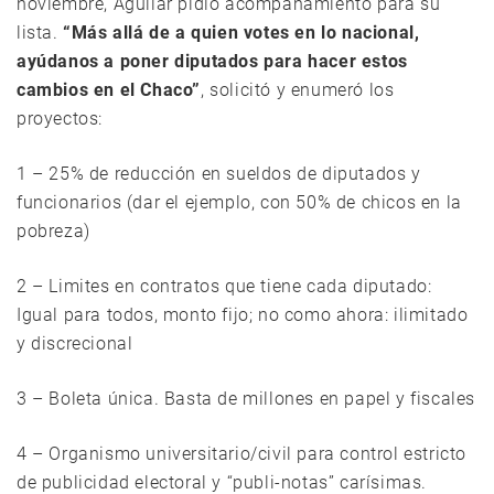
noviembre, Aguilar pidió acompañamiento para su
lista.
“Más allá de a quien votes en lo nacional,
ayúdanos a poner diputados para hacer estos
cambios en el Chaco”
, solicitó y enumeró los
proyectos:
1 – 25% de reducción en sueldos de diputados y
funcionarios (dar el ejemplo, con 50% de chicos en la
pobreza)
2 – Limites en contratos que tiene cada diputado:
Igual para todos, monto fijo; no como ahora: ilimitado
y discrecional
3 – Boleta única. Basta de millones en papel y fiscales
4 – Organismo universitario/civil para control estricto
de publicidad electoral y “publi-notas” carísimas.