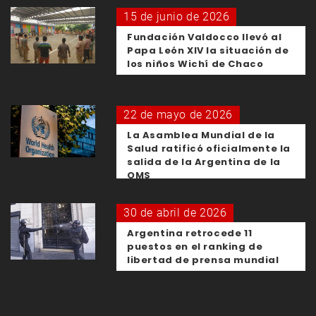
15 de junio de 2026
Fundación Valdocco llevó al
Papa León XIV la situación de
los niños Wichí de Chaco
22 de mayo de 2026
La Asamblea Mundial de la
Salud ratificó oficialmente la
salida de la Argentina de la
OMS
30 de abril de 2026
Argentina retrocede 11
puestos en el ranking de
libertad de prensa mundial