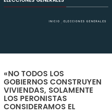
ELECCIONES GENERALES
INICIO
ELECCIONES GENERALES
«NO TODOS LOS
GOBIERNOS CONSTRUYEN
VIVIENDAS, SOLAMENTE
LOS PERONISTAS
CONSIDERAMOS EL