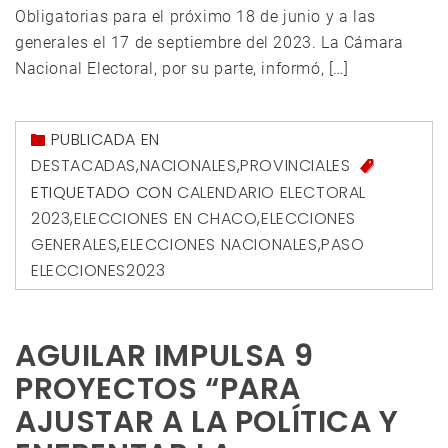
Obligatorias para el próximo 18 de junio y a las
generales el 17 de septiembre del 2023. La Cámara
Nacional Electoral, por su parte, informó, […]
PUBLICADA EN
DESTACADAS
,
NACIONALES
,
PROVINCIALES
ETIQUETADO CON
CALENDARIO ELECTORAL
2023
,
ELECCIONES EN CHACO
,
ELECCIONES
GENERALES
,
ELECCIONES NACIONALES
,
PASO
ELECCIONES2023
AGUILAR IMPULSA 9
PROYECTOS “PARA
AJUSTAR A LA POLÍTICA Y