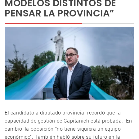
MODELOS DISTINTOS DE
PENSAR LA PROVINCIA”
El candidato a diputado provincial recordó que la
capacidad de gestión de Capitanich está probada. En
cambio, la oposición “no tiene siquiera un equipo
económico”. También habló sobre su futuro en la