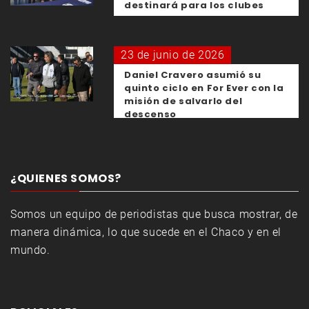
destinará para los clubes
23 de junio de 2026
Daniel Cravero asumió su
quinto ciclo en For Ever con la
misión de salvarlo del
descenso
¿QUIENES SOMOS?
Somos un equipo de periodistas que busca mostrar, de
manera dinámica, lo que sucede en el Chaco y en el
mundo.