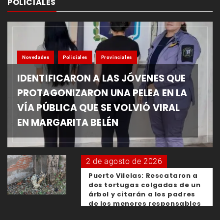
POLICIALES
Novedades
Policiales
Provinciales
IDENTIFICARON A LAS JÓVENES QUE
PROTAGONIZARON UNA PELEA EN LA
VÍA PÚBLICA QUE SE VOLVIÓ VIRAL
EN MARGARITA BELÉN
2 de agosto de 2026
Puerto Vilelas: Rescataron a
dos tortugas colgadas de un
árbol y citarán a los padres
de los menores responsables