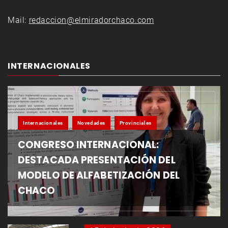
Mail:
redaccion@elmiradorchaco.com
INTERNACIONALES
Internacionales
Novedades
Provinciales
CONGRESO INTERNACIONAL:
DESTACADA PRESENTACIÓN DEL
MODELO DE ALFABETIZACIÓN DEL
CHACO