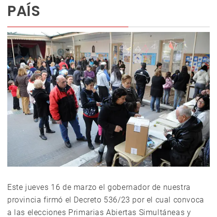
PAÍS
Este jueves 16 de marzo el gobernador de nuestra
provincia firmó el Decreto 536/23 por el cual convoca
a las elecciones Primarias Abiertas Simultáneas y