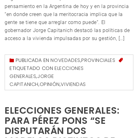
pensamiento en la Argentina de hoy y en la provincia
“en donde creen que la meritocracia implica que la
gente se tiene que arreglar como puede”. El
gobernador Jorge Capitanich destacó las políticas de
acceso a la vivienda impulsadas por su gestión, […]
PUBLICADA EN
NOVEDADES
,
PROVINCIALES
ETIQUETADO CON
ELECCIONES
GENERALES
,
JORGE
CAPITANICH
,
OPINIÓN
,
VIVIENDAS
ELECCIONES GENERALES:
PARA PÉREZ PONS “SE
DISPUTARÁN DOS