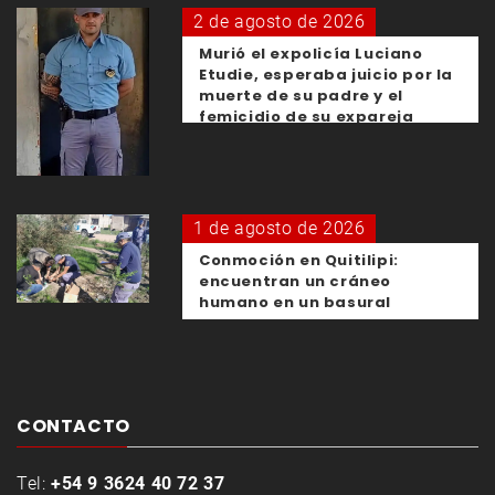
2 de agosto de 2026
Murió el expolicía Luciano
Etudie, esperaba juicio por la
muerte de su padre y el
femicidio de su expareja
1 de agosto de 2026
Conmoción en Quitilipi:
encuentran un cráneo
humano en un basural
CONTACTO
Tel:
+54 9 3624 40 72 37