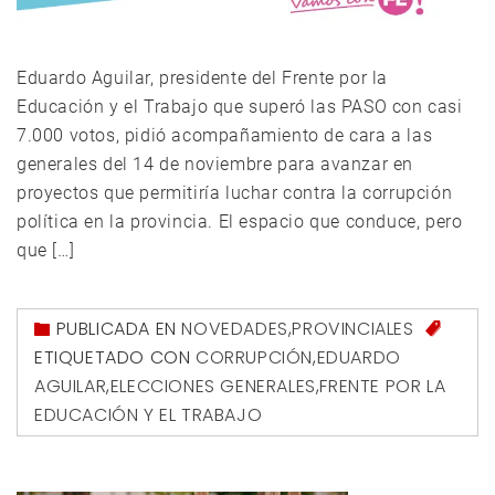
Eduardo Aguilar, presidente del Frente por la
Educación y el Trabajo que superó las PASO con casi
7.000 votos, pidió acompañamiento de cara a las
generales del 14 de noviembre para avanzar en
proyectos que permitiría luchar contra la corrupción
política en la provincia. El espacio que conduce, pero
que […]
PUBLICADA EN
NOVEDADES
,
PROVINCIALES
ETIQUETADO CON
CORRUPCIÓN
,
EDUARDO
AGUILAR
,
ELECCIONES GENERALES
,
FRENTE POR LA
EDUCACIÓN Y EL TRABAJO