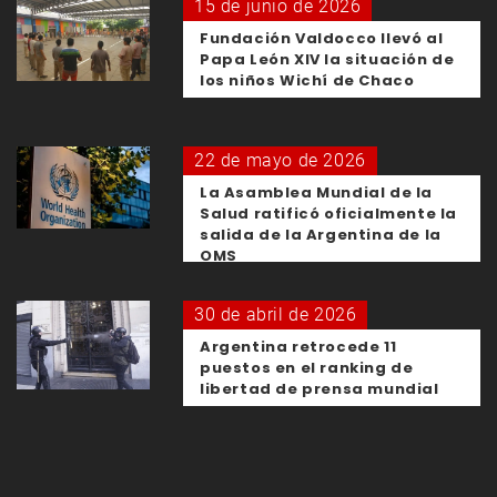
15 de junio de 2026
Fundación Valdocco llevó al
Papa León XIV la situación de
los niños Wichí de Chaco
22 de mayo de 2026
La Asamblea Mundial de la
Salud ratificó oficialmente la
salida de la Argentina de la
OMS
30 de abril de 2026
Argentina retrocede 11
puestos en el ranking de
libertad de prensa mundial