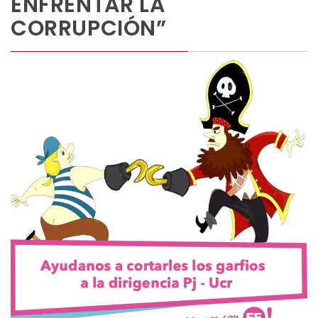
ENFRENTAR LA
CORRUPCIÓN”