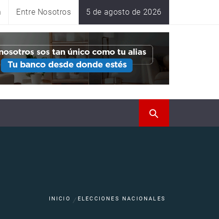
n
Entre Nosotros
5 de agosto de 2026
INICIO
ELECCIONES NACIONALES