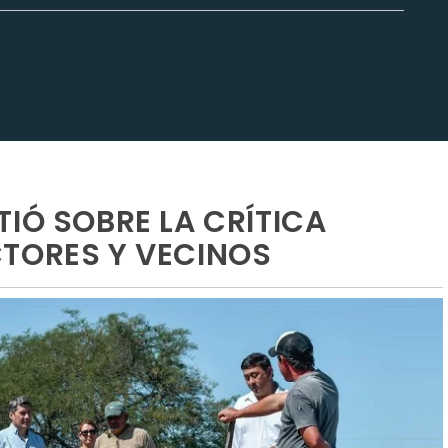
IÓ SOBRE LA CRÍTICA
TORES Y VECINOS