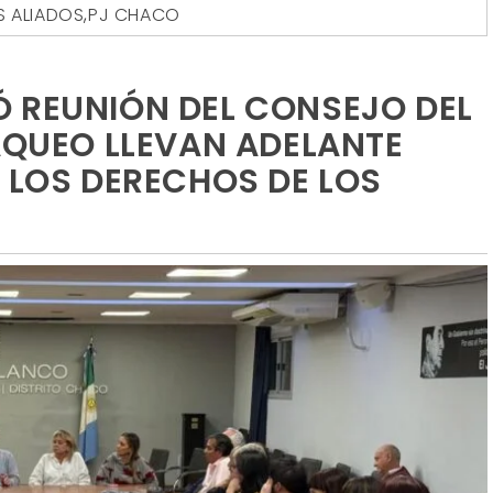
S ALIADOS
,
PJ CHACO
 REUNIÓN DEL CONSEJO DEL
SAQUEO LLEVAN ADELANTE
A LOS DERECHOS DE LOS