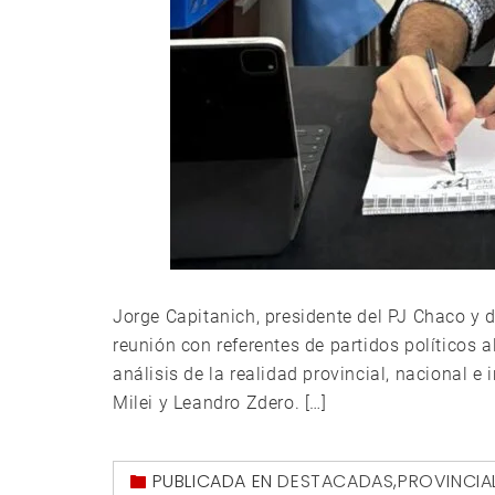
Jorge Capitanich, presidente del PJ Chaco y 
reunión con referentes de partidos políticos 
análisis de la realidad provincial, nacional e 
Milei y Leandro Zdero. […]
PUBLICADA EN
DESTACADAS
,
PROVINCIA