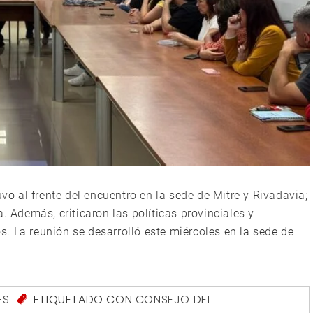
uvo al frente del encuentro en la sede de Mitre y Rivadavia;
. Además, criticaron las políticas provinciales y
. La reunión se desarrolló este miércoles en la sede de
ES
ETIQUETADO CON
CONSEJO DEL