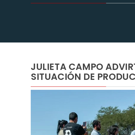
JULIETA CAMPO ADVIRT
SITUACIÓN DE PRODUC