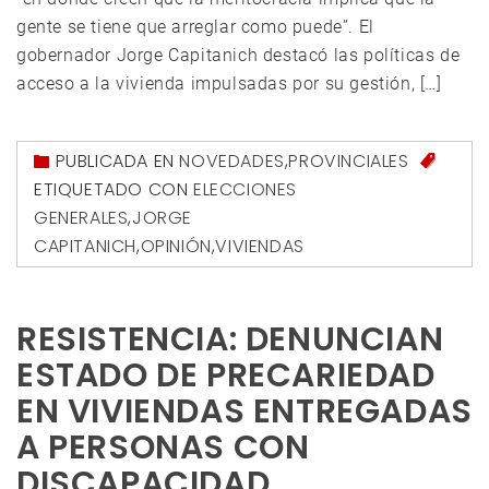
gente se tiene que arreglar como puede”. El
gobernador Jorge Capitanich destacó las políticas de
acceso a la vivienda impulsadas por su gestión, […]
PUBLICADA EN
NOVEDADES
,
PROVINCIALES
ETIQUETADO CON
ELECCIONES
GENERALES
,
JORGE
CAPITANICH
,
OPINIÓN
,
VIVIENDAS
RESISTENCIA: DENUNCIAN
ESTADO DE PRECARIEDAD
EN VIVIENDAS ENTREGADAS
A PERSONAS CON
DISCAPACIDAD