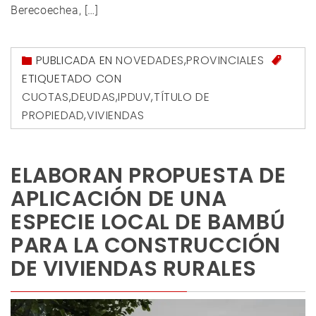
Berecoechea, […]
PUBLICADA EN
NOVEDADES
,
PROVINCIALES
ETIQUETADO CON
CUOTAS
,
DEUDAS
,
IPDUV
,
TÍTULO DE
PROPIEDAD
,
VIVIENDAS
ELABORAN PROPUESTA DE
APLICACIÓN DE UNA
ESPECIE LOCAL DE BAMBÚ
PARA LA CONSTRUCCIÓN
DE VIVIENDAS RURALES