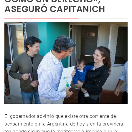
ASEGURÓ CAPITANICH
El gobernador advirtió que existe otra corriente de
pensamiento en la Argentina de hoy y en la provincia
“en donde creen que la meritocracia implica que la