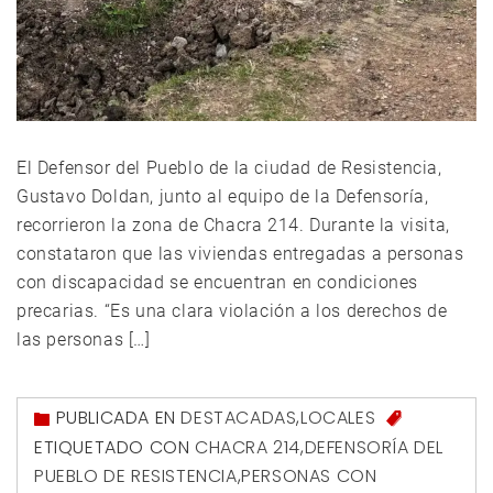
El Defensor del Pueblo de la ciudad de Resistencia,
Gustavo Doldan, junto al equipo de la Defensoría,
recorrieron la zona de Chacra 214. Durante la visita,
constataron que las viviendas entregadas a personas
con discapacidad se encuentran en condiciones
precarias. “Es una clara violación a los derechos de
las personas […]
PUBLICADA EN
DESTACADAS
,
LOCALES
ETIQUETADO CON
CHACRA 214
,
DEFENSORÍA DEL
PUEBLO DE RESISTENCIA
,
PERSONAS CON