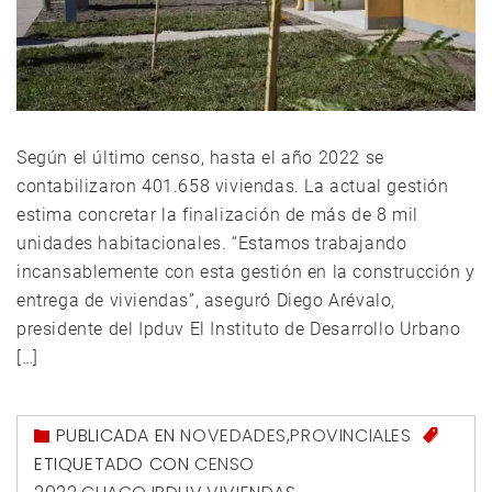
Según el último censo, hasta el año 2022 se
contabilizaron 401.658 viviendas. La actual gestión
estima concretar la finalización de más de 8 mil
unidades habitacionales. “Estamos trabajando
incansablemente con esta gestión en la construcción y
entrega de viviendas”, aseguró Diego Arévalo,
presidente del Ipduv El Instituto de Desarrollo Urbano
[…]
PUBLICADA EN
NOVEDADES
,
PROVINCIALES
ETIQUETADO CON
CENSO