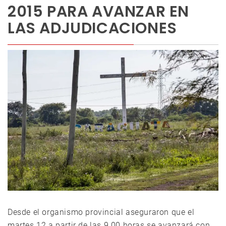
2015 PARA AVANZAR EN
LAS ADJUDICACIONES
Desde el organismo provincial aseguraron que el
martes 12 a partir de las 9.00 horas se avanzará con