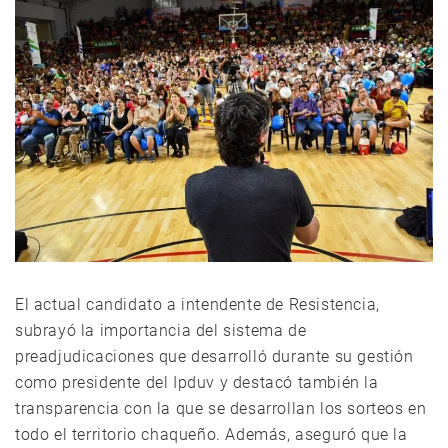
El actual candidato a intendente de Resistencia,
subrayó la importancia del sistema de
preadjudicaciones que desarrolló durante su gestión
como presidente del Ipduv y destacó también la
transparencia con la que se desarrollan los sorteos en
todo el territorio chaqueño. Además, aseguró que la