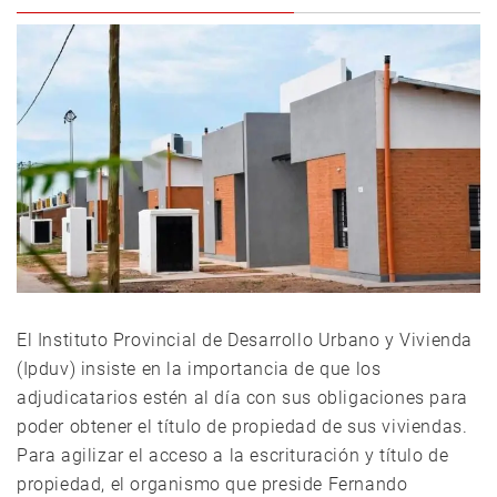
El Instituto Provincial de Desarrollo Urbano y Vivienda
(Ipduv) insiste en la importancia de que los
adjudicatarios estén al día con sus obligaciones para
poder obtener el título de propiedad de sus viviendas.
Para agilizar el acceso a la escrituración y título de
propiedad, el organismo que preside Fernando