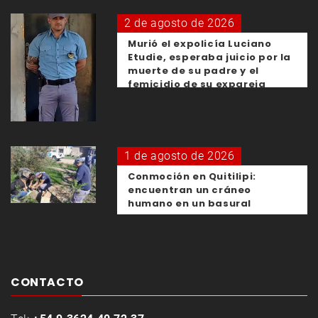
2 de agosto de 2026
Murió el expolicía Luciano
Etudie, esperaba juicio por la
muerte de su padre y el
femicidio de su expareja
1 de agosto de 2026
Conmoción en Quitilipi:
encuentran un cráneo
humano en un basural
CONTACTO