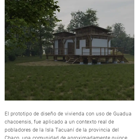
El prototipo de diseño de vivienda con uso de Guadua
chacoensis, fue aplicado a un contexto real de
pobladores de la Isla Tacuaní de la provincia del
Chaco, una comunidad de aproximadamente quince