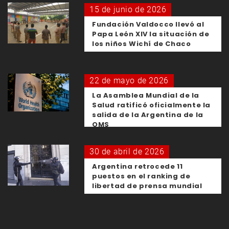
15 de junio de 2026
Fundación Valdocco llevó al
Papa León XIV la situación de
los niños Wichí de Chaco
22 de mayo de 2026
La Asamblea Mundial de la
Salud ratificó oficialmente la
salida de la Argentina de la
OMS
30 de abril de 2026
Argentina retrocede 11
puestos en el ranking de
libertad de prensa mundial