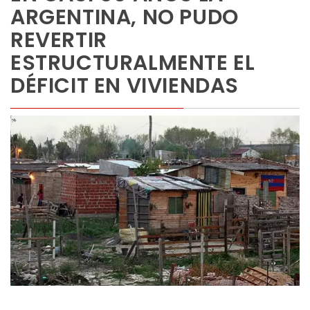
ARGENTINA, NO PUDO
REVERTIR
ESTRUCTURALMENTE EL
DÉFICIT EN VIVIENDAS