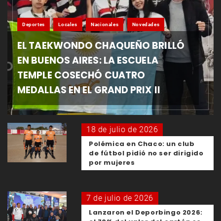
Deportes
Locales
Nacionales
Novedades
EL TAEKWONDO CHAQUEÑO BRILLÓ
EN BUENOS AIRES: LA ESCUELA
TEMPLE COSECHÓ CUATRO
MEDALLAS EN EL GRAND PRIX II
18 de julio de 2026
Polémica en Chaco: un club
de fútbol pidió no ser dirigido
por mujeres
7 de julio de 2026
Lanzaron el Deporbingo 2026: