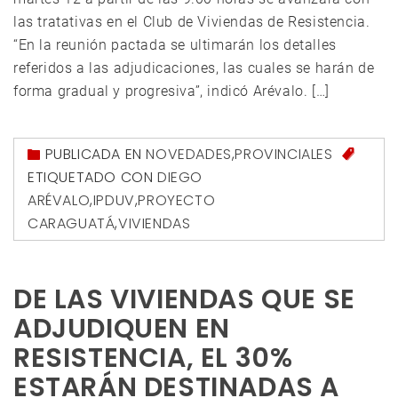
las tratativas en el Club de Viviendas de Resistencia.
“En la reunión pactada se ultimarán los detalles
referidos a las adjudicaciones, las cuales se harán de
forma gradual y progresiva”, indicó Arévalo. […]
PUBLICADA EN
NOVEDADES
,
PROVINCIALES
ETIQUETADO CON
DIEGO
ARÉVALO
,
IPDUV
,
PROYECTO
CARAGUATÁ
,
VIVIENDAS
DE LAS VIVIENDAS QUE SE
ADJUDIQUEN EN
RESISTENCIA, EL 30%
ESTARÁN DESTINADAS A