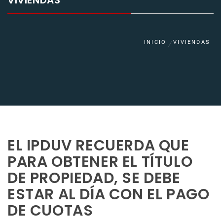
VIVIENDAS
INICIO
VIVIENDAS
EL IPDUV RECUERDA QUE
PARA OBTENER EL TÍTULO
DE PROPIEDAD, SE DEBE
ESTAR AL DÍA CON EL PAGO
DE CUOTAS