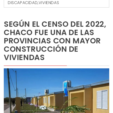
DISCAPACIDAD
,
VIVIENDAS
SEGÚN EL CENSO DEL 2022,
CHACO FUE UNA DE LAS
PROVINCIAS CON MAYOR
CONSTRUCCIÓN DE
VIVIENDAS