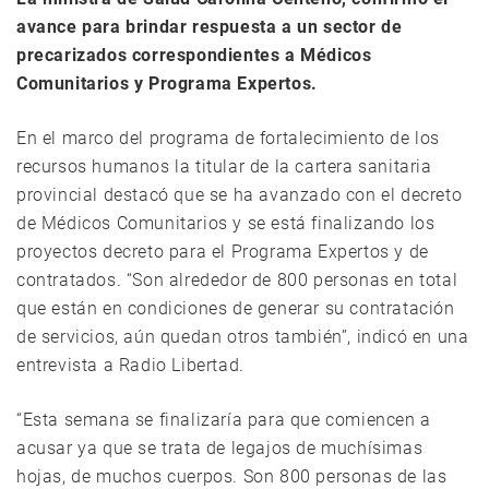
avance para brindar respuesta a un sector de
precarizados correspondientes a Médicos
Comunitarios y Programa Expertos.
En el marco del programa de fortalecimiento de los
recursos humanos la titular de la cartera sanitaria
provincial destacó que se ha avanzado con el decreto
de Médicos Comunitarios y se está finalizando los
proyectos decreto para el Programa Expertos y de
contratados. “Son alrededor de 800 personas en total
que están en condiciones de generar su contratación
de servicios, aún quedan otros también”, indicó en una
entrevista a Radio Libertad.
“Esta semana se finalizaría para que comiencen a
acusar ya que se trata de legajos de muchísimas
hojas, de muchos cuerpos. Son 800 personas de las