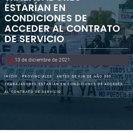
ESTARÍAN EN
CONDICIONES DE
ACCEDER AL CONTRATO
DE SERVICIO
13 de diciembre de 2021
INICIO
PROVINCIALES
ANTES DE FIN DE AÑO 800
TRABAJADORES ESTARÍAN EN CONDICIONES DE ACCEDER
AL CONTRATO DE SERVICIO