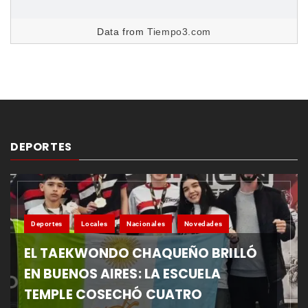
Data from
Tiempo3.com
DEPORTES
Deportes
Locales
Nacionales
Novedades
EL TAEKWONDO CHAQUEÑO BRILLÓ
EN BUENOS AIRES: LA ESCUELA
TEMPLE COSECHÓ CUATRO