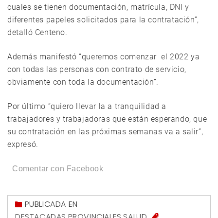
cuales se tienen documentación, matrícula, DNI y
diferentes papeles solicitados para la contratación”,
detalló Centeno.
Además manifestó “queremos comenzar el 2022 ya
con todas las personas con contrato de servicio,
obviamente con toda la documentación”.
Por último “quiero llevar la a tranquilidad a
trabajadores y trabajadoras que están esperando, que
su contratación en las próximas semanas va a salir”,
expresó.
Comentar con Facebook
PUBLICADA EN
DESTACADAS
,
PROVINCIALES
,
SALUD