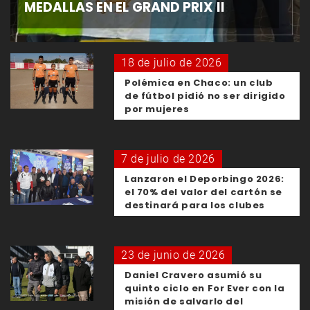
MEDALLAS EN EL GRAND PRIX II
18 de julio de 2026
Polémica en Chaco: un club
de fútbol pidió no ser dirigido
por mujeres
7 de julio de 2026
Lanzaron el Deporbingo 2026:
el 70% del valor del cartón se
destinará para los clubes
23 de junio de 2026
Daniel Cravero asumió su
quinto ciclo en For Ever con la
misión de salvarlo del