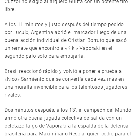
Cuzzolino exigió al arquero Guitta con un potente tiro
libre.
A los 11 minutos y justo después del tiempo pedido
por Lucuix, Argentina abrió el marcador luego de una
buena acción individual de Cristian Borruto que sacó
un remate que encontró a «Kiki» Vaporaki en el
segundo palo solo para empujarla.
Brasil reaccionó rápido y volvió a poner a prueba a
«Nico» Sarmiento que se convertía cada vez más en
una muralla invencible para los talentosos jugadores
rivales.
Dos minutos después, a los 13′, el campeón del Mundo
armó otra buena jugada colectiva de salida con un
pelotazo largo de Vaporaki a la espalda de la defensa
brasileña para Maximiliano Rescia, quien cedió para el