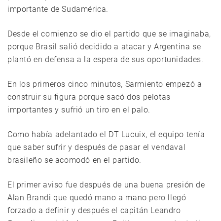
importante de Sudamérica.
Desde el comienzo se dio el partido que se imaginaba,
porque Brasil salió decidido a atacar y Argentina se
plantó en defensa a la espera de sus oportunidades.
En los primeros cinco minutos, Sarmiento empezó a
construir su figura porque sacó dos pelotas
importantes y sufrió un tiro en el palo.
Como había adelantado el DT Lucuix, el equipo tenía
que saber sufrir y después de pasar el vendaval
brasileño se acomodó en el partido.
El primer aviso fue después de una buena presión de
Alan Brandi que quedó mano a mano pero llegó
forzado a definir y después el capitán Leandro