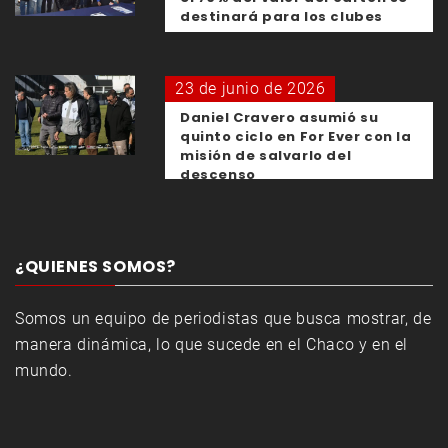
destinará para los clubes
23 de junio de 2026
Daniel Cravero asumió su
quinto ciclo en For Ever con la
misión de salvarlo del
descenso
¿QUIENES SOMOS?
Somos un equipo de periodistas que busca mostrar, de
manera dinámica, lo que sucede en el Chaco y en el
mundo.