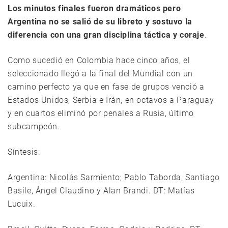
Los minutos finales fueron dramáticos pero
Argentina no se salió de su libreto y sostuvo la
diferencia con una gran disciplina táctica y coraje
.
Como sucedió en Colombia hace cinco años, el
seleccionado llegó a la final del Mundial con un
camino perfecto ya que en fase de grupos venció a
Estados Unidos, Serbia e Irán, en octavos a Paraguay
y en cuartos eliminó por penales a Rusia, último
subcampeón.
Síntesis:
Argentina: Nicolás Sarmiento; Pablo Taborda, Santiago
Basile, Ángel Claudino y Alan Brandi. DT: Matías
Lucuix.