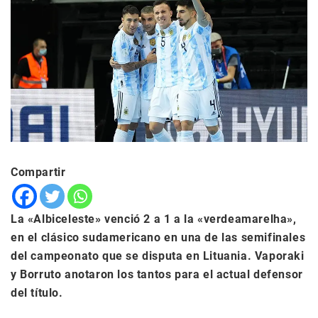
Compartir
La «Albiceleste» venció 2 a 1 a la «verdeamarelha»,
en el clásico sudamericano en una de las semifinales
del campeonato que se disputa en Lituania. Vaporaki
y Borruto anotaron los tantos para el actual defensor
del título.