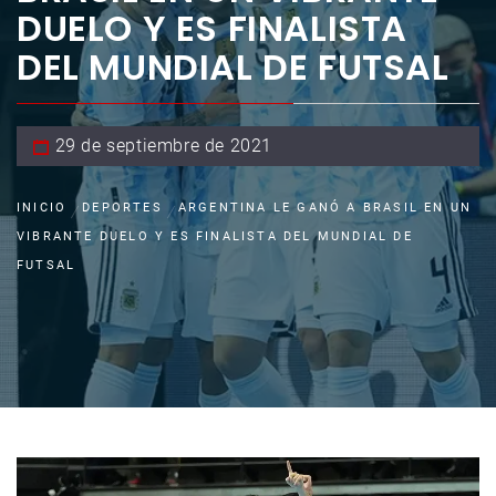
DUELO Y ES FINALISTA
DEL MUNDIAL DE FUTSAL
29 de septiembre de 2021
INICIO
DEPORTES
ARGENTINA LE GANÓ A BRASIL EN UN
VIBRANTE DUELO Y ES FINALISTA DEL MUNDIAL DE
FUTSAL