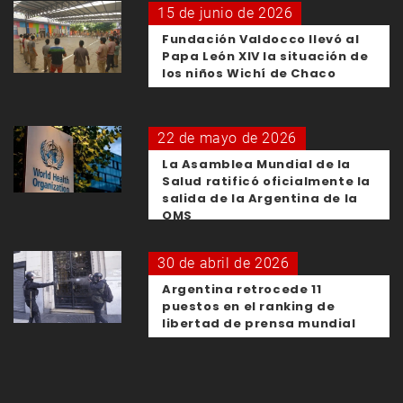
15 de junio de 2026
Fundación Valdocco llevó al
Papa León XIV la situación de
los niños Wichí de Chaco
22 de mayo de 2026
La Asamblea Mundial de la
Salud ratificó oficialmente la
salida de la Argentina de la
OMS
30 de abril de 2026
Argentina retrocede 11
puestos en el ranking de
libertad de prensa mundial