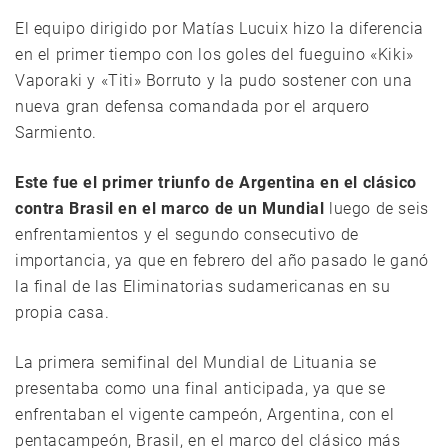
El equipo dirigido por Matías Lucuix hizo la diferencia
en el primer tiempo con los goles del fueguino «Kiki»
Vaporaki y «Titi» Borruto y la pudo sostener con una
nueva gran defensa comandada por el arquero
Sarmiento.
Este fue el primer triunfo de Argentina en el clásico
contra Brasil en el marco de un Mundial
luego de seis
enfrentamientos y el segundo consecutivo de
importancia, ya que en febrero del año pasado le ganó
la final de las Eliminatorias sudamericanas en su
propia casa.
La primera semifinal del Mundial de Lituania se
presentaba como una final anticipada, ya que se
enfrentaban el vigente campeón, Argentina, con el
pentacampeón, Brasil, en el marco del clásico más