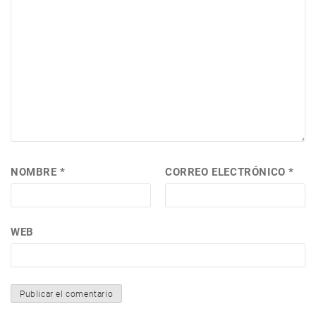
NOMBRE
*
CORREO ELECTRÓNICO
*
WEB