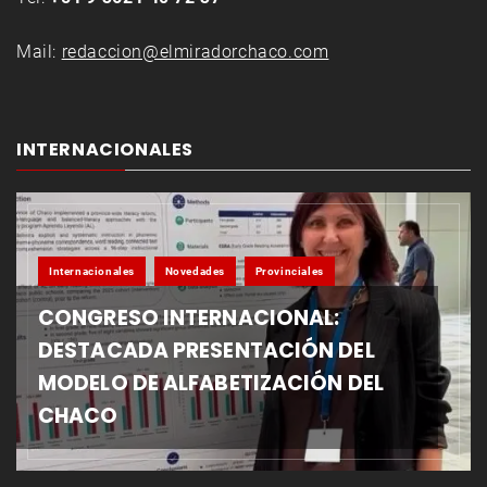
Mail:
redaccion@elmiradorchaco.com
INTERNACIONALES
Internacionales
Novedades
Provinciales
CONGRESO INTERNACIONAL:
DESTACADA PRESENTACIÓN DEL
MODELO DE ALFABETIZACIÓN DEL
CHACO