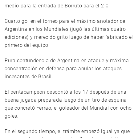
medio para la entrada de Borruto para el 2-0.
Cuarto gol en el torneo para el máximo anotador de
Argentina en los Mundiales (jugó las últimas cuatro
ediciones) y merecido grito luego de haber fabricado el
primero del equipo.
Pura contundencia de Argentina en ataque y máxima
concentración en defensa para anular los ataques
incesantes de Brasil.
El pentacampeón descontó a los 17 después de una
buena jugada preparada luego de un tiro de esquina
que concretó Ferrao, el goleador del Mundial con ocho
goles.
En el segundo tiempo, el trámite empezó igual ya que