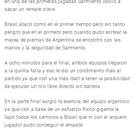
en una de las primeras jugadas Sarmiento volvió a
sacar un remate clave.
Brasil atacó como en el primer tiempo pero sin tanto
peligro que en el primero pero cuando pudo sortear la
marea de piernas de Argentina se encontró con las
manos y la seguridad de Sarmiento.
A ocho minutos para el final, ambos equipos llegaron
a la quinta falta y eso le dio un condimento más al
partido ya que con una más iban a tener la posibilidad
de ejecutar un tiro libre directo sin barrera.
En la parte final surgió la esencia del equipo argentino
ya que con a base de un esfuerzo físico gigante le
tapó todos los caminos a Brasil que ni con el arquero
jugador pudo conseguir el empate.