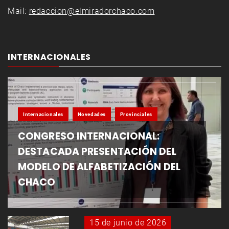
Mail:
redaccion@elmiradorchaco.com
INTERNACIONALES
Internacionales
Novedades
Provinciales
CONGRESO INTERNACIONAL:
DESTACADA PRESENTACIÓN DEL
MODELO DE ALFABETIZACIÓN DEL
CHACO
15 de junio de 2026