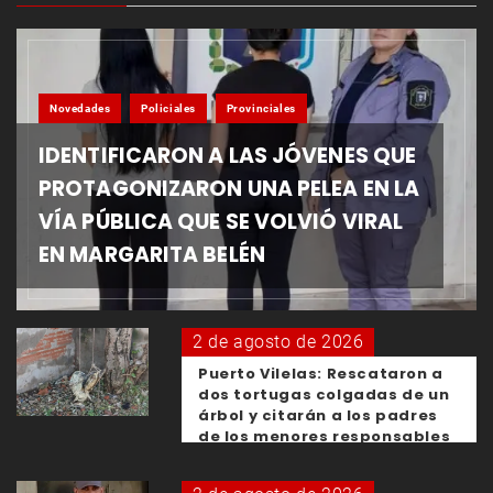
Novedades
Policiales
Provinciales
IDENTIFICARON A LAS JÓVENES QUE
PROTAGONIZARON UNA PELEA EN LA
VÍA PÚBLICA QUE SE VOLVIÓ VIRAL
EN MARGARITA BELÉN
2 de agosto de 2026
Puerto Vilelas: Rescataron a
dos tortugas colgadas de un
árbol y citarán a los padres
de los menores responsables