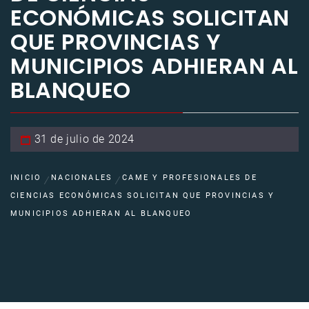
ECONÓMICAS SOLICITAN
QUE PROVINCIAS Y
MUNICIPIOS ADHIERAN AL
BLANQUEO
31 de julio de 2024
INICIO
NACIONALES
CAME Y PROFESIONALES DE
CIENCIAS ECONÓMICAS SOLICITAN QUE PROVINCIAS Y
MUNICIPIOS ADHIERAN AL BLANQUEO