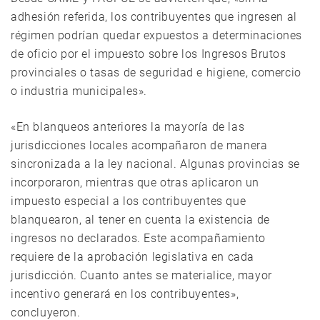
adhesión referida, los contribuyentes que ingresen al
régimen podrían quedar expuestos a determinaciones
de oficio por el impuesto sobre los Ingresos Brutos
provinciales o tasas de seguridad e higiene, comercio
o industria municipales».
«En blanqueos anteriores la mayoría de las
jurisdicciones locales acompañaron de manera
sincronizada a la ley nacional. Algunas provincias se
incorporaron, mientras que otras aplicaron un
impuesto especial a los contribuyentes que
blanquearon, al tener en cuenta la existencia de
ingresos no declarados. Este acompañamiento
requiere de la aprobación legislativa en cada
jurisdicción. Cuanto antes se materialice, mayor
incentivo generará en los contribuyentes»,
concluyeron.