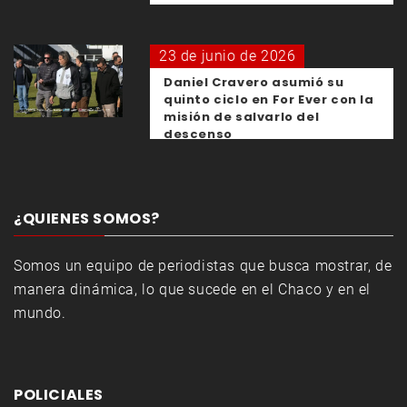
23 de junio de 2026
Daniel Cravero asumió su
quinto ciclo en For Ever con la
misión de salvarlo del
descenso
¿QUIENES SOMOS?
Somos un equipo de periodistas que busca mostrar, de
manera dinámica, lo que sucede en el Chaco y en el
mundo.
POLICIALES