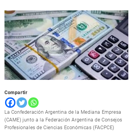
Compartir
La Confederación Argentina de la Mediana Empresa
(CAME) junto a la Federación Argentina de Consejos
Profesionales de Ciencias Económicas (FACPCE)