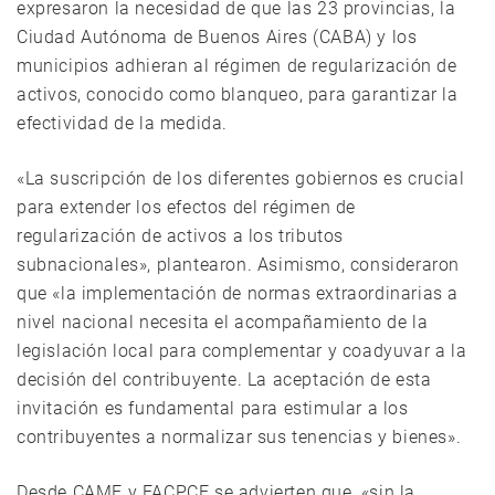
expresaron la necesidad de que las 23 provincias, la
Ciudad Autónoma de Buenos Aires (CABA) y los
municipios adhieran al régimen de regularización de
activos, conocido como blanqueo, para garantizar la
efectividad de la medida.
«La suscripción de los diferentes gobiernos es crucial
para extender los efectos del régimen de
regularización de activos a los tributos
subnacionales», plantearon. Asimismo, consideraron
que «la implementación de normas extraordinarias a
nivel nacional necesita el acompañamiento de la
legislación local para complementar y coadyuvar a la
decisión del contribuyente. La aceptación de esta
invitación es fundamental para estimular a los
contribuyentes a normalizar sus tenencias y bienes».
Desde CAME y FACPCE se advierten que, «sin la