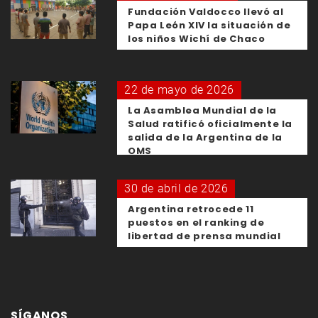
Fundación Valdocco llevó al
Papa León XIV la situación de
los niños Wichí de Chaco
22 de mayo de 2026
La Asamblea Mundial de la
Salud ratificó oficialmente la
salida de la Argentina de la
OMS
30 de abril de 2026
Argentina retrocede 11
puestos en el ranking de
libertad de prensa mundial
SÍGANOS