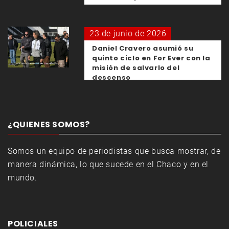
23 de junio de 2026
Daniel Cravero asumió su
quinto ciclo en For Ever con la
misión de salvarlo del
descenso
¿QUIENES SOMOS?
Somos un equipo de periodistas que busca mostrar, de
manera dinámica, lo que sucede en el Chaco y en el
mundo.
POLICIALES