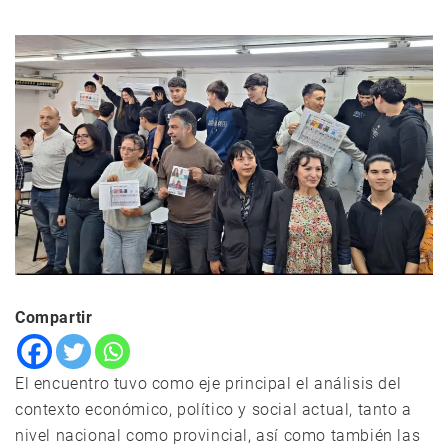
Compartir
El encuentro tuvo como eje principal el análisis del
contexto económico, político y social actual, tanto a
nivel nacional como provincial, así como también las