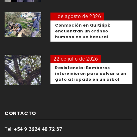
1 de agosto de 2026
Conmoción en Quitilipi:
encuentran un cráneo
humano en un basural
22 de julio de 2026
Resistencia: Bomberos
intervinieron para salvar a un
gato atrapado en un árbol
CONTACTO
Tel:
+54 9 3624 40 72 37