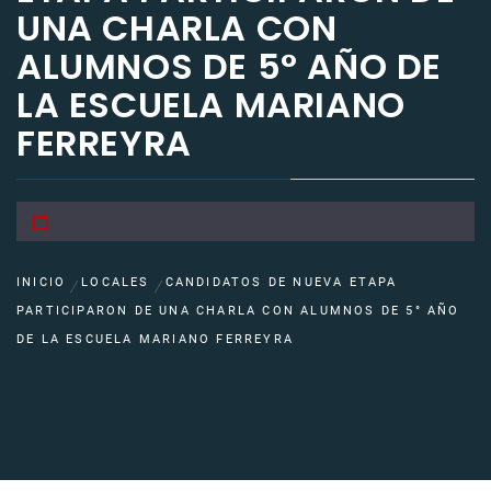
UNA CHARLA CON
ALUMNOS DE 5° AÑO DE
LA ESCUELA MARIANO
FERREYRA
INICIO
LOCALES
CANDIDATOS DE NUEVA ETAPA
PARTICIPARON DE UNA CHARLA CON ALUMNOS DE 5° AÑO
DE LA ESCUELA MARIANO FERREYRA