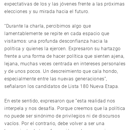
expectativas de los y las jóvenes frente a las próximas
elecciones y su mirada hacia el futuro.
“Durante la charla, percibimos algo que
lamentablemente se repite en cada espacio que
visitamos: una profunda desconfianza hacia la
política y quienes la ejercen. Expresaron su hartazgo
frente a una forma de hacer política que sienten ajena,
lejana, muchas veces centrada en intereses personales
y de unos pocos. Un descreimiento que cala hondo,
especialmente entre las nuevas generaciones”,
señalaron los candidatos de Lista 180 Nueva Etapa.
En este sentido, expresaron que “esta realidad nos
interpela y nos desafía. Porque creemos que la política
no puede ser sinónimo de privilegios ni de discursos
vacíos. Por el contrario, debe volver a ser una