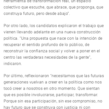
herramienta de transformación real, un espacio
colectivo que escuche, que abrace, que proponga, que
construya futuro, pero desde abajo”.
Por otro lado, los candidatos explicaron el trabajo que
vienen llevando adelante en una nueva construcción
política. “Una propuesta que nace con la intención de
recuperar el sentido profundo de lo público, de
reconstruir la confianza social y volver a poner en el
centro las verdaderas necesidades de la gente”,
indicaron.
Por último, reflexionaron “necesitamos que las futuras
generaciones vuelvan a creer en la política como nos
tocó creer a nosotros en otro momento. Que sientan
que es posible involucrarse, participar, transformar.
Porque sin esa participación, sin ese compromiso, no
hay futuro que se construya con justicia ni con