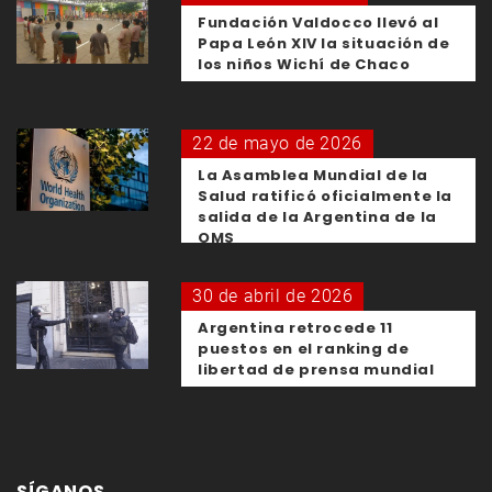
Fundación Valdocco llevó al
Papa León XIV la situación de
los niños Wichí de Chaco
22 de mayo de 2026
La Asamblea Mundial de la
Salud ratificó oficialmente la
salida de la Argentina de la
OMS
30 de abril de 2026
Argentina retrocede 11
puestos en el ranking de
libertad de prensa mundial
SÍGANOS