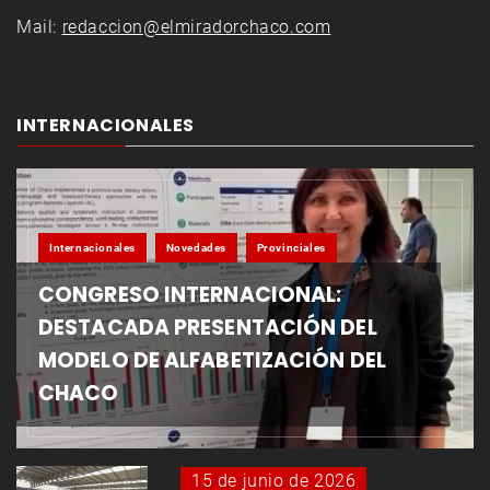
Mail:
redaccion@elmiradorchaco.com
INTERNACIONALES
Internacionales
Novedades
Provinciales
CONGRESO INTERNACIONAL:
DESTACADA PRESENTACIÓN DEL
MODELO DE ALFABETIZACIÓN DEL
CHACO
15 de junio de 2026