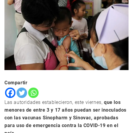
Compartir
Las autoridades establecieron, este viernes,
que los
menores de entre 3 y 17 años puedan ser inoculados
con las vacunas Sinopharm y Sinovac, aprobadas
para uso de emergencia contra la COVID-19 en el