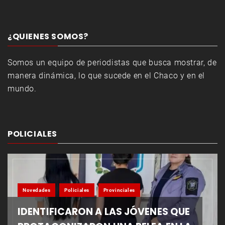
¿QUIENES SOMOS?
Somos un equipo de periodistas que busca mostrar, de
manera dinámica, lo que sucede en el Chaco y en el
mundo.
POLICIALES
Novedades
Policiales
Provinciales
IDENTIFICARON A LAS JÓVENES QUE