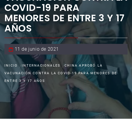
COVID-19 PARA
MENORES DE ENTRE 3 Y 17
AÑOS
11 de junio de 2021
INICIO
INTERNACIONALES
CHINA APROBÓ LA
VACUNACIÓN CONTRA LA COVID-19 PARA MENORES DE
ENTRE 3 Y 17 AÑOS