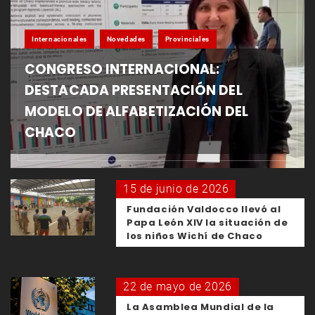
Internacionales
Novedades
Provinciales
CONGRESO INTERNACIONAL:
DESTACADA PRESENTACIÓN DEL
MODELO DE ALFABETIZACIÓN DEL
CHACO
15 de junio de 2026
Fundación Valdocco llevó al
Papa León XIV la situación de
los niños Wichí de Chaco
22 de mayo de 2026
La Asamblea Mundial de la