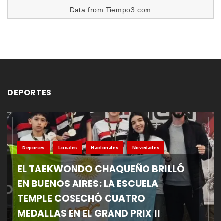
Data from
Tiempo3.com
DEPORTES
Deportes
Locales
Nacionales
Novedades
EL TAEKWONDO CHAQUEÑO BRILLÓ
EN BUENOS AIRES: LA ESCUELA
TEMPLE COSECHÓ CUATRO
MEDALLAS EN EL GRAND PRIX II