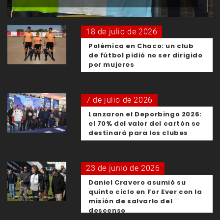
18 de julio de 2026
Polémica en Chaco: un club
de fútbol pidió no ser dirigido
por mujeres
7 de julio de 2026
Lanzaron el Deporbingo 2026:
el 70% del valor del cartón se
destinará para los clubes
23 de junio de 2026
Daniel Cravero asumió su
quinto ciclo en For Ever con la
misión de salvarlo del
descenso