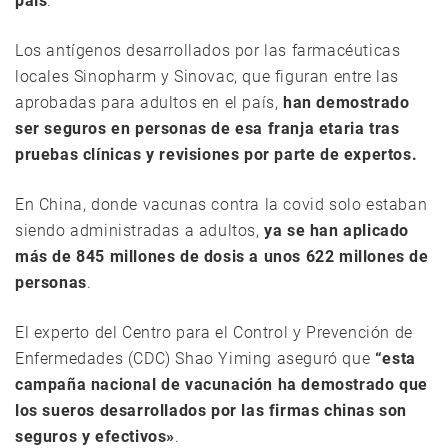
país
.
Los antígenos desarrollados por las farmacéuticas
locales Sinopharm y Sinovac, que figuran entre las
aprobadas para adultos en el país,
han demostrado
ser seguros en personas de esa franja etaria tras
pruebas clínicas y revisiones por parte de expertos.
En China, donde vacunas contra la covid solo estaban
siendo administradas a adultos,
ya se han aplicado
más de 845 millones de dosis a unos 622 millones de
personas
.
El experto del Centro para el Control y Prevención de
Enfermedades (CDC) Shao Yiming aseguró que
“esta
campaña nacional de vacunación ha demostrado que
los sueros desarrollados por las firmas chinas son
seguros y efectivos»
.