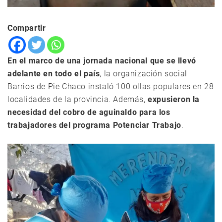
Compartir
En el marco de una jornada nacional que se llevó
adelante en todo el país
, la organización social
Barrios de Pie Chaco instaló 100 ollas populares en 28
localidades de la provincia. Además,
expusieron la
necesidad del cobro de aguinaldo para los
trabajadores del programa Potenciar Trabajo
.