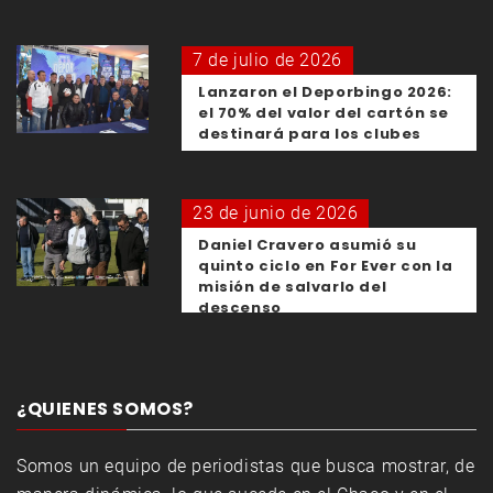
7 de julio de 2026
Lanzaron el Deporbingo 2026:
el 70% del valor del cartón se
destinará para los clubes
23 de junio de 2026
Daniel Cravero asumió su
quinto ciclo en For Ever con la
misión de salvarlo del
descenso
¿QUIENES SOMOS?
Somos un equipo de periodistas que busca mostrar, de