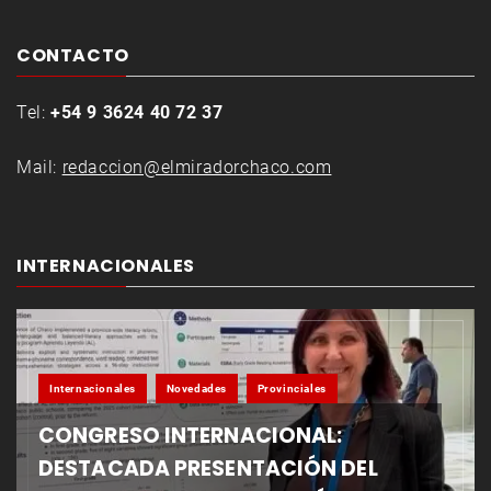
CONTACTO
Tel:
+54 9 3624 40 72 37
Mail:
redaccion@elmiradorchaco.com
INTERNACIONALES
Internacionales
Novedades
Provinciales
CONGRESO INTERNACIONAL:
DESTACADA PRESENTACIÓN DEL