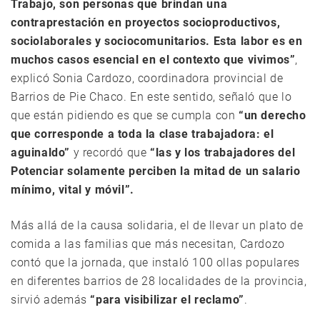
Trabajo, son personas que brindan una
contraprestación en proyectos socioproductivos,
sociolaborales y sociocomunitarios. Esta labor es en
muchos casos esencial en el contexto que vivimos”
,
explicó Sonia Cardozo, coordinadora provincial de
Barrios de Pie Chaco. En este sentido, señaló que lo
que están pidiendo es que se cumpla con
“un derecho
que corresponde a toda la clase trabajadora: el
aguinaldo”
y recordó que
“las y los trabajadores del
Potenciar solamente perciben la mitad de un salario
mínimo, vital y móvil”.
Más allá de la causa solidaria, el de llevar un plato de
comida a las familias que más necesitan, Cardozo
contó que la jornada, que instaló 100 ollas populares
en diferentes barrios de 28 localidades de la provincia,
sirvió además
“para visibilizar el reclamo”
.