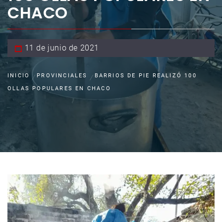
CHACO
11 de junio de 2021
INICIO
PROVINCIALES
BARRIOS DE PIE REALIZÓ 100
OLLAS POPULARES EN CHACO