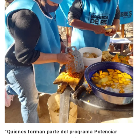
“Quienes forman parte del programa Potenciar