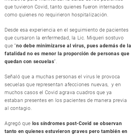
que tuvieron Covid, tanto quienes fueron internados
como quienes no requirieron hospitalización.
Desde esa experiencia en el seguimiento de pacientes
que cursaron la enfermedad, la Lic. Miqueri sostuvo
que “
no debe minimizarse al virus, pues además de la
fatalidad no es menor la proporción de personas que
quedan con secuelas
”.
Señaló que a muchas personas el virus le provoca
secuelas que representan afecciones nuevas, y en
muchos casos el Covid agrava cuadros que ya
estaban presentes en los pacientes de manera previa
al contagio.
Agregó que
los síndromes post-Covid se observan
tanto en quienes estuvieron graves pero también en