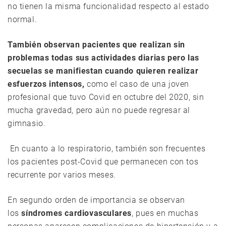
no tienen la misma funcionalidad respecto al estado
normal.
También observan pacientes que realizan sin
problemas todas sus actividades diarias pero las
secuelas se manifiestan cuando quieren realizar
esfuerzos intensos,
como el caso de una joven
profesional que tuvo Covid en octubre del 2020, sin
mucha gravedad, pero aún no puede regresar al
gimnasio.
En cuanto a lo respiratorio, también son frecuentes
los pacientes post-Covid que permanecen con tos
recurrente por varios meses.
En segundo orden de importancia se observan
los
síndromes cardiovasculares
, pues en muchas