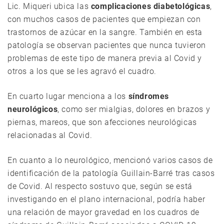
Lic. Miqueri ubica las
complicaciones diabetológicas
,
con muchos casos de pacientes que empiezan con
trastornos de azúcar en la sangre. También en esta
patología se observan pacientes que nunca tuvieron
problemas de este tipo de manera previa al Covid y
otros a los que se les agravó el cuadro.
En cuarto lugar menciona a los
síndromes
neurológicos
, como ser mialgias, dolores en brazos y
piernas, mareos, que son afecciones neurológicas
relacionadas al Covid.
En cuanto a lo neurológico, mencionó varios casos de
identificación de la patología Guillain-Barré tras casos
de Covid. Al respecto sostuvo que, según se está
investigando en el plano internacional, podría haber
una relación de mayor gravedad en los cuadros de