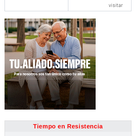
visitar
Tiempo en Resistencia