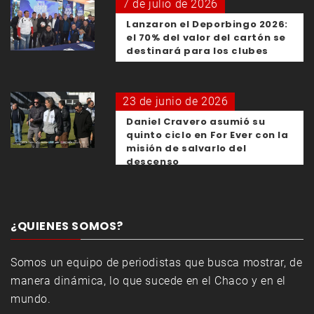
7 de julio de 2026
Lanzaron el Deporbingo 2026:
el 70% del valor del cartón se
destinará para los clubes
23 de junio de 2026
Daniel Cravero asumió su
quinto ciclo en For Ever con la
misión de salvarlo del
descenso
¿QUIENES SOMOS?
Somos un equipo de periodistas que busca mostrar, de
manera dinámica, lo que sucede en el Chaco y en el
mundo.