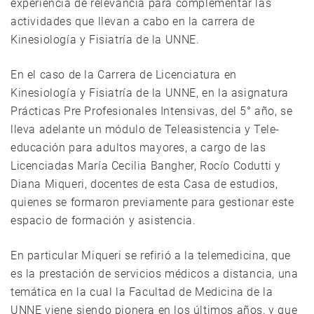
experiencia de relevancia para complementar las
actividades que llevan a cabo en la carrera de
Kinesiología y Fisiatría de la UNNE.
En el caso de la Carrera de Licenciatura en
Kinesiología y Fisiatría de la UNNE, en la asignatura
Prácticas Pre Profesionales Intensivas, del 5° año, se
lleva adelante un módulo de Teleasistencia y Tele-
educación para adultos mayores, a cargo de las
Licenciadas María Cecilia Bangher, Rocío Codutti y
Diana Miqueri, docentes de esta Casa de estudios,
quienes se formaron previamente para gestionar este
espacio de formación y asistencia.
En particular Miqueri se refirió a la telemedicina, que
es la prestación de servicios médicos a distancia, una
temática en la cual la Facultad de Medicina de la
UNNE viene siendo pionera en los últimos años, y que