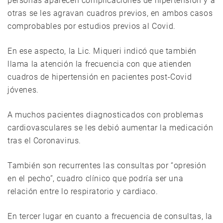
personas aparecen complicaciones de hipertensión y a
otras se les agravan cuadros previos, en ambos casos
comprobables por estudios previos al Covid.
En ese aspecto, la Lic. Miqueri indicó que también
llama la atención la frecuencia con que atienden
cuadros de hipertensión en pacientes post-Covid
jóvenes.
A muchos pacientes diagnosticados con problemas
cardiovasculares se les debió aumentar la medicación
tras el Coronavirus.
También son recurrentes las consultas por “opresión
en el pecho”, cuadro clínico que podría ser una
relación entre lo respiratorio y cardiaco.
En tercer lugar en cuanto a frecuencia de consultas, la