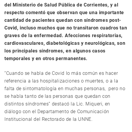
del Ministerio de Salud Pública de Corrientes, y al
respecto comentó que observan que una importante
cantidad de pacientes quedan con síndromes post-
Covid, incluso muchos que no transitaron cuadros tan
graves de la enfermedad. Afecciones respiratorias,
cardiovasculares, diabetológicas y neurológicas, son
los principales síndromes, en algunos casos
temporales y en otros permanentes
.
“Cuando se habla de Covid lo más común es hacer
referencia a las hospitalizaciones o muertes, o a la
falta de sintomatología en muchas personas, pero no
se habla tanto de las personas que quedan con
distintos síndromes” destacó la Lic. Miqueri, en
diálogo con el Departamento de Comunicación
Institucional del Rectorado de la UNNE.