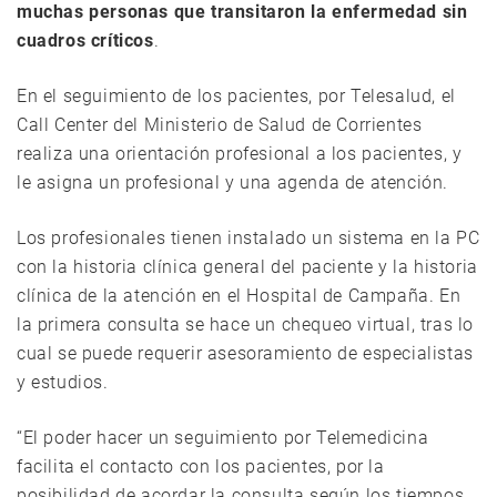
muchas personas que transitaron la enfermedad sin
cuadros críticos
.
En el seguimiento de los pacientes, por Telesalud, el
Call Center del Ministerio de Salud de Corrientes
realiza una orientación profesional a los pacientes, y
le asigna un profesional y una agenda de atención.
Los profesionales tienen instalado un sistema en la PC
con la historia clínica general del paciente y la historia
clínica de la atención en el Hospital de Campaña. En
la primera consulta se hace un chequeo virtual, tras lo
cual se puede requerir asesoramiento de especialistas
y estudios.
“El poder hacer un seguimiento por Telemedicina
facilita el contacto con los pacientes, por la
posibilidad de acordar la consulta según los tiempos