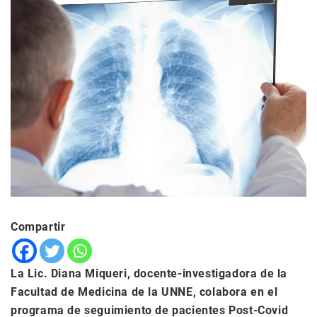
Compartir
La Lic. Diana Miqueri, docente-investigadora de la
Facultad de Medicina de la UNNE, colabora en el
programa de seguimiento de pacientes Post-Covid