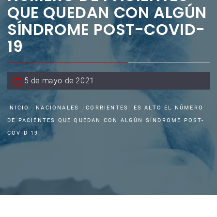
QUE QUEDAN CON ALGÚN
SÍNDROME POST-COVID-
19
5 de mayo de 2021
INICIO
NACIONALES
CORRIENTES: ES ALTO EL NÚMERO
DE PACIENTES QUE QUEDAN CON ALGÚN SÍNDROME POST-
COVID-19