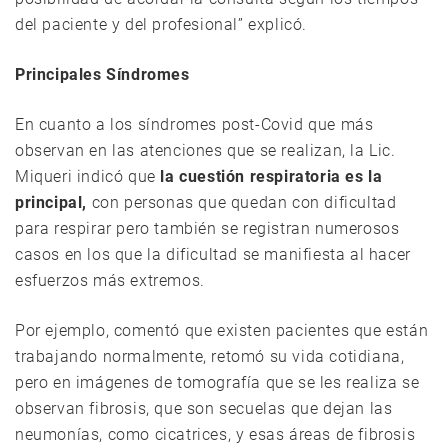
del paciente y del profesional” explicó.
Principales Síndromes
En cuanto a los síndromes post-Covid que más
observan en las atenciones que se realizan, la Lic.
Miqueri indicó que
la cuestión respiratoria es la
principal,
con personas que quedan con dificultad
para respirar pero también se registran numerosos
casos en los que la dificultad se manifiesta al hacer
esfuerzos más extremos.
Por ejemplo, comentó que existen pacientes que están
trabajando normalmente, retomó su vida cotidiana,
pero en imágenes de tomografía que se les realiza se
observan fibrosis, que son secuelas que dejan las
neumonías, como cicatrices, y esas áreas de fibrosis