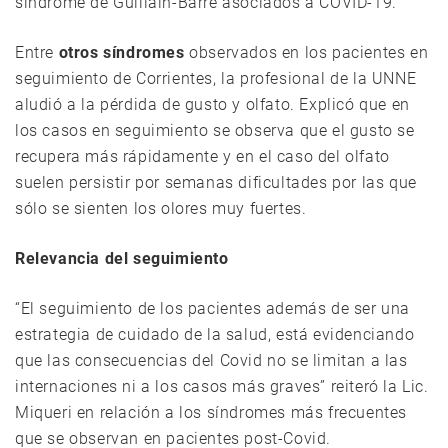
síndrome de Guillain-Barré asociados a COVID-19.
Entre
otros síndromes
observados en los pacientes en
seguimiento de Corrientes, la profesional de la UNNE
aludió a la pérdida de gusto y olfato. Explicó que en
los casos en seguimiento se observa que el gusto se
recupera más rápidamente y en el caso del olfato
suelen persistir por semanas dificultades por las que
sólo se sienten los olores muy fuertes.
Relevancia del seguimiento
“El seguimiento de los pacientes además de ser una
estrategia de cuidado de la salud, está evidenciando
que las consecuencias del Covid no se limitan a las
internaciones ni a los casos más graves” reiteró la Lic.
Miqueri en relación a los síndromes más frecuentes
que se observan en pacientes post-Covid.