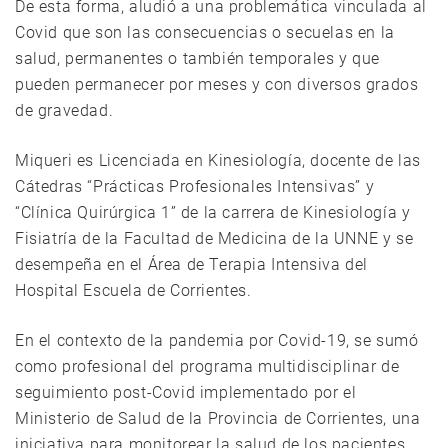
De esta forma, aludió a una problemática vinculada al
Covid que son las consecuencias o secuelas en la
salud, permanentes o también temporales y que
pueden permanecer por meses y con diversos grados
de gravedad.
Miqueri es Licenciada en Kinesiología, docente de las
Cátedras “Prácticas Profesionales Intensivas” y
“Clínica Quirúrgica 1” de la carrera de Kinesiología y
Fisiatría de la Facultad de Medicina de la UNNE y se
desempeña en el Área de Terapia Intensiva del
Hospital Escuela de Corrientes.
En el contexto de la pandemia por Covid-19, se sumó
como profesional del programa multidisciplinar de
seguimiento post-Covid implementado por el
Ministerio de Salud de la Provincia de Corrientes, una
iniciativa para monitorear la salud de los pacientes