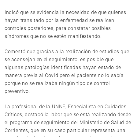
Indicó que se evidencia la necesidad de que quienes
hayan transitado por la enfermedad se realicen
controles posteriores, para constatar posibles
síndromes que no se estén manifestando.
Comentó que gracias a la realización de estudios que
se aconsejan en el seguimiento, es posible que
algunas patologías identificadas hayan estado de
manera previa al Covid pero el paciente no lo sabía
porque no se realizaba ningún tipo de control
preventivo.
La profesional de la UNNE, Especialista en Cuidados
Críticos, destacó la labor que se está realizando desde
el programa de seguimiento del Ministerio de Salud de
Corrientes, que en su caso particular representa una