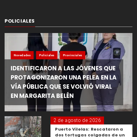
POLICIALES
Novedades
Policiales
Provinciales
IDENTIFICARON A LAS JÓVENES QUE
PROTAGONIZARON UNA PELEA EN LA
VÍA PÚBLICA QUE SE VOLVIÓ VIRAL
EN MARGARITA BELÉN
2 de agosto de 2026
Puerto Vilelas: Rescataron a
dos tortugas colgadas de un