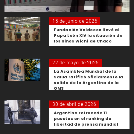
15 de junio de 2026
Fundación Valdocco llevó al
Papa León XIV la situación de
los niños Wichí de Chaco
22 de mayo de 2026
La Asamblea Mundial de la
Salud ratificó oficialmente la
salida de la Argentina de la
OMS
30 de abril de 2026
Argentina retrocede 11
puestos en el ranking de
libertad de prensa mundial