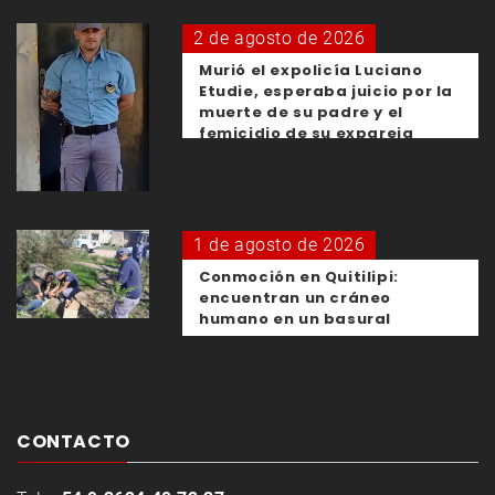
2 de agosto de 2026
Murió el expolicía Luciano
Etudie, esperaba juicio por la
muerte de su padre y el
femicidio de su expareja
1 de agosto de 2026
Conmoción en Quitilipi:
encuentran un cráneo
humano en un basural
CONTACTO