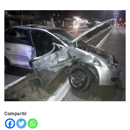
Compartir