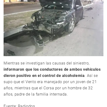
Mientras se investigan las causas del siniestro,
informaron que los conductores de ambos vehículos
dieron positivo en el control de alcoholemia
. Así se
supo que el Vento era manejado por un joven de 21
años, mientras que el Corsa por un hombre de 32
años, padre de la familia internada.
Fuente: Radiodos