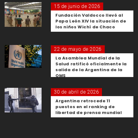
15 de junio de 2026
Fundación Valdocco llevó al
Papa León XIV la situación de
los niños Wichí de Chaco
22 de mayo de 2026
La Asamblea Mundial de la
Salud ratificó oficialmente la
salida de la Argentina de la
OMS
30 de abril de 2026
Argentina retrocede 11
puestos en el ranking de
libertad de prensa mundial