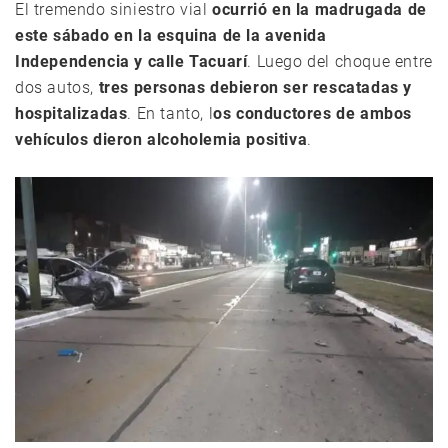
El tremendo siniestro vial
ocurrió en la madrugada de
este sábado en la esquina de la avenida
Independencia y calle Tacuarí
. Luego del choque entre
dos autos,
tres personas debieron ser rescatadas y
hospitalizadas
. En tanto, l
os conductores de ambos
vehículos dieron alcoholemia positiva
.