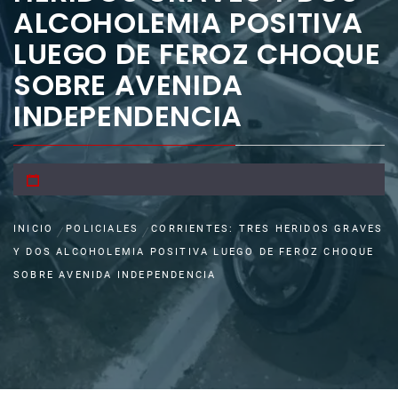
ALCOHOLEMIA POSITIVA
LUEGO DE FEROZ CHOQUE
SOBRE AVENIDA
INDEPENDENCIA
INICIO
POLICIALES
CORRIENTES: TRES HERIDOS GRAVES
Y DOS ALCOHOLEMIA POSITIVA LUEGO DE FEROZ CHOQUE
SOBRE AVENIDA INDEPENDENCIA