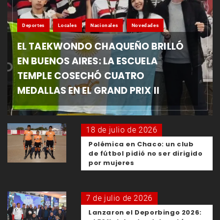
Deportes
Locales
Nacionales
Novedades
EL TAEKWONDO CHAQUEÑO BRILLÓ
EN BUENOS AIRES: LA ESCUELA
TEMPLE COSECHÓ CUATRO
MEDALLAS EN EL GRAND PRIX II
18 de julio de 2026
Polémica en Chaco: un club
de fútbol pidió no ser dirigido
por mujeres
7 de julio de 2026
Lanzaron el Deporbingo 2026: