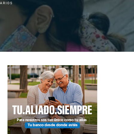
IARIOS