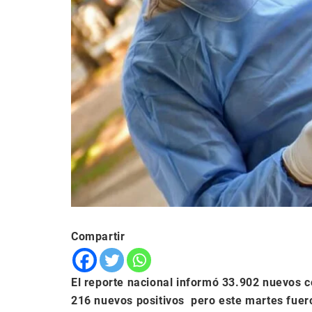
Compartir
El reporte nacional informó 33.902 nuevos co
216 nuevos positivos pero este martes fueron