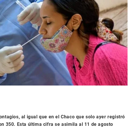
ntagios, al igual que en el Chaco que solo ayer registró
 350. Esta última cifra se asimila al 11 de agosto