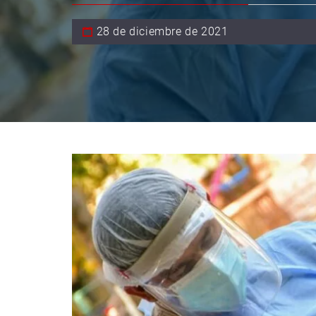
28 de diciembre de 2021