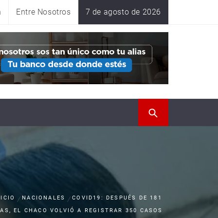
n
Entre Nosotros
7 de agosto de 2026
NICIO
NACIONALES
COVID19: DESPUÉS DE 181
ÍAS, EL CHACO VOLVIÓ A REGISTRAR 350 CASOS