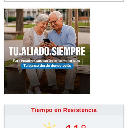
Tiempo en Resistencia