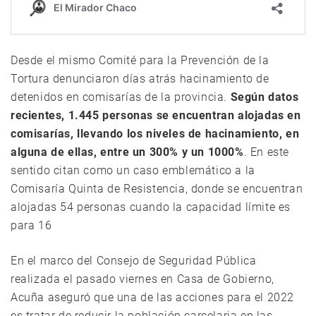
Desde el mismo Comité para la Prevención de la
Tortura denunciaron días atrás hacinamiento de
detenidos en comisarías de la provincia.
Según datos
recientes, 1.445 personas se encuentran alojadas en
comisarías, llevando los niveles de hacinamiento, en
alguna de ellas, entre un 300% y un 1000%
. En este
sentido citan como un caso emblemático a la
Comisaría Quinta de Resistencia, donde se encuentran
alojadas 54 personas cuando la capacidad límite es
para 16
En el marco del Consejo de Seguridad Pública
realizada el pasado viernes en Casa de Gobierno,
Acuña aseguró que una de las acciones para el 2022
es tratar de reducir la población carcelaria en las