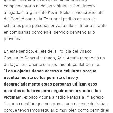
complementario al de las visitas de familiares y
allegados”, argumentó Kevin Nielsen, vicepresidente
del Comité contra la Tortura el pedido de uso de
celulares para personas privadas de su libertad, tanto
en comisarías como en el servicio penitenciario
provincial.
En este sentido, el jefe de la Policía del Chaco
Comisario General retirado, Ariel Acuña reconoció un
dialogo permanente con los miembros del Comité.
“Los alojados tienen acceso a celulares porque
eventualmente se les permite el uso y
desgraciadamente estas personas utilizan esos
aparatos celulares para seguir amenazando a las
víctimas”
, explicó Acuña a radio Natagalá. Y agregó
“es una cuestión que nos pones una especie de trabas
porque tendríamos regularlo muy bien como permitir el