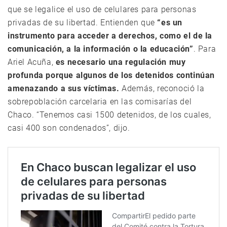
que se legalice el uso de celulares para personas
privadas de su libertad. Entienden que
“es un
instrumento para acceder a derechos, como el de la
comunicación, a la información o la educación”
. Para
Ariel Acuña,
es necesario una regulación muy
profunda porque algunos de los detenidos continúan
amenazando a sus víctimas.
Además, reconoció la
sobrepoblación carcelaria en las comisarías del
Chaco. “Tenemos casi 1500 detenidos, de los cuales,
casi 400 son condenados”, dijo.