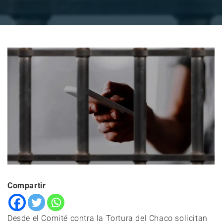
Compartir
Desde el Comité contra la Tortura del Chaco solicitan