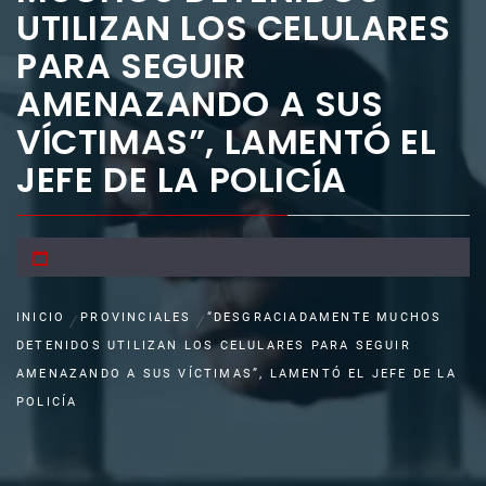
UTILIZAN LOS CELULARES
PARA SEGUIR
AMENAZANDO A SUS
VÍCTIMAS”, LAMENTÓ EL
JEFE DE LA POLICÍA
INICIO
PROVINCIALES
“DESGRACIADAMENTE MUCHOS
DETENIDOS UTILIZAN LOS CELULARES PARA SEGUIR
AMENAZANDO A SUS VÍCTIMAS”, LAMENTÓ EL JEFE DE LA
POLICÍA