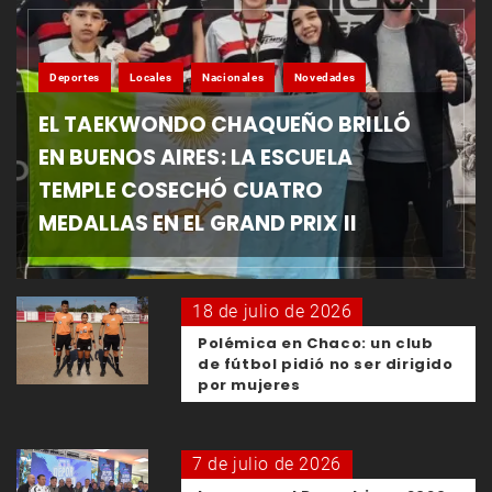
Deportes
Locales
Nacionales
Novedades
EL TAEKWONDO CHAQUEÑO BRILLÓ
EN BUENOS AIRES: LA ESCUELA
TEMPLE COSECHÓ CUATRO
MEDALLAS EN EL GRAND PRIX II
18 de julio de 2026
Polémica en Chaco: un club
de fútbol pidió no ser dirigido
por mujeres
7 de julio de 2026