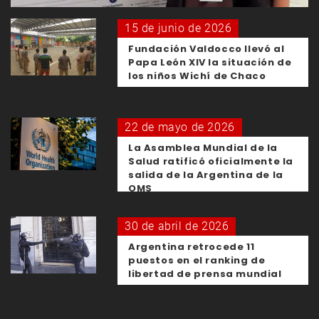
15 de junio de 2026
Fundación Valdocco llevó al
Papa León XIV la situación de
los niños Wichí de Chaco
22 de mayo de 2026
La Asamblea Mundial de la
Salud ratificó oficialmente la
salida de la Argentina de la
OMS
30 de abril de 2026
Argentina retrocede 11
puestos en el ranking de
libertad de prensa mundial