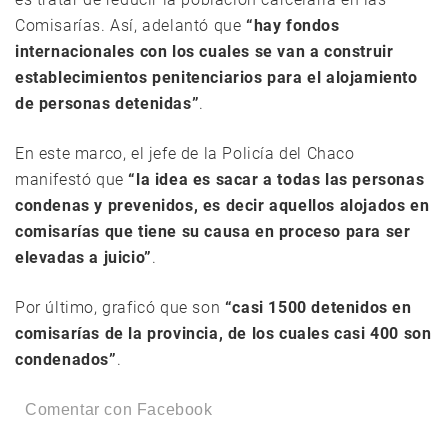
Comisarías. Así, adelantó que
“hay fondos
internacionales con los cuales se van a construir
establecimientos penitenciarios para el alojamiento
de personas detenidas”
.
En este marco, el jefe de la Policía del Chaco
manifestó que
“la idea es sacar a todas las personas
condenas y prevenidos, es decir aquellos alojados en
comisarías que tiene su causa en proceso para ser
elevadas a juicio”
.
Por último, graficó que son
“casi 1500 detenidos en
comisarías de la provincia, de los cuales casi 400 son
condenados”
.
Comentar con Facebook