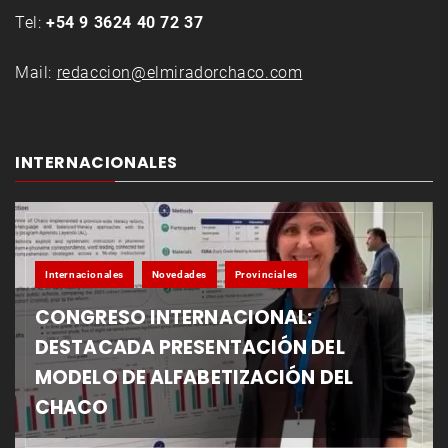
Tel:
+54 9 3624 40 72 37
Mail:
redaccion@elmiradorchaco.com
INTERNACIONALES
Internacionales
Novedades
Provinciales
CONGRESO INTERNACIONAL:
DESTACADA PRESENTACIÓN DEL
MODELO DE ALFABETIZACIÓN DEL
CHACO