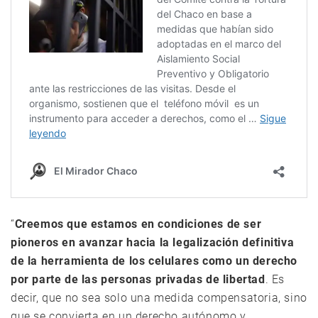
“
Creemos que estamos en condiciones de ser
pioneros en avanzar hacia la legalización definitiva
de la herramienta de los celulares como un derecho
por parte de las personas privadas de libertad
. Es
decir, que no sea solo una medida compensatoria, sino
que se convierta en un derecho autónomo y