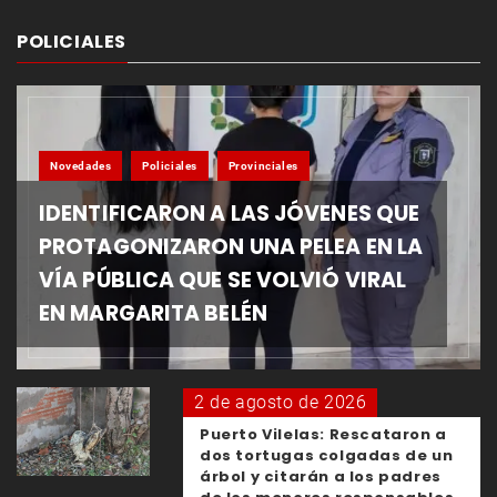
POLICIALES
Novedades
Policiales
Provinciales
IDENTIFICARON A LAS JÓVENES QUE
PROTAGONIZARON UNA PELEA EN LA
VÍA PÚBLICA QUE SE VOLVIÓ VIRAL
EN MARGARITA BELÉN
2 de agosto de 2026
Puerto Vilelas: Rescataron a
dos tortugas colgadas de un
árbol y citarán a los padres