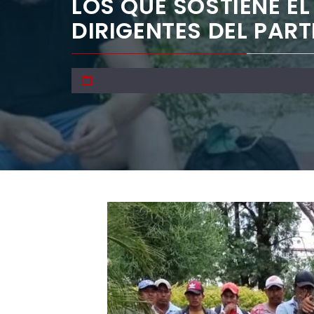
LOS QUE SOSTIENE EL
DIRIGENTES DEL PAR