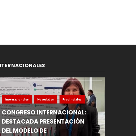
NTERNACIONALES
Internacionales
Novedades
Provinciales
CONGRESO INTERNACIONAL:
DESTACADA PRESENTACIÓN
DEL MODELO DE