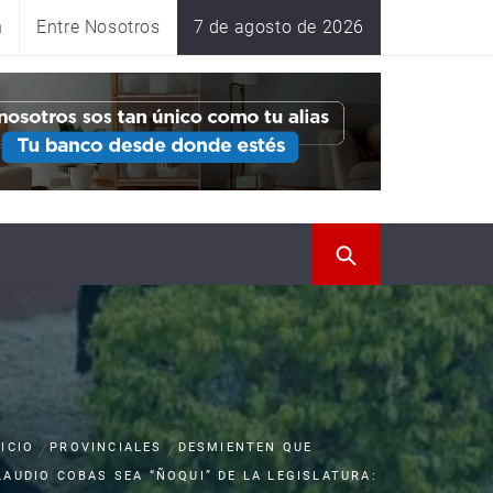
n
Entre Nosotros
7 de agosto de 2026
NICIO
PROVINCIALES
DESMIENTEN QUE
LAUDIO COBAS SEA “ÑOQUI” DE LA LEGISLATURA: