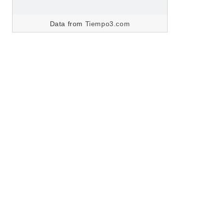
Data from
Tiempo3.com