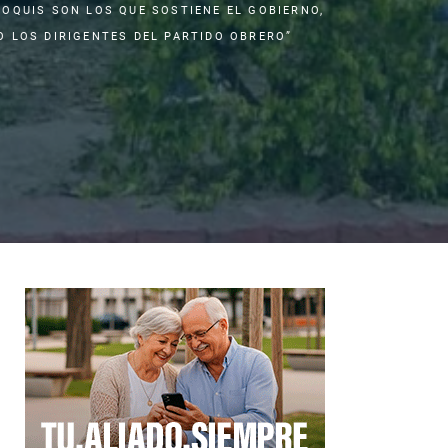
ÑOQUIS SON LOS QUE SOSTIENE EL GOBIERNO,
O LOS DIRIGENTES DEL PARTIDO OBRERO”