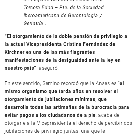
Tercera Edad – Pte. de la Sociedad
Iberoamericana de Gerontología y
Geriatría .
“El otorgamiento de la doble pensión de privilegio a
la actual Vicepresidenta Cristina Fernández de
Kirchner es una de las más flagrantes
manifestaciones de la desigualdad ante la ley en
nuestro país”
, aseguró.
En este sentido, Semino recordó que la Anses es “
el
mismo organismo que tarda años en resolver el
otorgamiento de jubilaciones mínimas, que
desarrolla todas las artimañas de la burocracia para
evitar pagos a los ciudadanos de a pie
, acaba de
otorgarle a la Vicepresidenta el derecho de percibir dos
jubilaciones de privilegio juntas, una que le