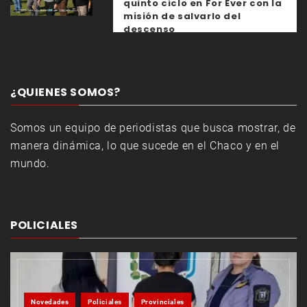
quinto ciclo en For Ever con la
misión de salvarlo del
descenso
¿QUIENES SOMOS?
Somos un equipo de periodistas que busca mostrar, de
manera dinámica, lo que sucede en el Chaco y en el
mundo.
POLICIALES
Novedades
Policiales
Provinciales