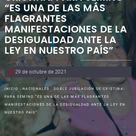
“ES UNA DE LAS MÁS
FLAGRANTES
MANIFESTACIONES DE LA
DESIGUALDAD ANTE LA
LEY EN NUESTRO PAÍS”
29 de octubre de 2021
INICIO
NACIONALES
DOBLE JUBILACIÓN DE CRISTINA:
PARA SEMINO “ES UNA DE LAS MÁS FLAGRANTES
MANIFESTACIONES DE LA DESIGUALDAD ANTE LA LEY EN
NUESTRO PAÍS”