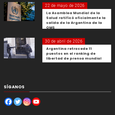
22 de mayo de 2026
La Asamblea Mundial de la
Salud ratificó oficialmente la
salida de la Argentina de la
OMS
30 de abril de 2026
Argentina retrocede 11
puestos en el ranking de
libertad de prensa mundial
SÍGANOS