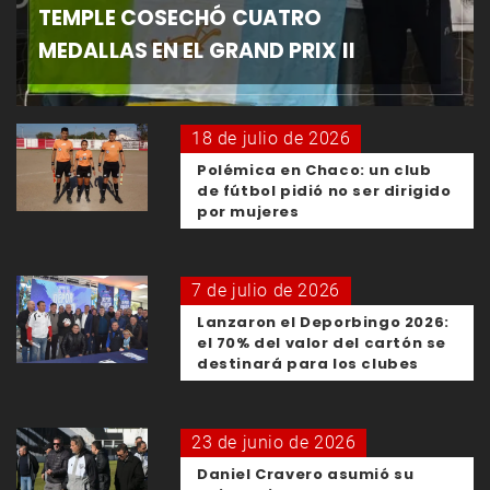
TEMPLE COSECHÓ CUATRO
MEDALLAS EN EL GRAND PRIX II
18 de julio de 2026
Polémica en Chaco: un club
de fútbol pidió no ser dirigido
por mujeres
7 de julio de 2026
Lanzaron el Deporbingo 2026:
el 70% del valor del cartón se
destinará para los clubes
23 de junio de 2026
Daniel Cravero asumió su