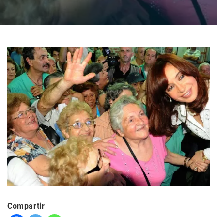
Compartir