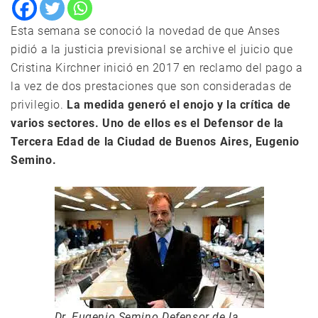
Esta semana se conoció la novedad de que Anses
pidió a la justicia previsional se archive el juicio que
Cristina Kirchner inició en 2017 en reclamo del pago a
la vez de dos prestaciones que son consideradas de
privilegio.
La medida generó el enojo y la crítica de
varios sectores. Uno de ellos es el Defensor de la
Tercera Edad de la Ciudad de Buenos Aires, Eugenio
Semino.
Dr. Eugenio Semino Defensor de la