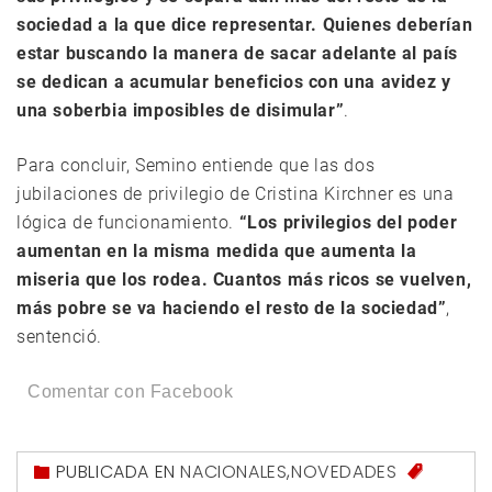
sociedad a la que dice representar. Quienes deberían
estar buscando la manera de sacar adelante al país
se dedican a acumular beneficios con una avidez y
una soberbia imposibles de disimular”
.
Para concluir, Semino entiende que las dos
jubilaciones de privilegio de Cristina Kirchner es una
lógica de funcionamiento.
“Los privilegios del poder
aumentan en la misma medida que aumenta la
miseria que los rodea. Cuantos más ricos se vuelven,
más pobre se va haciendo el resto de la sociedad”
,
sentenció.
Comentar con Facebook
PUBLICADA EN
NACIONALES
,
NOVEDADES