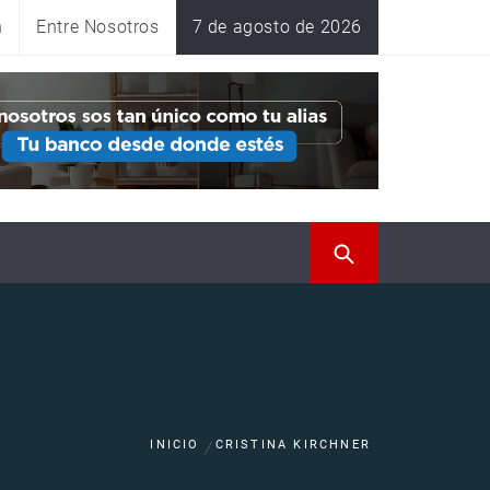
n
Entre Nosotros
7 de agosto de 2026
INICIO
CRISTINA KIRCHNER