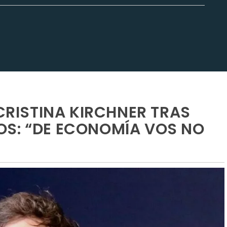
 CRISTINA KIRCHNER TRAS
OS: “DE ECONOMÍA VOS NO