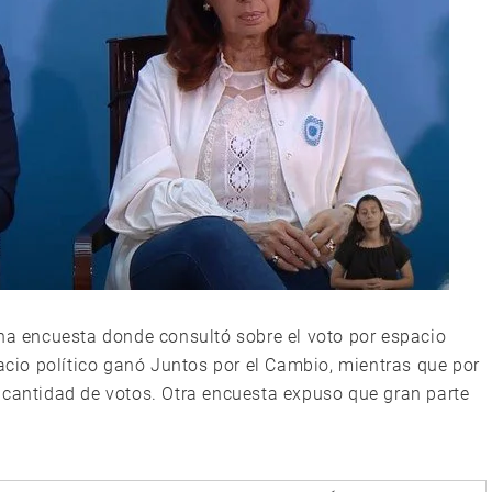
una encuesta donde consultó sobre el voto por espacio
pacio político ganó Juntos por el Cambio, mientras que por
 cantidad de votos. Otra encuesta expuso que gran parte