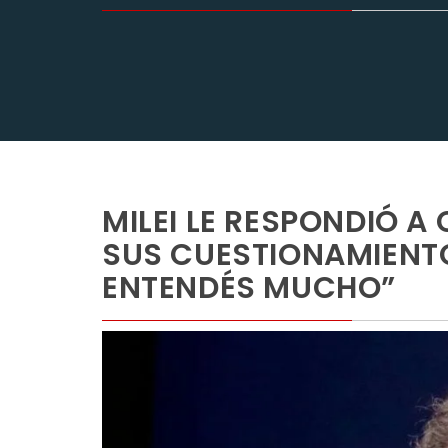
MILEI LE RESPONDIÓ A
SUS CUESTIONAMIENT
ENTENDÉS MUCHO”