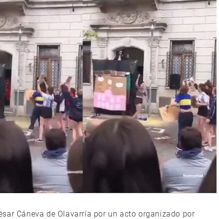
ésar Cáneva de Olavarría por un acto organizado por