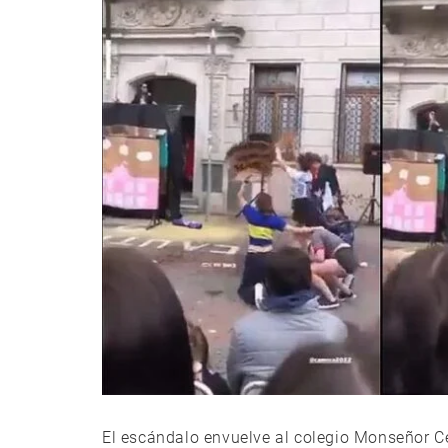
El escándalo envuelve al colegio Monseñor C