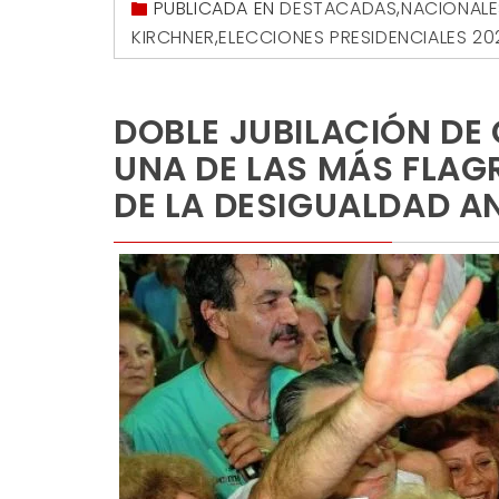
PUBLICADA EN
DESTACADAS
,
NACIONALE
KIRCHNER
,
ELECCIONES PRESIDENCIALES 20
DOBLE JUBILACIÓN DE 
UNA DE LAS MÁS FLA
DE LA DESIGUALDAD AN