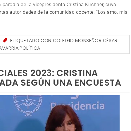
 parodia de la vicepresidenta Cristina Kirchner, cuya
ertas autoridades de la comunidad docente. “Los amo, mis
S
ETIQUETADO CON
COLEGIO MONSEÑOR CÉSAR
AVARRÍA
,
POLÍTICA
IALES 2023: CRISTINA
TADA SEGÚN UNA ENCUESTA