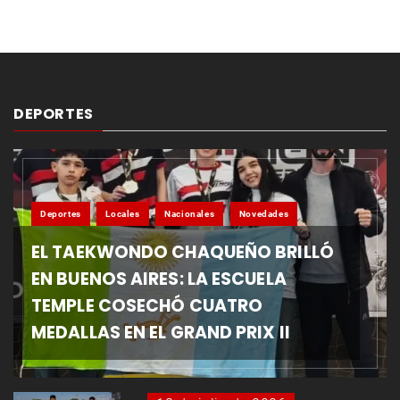
DEPORTES
Deportes
Locales
Nacionales
Novedades
EL TAEKWONDO CHAQUEÑO BRILLÓ
EN BUENOS AIRES: LA ESCUELA
TEMPLE COSECHÓ CUATRO
MEDALLAS EN EL GRAND PRIX II