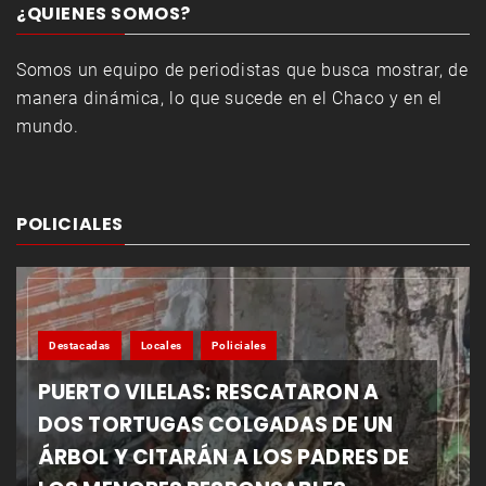
¿QUIENES SOMOS?
Somos un equipo de periodistas que busca mostrar, de
manera dinámica, lo que sucede en el Chaco y en el
mundo.
POLICIALES
Destacadas
Locales
Policiales
PUERTO VILELAS: RESCATARON A
DOS TORTUGAS COLGADAS DE UN
ÁRBOL Y CITARÁN A LOS PADRES DE