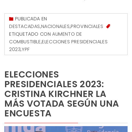
PUBLICADA EN
DESTACADAS
,
NACIONALES
,
PROVINCIALES
ETIQUETADO CON
AUMENTO DE
COMBUSTIBLE
,
ELECCIONES PRESIDENCIALES
2023
,
YPF
ELECCIONES
PRESIDENCIALES 2023:
CRISTINA KIRCHNER LA
MÁS VOTADA SEGÚN UNA
ENCUESTA