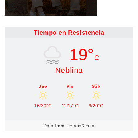
Tiempo en Resistencia
19°
C
Neblina
Jue
Vie
Sáb
16/30°C
11/17°C
9/20°C
Data from
Tiempo3.com