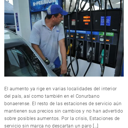
El aumento ya rige en varias localidades del interior
del país, así como también en el Conurbano
bonaerense. El resto de las estaciones de servicio aún
mantienen sus precios sin cambios y no han advertido
sobre posibles aumentos. Por la crisis, Estaciones de
servicio sin marca no descartan un paro […]