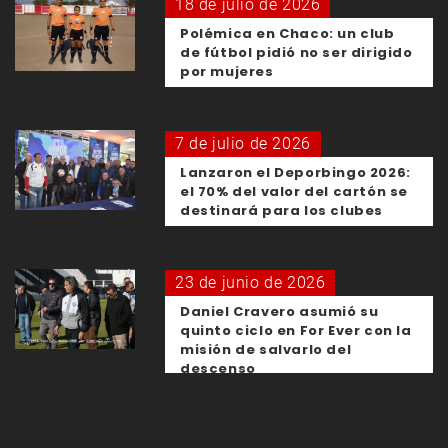
18 de julio de 2026
Polémica en Chaco: un club
de fútbol pidió no ser dirigido
por mujeres
7 de julio de 2026
Lanzaron el Deporbingo 2026:
el 70% del valor del cartón se
destinará para los clubes
23 de junio de 2026
Daniel Cravero asumió su
quinto ciclo en For Ever con la
misión de salvarlo del
descenso