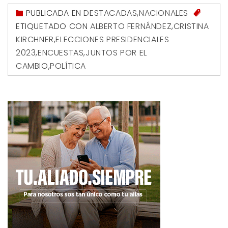
PUBLICADA EN
DESTACADAS
,
NACIONALES
ETIQUETADO CON
ALBERTO FERNÁNDEZ
,
CRISTINA
KIRCHNER
,
ELECCIONES PRESIDENCIALES
2023
,
ENCUESTAS
,
JUNTOS POR EL
CAMBIO
,
POLÍTICA