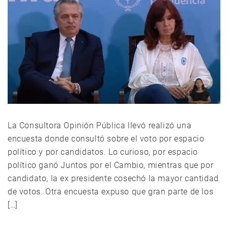
La Consultora Opinión Pública llevó realizó una
encuesta donde consultó sobre el voto por espacio
político y por candidatos. Lo curioso, por espacio
político ganó Juntos por el Cambio, mientras que por
candidato, la ex presidente cosechó la mayor cantidad
de votos. Otra encuesta expuso que gran parte de los
[…]