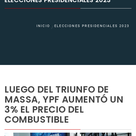
ELECCIONES PRESIDENCIALES 2023
INICIO
ELECCIONES PRESIDENCIALES 2023
LUEGO DEL TRIUNFO DE
MASSA, YPF AUMENTÓ UN
3% EL PRECIO DEL
COMBUSTIBLE